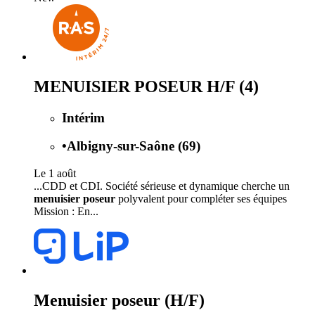
MENUISIER POSEUR H/F (4)
Intérim
•
Albigny-sur-Saône (69)
Le 1 août
...CDD et CDI. Société sérieuse et dynamique cherche un
menuisier poseur
polyvalent pour compléter ses équipes
Mission : En...
Menuisier poseur (H/F)