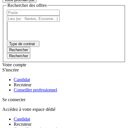
Rechercher des offres
Type de contrat
Rechercher
Rechercher
Votre compte
S'inscrire
Candidat
Recruteur
Conseiller professionnel
Se connecter
Accédez à votre espace dédié
Candidat
Recruteur