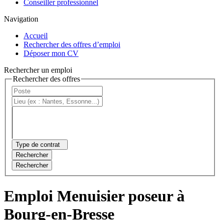
Conseiller professionnel
Navigation
Accueil
Rechercher des offres d’emploi
Déposer mon CV
Rechercher un emploi
Rechercher des offres
Type de contrat
Rechercher
Rechercher
Emploi Menuisier poseur à
Bourg-en-Bresse