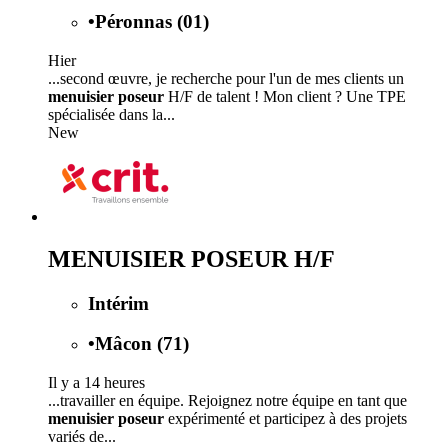
•
Péronnas (01)
Hier
...second œuvre, je recherche pour l'un de mes clients un
menuisier poseur
H/F de talent ! Mon client ? Une TPE
spécialisée dans la...
New
MENUISIER POSEUR H/F
Intérim
•
Mâcon (71)
Il y a 14 heures
...travailler en équipe. Rejoignez notre équipe en tant que
menuisier poseur
expérimenté et participez à des projets
variés de...