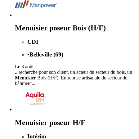
Menuisier poseur Bois (H/F)
CDI
•
Belleville (69)
Le 3 août
...recherche pour son client, un acteur du secteur du bois, un
Menuisier
Bois (H/F). Entreprise artisanale du secteur du
bâtiment,...
Menuisier poseur H/F
Intérim