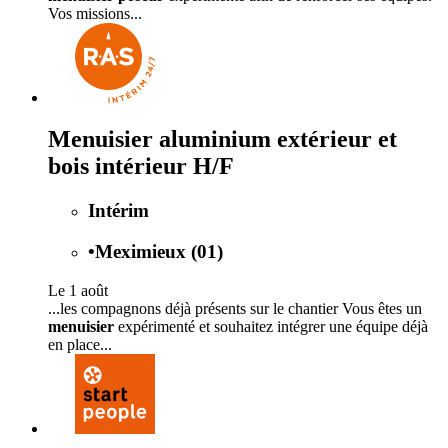
Vos missions...
Menuisier aluminium extérieur et
bois intérieur H/F
Intérim
•
Meximieux (01)
Le 1 août
...les compagnons déjà présents sur le chantier Vous êtes un
menuisier
expérimenté et souhaitez intégrer une équipe déjà
en place...