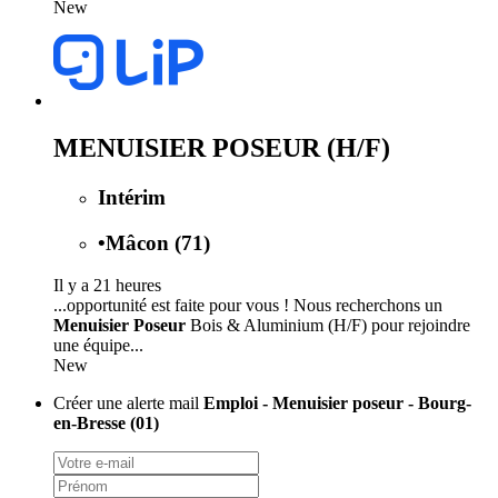
New
MENUISIER POSEUR (H/F)
Intérim
•
Mâcon (71)
Il y a 21 heures
...opportunité est faite pour vous ! Nous recherchons un
Menuisier Poseur
Bois & Aluminium (H/F) pour rejoindre
une équipe...
New
Créer une alerte mail
Emploi - Menuisier poseur - Bourg-
en-Bresse (01)