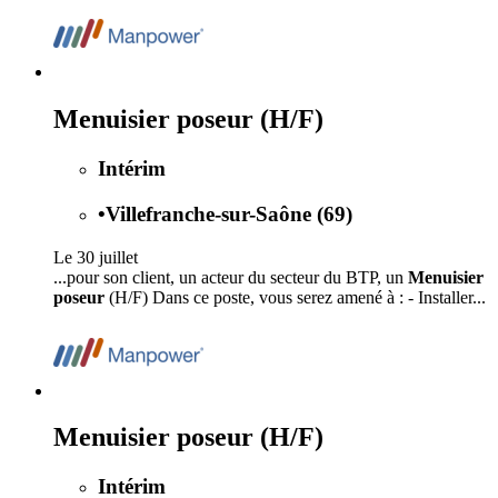
Menuisier poseur (H/F)
Intérim
•
Villefranche-sur-Saône (69)
Le 30 juillet
...pour son client, un acteur du secteur du BTP, un
Menuisier
poseur
(H/F) Dans ce poste, vous serez amené à : - Installer...
Menuisier poseur (H/F)
Intérim