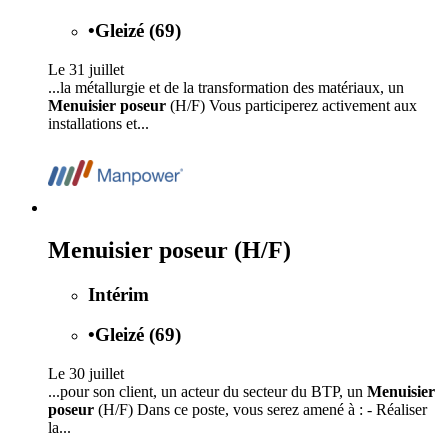
•
Gleizé (69)
Le 31 juillet
...la métallurgie et de la transformation des matériaux, un
Menuisier poseur
(H/F) Vous participerez activement aux
installations et...
Menuisier poseur (H/F)
Intérim
•
Gleizé (69)
Le 30 juillet
...pour son client, un acteur du secteur du BTP, un
Menuisier
poseur
(H/F) Dans ce poste, vous serez amené à : - Réaliser
la...