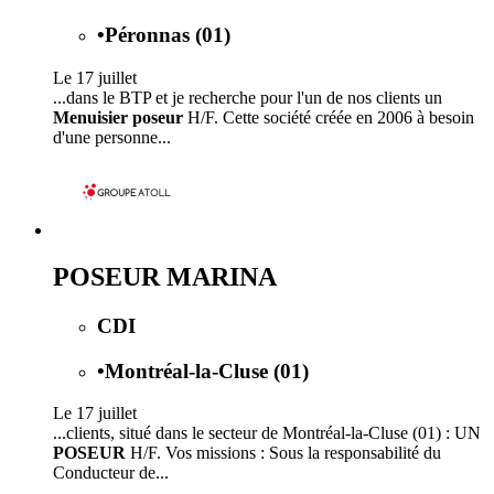
•
Péronnas (01)
Le 17 juillet
...dans le BTP et je recherche pour l'un de nos clients un
Menuisier poseur
H/F. Cette société créée en 2006 à besoin
d'une personne...
POSEUR MARINA
CDI
•
Montréal-la-Cluse (01)
Le 17 juillet
...clients, situé dans le secteur de Montréal-la-Cluse (01) : UN
POSEUR
H/F. Vos missions : Sous la responsabilité du
Conducteur de...