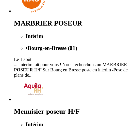
MARBRIER POSEUR
Intérim
•
Bourg-en-Bresse (01)
Le 1 août
...l'intérim fait pour vous ! Nous recherchons un MARBRIER
POSEUR
H/F Sur Bourg en Bresse poste en interim -Pose de
plans de...
Menuisier poseur H/F
Intérim