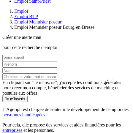
Emploi Saint-Priest
Emploi
Emploi BTP
Emploi Menuisier poseur
Emploi Menuisier poseur Bourg-en-Bresse
Créer une alerte mail
pour cette recherche d'emploi
En cliquant sur "Je m'inscris", j'accepte les
conditions générales
pour créer mon compte, bénéficier des services de matching et
postuler aux offres
Je m'inscris
L'Agefiph est chargée de soutenir le développement de l'emploi des
personnes handicapées
.
Pour cela, elle propose des services et aides financières pour les
entreprises
et les personnes.