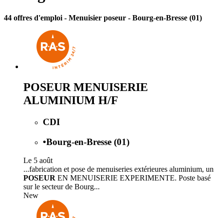
44 offres d'emploi
- Menuisier poseur - Bourg-en-Bresse (01)
POSEUR MENUISERIE
ALUMINIUM H/F
CDI
•
Bourg-en-Bresse (01)
Le 5 août
...fabrication et pose de menuiseries extérieures aluminium, un
POSEUR
EN MENUISERIE EXPERIMENTE. Poste basé
sur le secteur de Bourg...
New