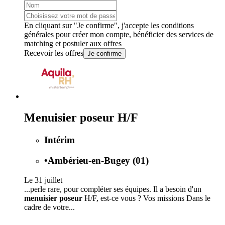
En cliquant sur "Je confirme", j'accepte les
conditions
générales
pour créer mon compte, bénéficier des services de
matching et postuler aux offres
Recevoir les offres
Je confirme
Menuisier poseur H/F
Intérim
•
Ambérieu-en-Bugey (01)
Le 31 juillet
...perle rare, pour compléter ses équipes. Il a besoin d'un
menuisier poseur
H/F, est-ce vous ? Vos missions Dans le
cadre de votre...