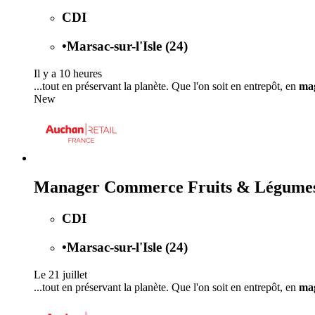
CDI
•
Marsac-sur-l'Isle (24)
Il y a 10 heures
...tout en préservant la planète. Que l'on soit en entrepôt, en
ma
New
Manager Commerce Fruits & Légumes 
CDI
•
Marsac-sur-l'Isle (24)
Le 21 juillet
...tout en préservant la planète. Que l'on soit en entrepôt, en
ma