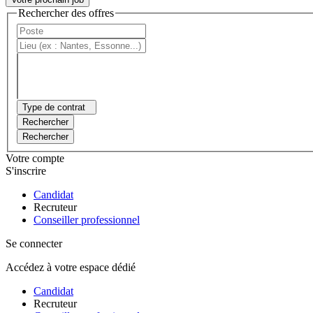
Rechercher des offres
Type de contrat
Rechercher
Rechercher
Votre compte
S'inscrire
Candidat
Recruteur
Conseiller professionnel
Se connecter
Accédez à votre espace dédié
Candidat
Recruteur