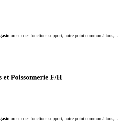
gasin
ou sur des fonctions support, notre point commun à tous,...
et Poissonnerie F/H
gasin
ou sur des fonctions support, notre point commun à tous,...