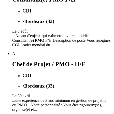
CDI
•
Bordeaux (33)
Le 3 août
...Autant d'enjeux qui rythmeront votre quotidien.
Consultant(e)
PMO
F/H Description de poste Vous rejoignez
CGI, leader mondial du...
A
Chef de Projet / PMO - H/F
CDI
•
Bordeaux (33)
Le 30 avril
...une expérience de 3 ans minimum en gestion de projet IT
ou
PMO
. · Votre personnalité : Vous êtes rigoureux(se),
organisé(e) et...