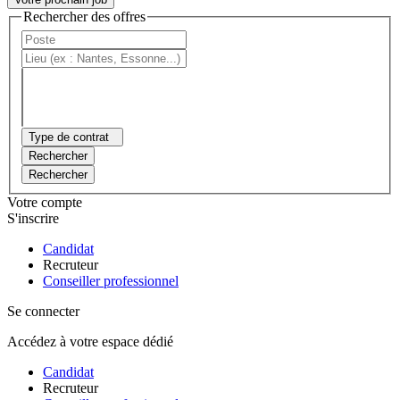
Rechercher des offres
Type de contrat
Rechercher
Rechercher
Votre compte
S'inscrire
Candidat
Recruteur
Conseiller professionnel
Se connecter
Accédez à votre espace dédié
Candidat
Recruteur