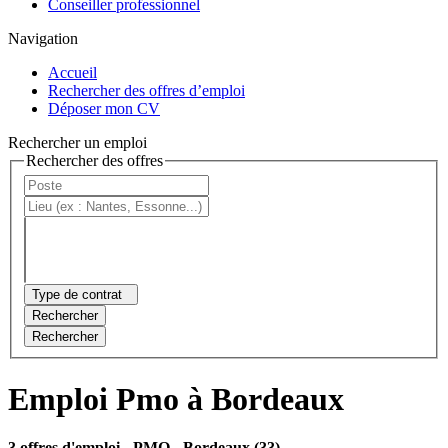
Conseiller professionnel
Navigation
Accueil
Rechercher des offres d’emploi
Déposer mon CV
Rechercher un emploi
Rechercher des offres
Type de contrat
Rechercher
Rechercher
Emploi Pmo à Bordeaux
3 offres d'emploi
- PMO - Bordeaux (33)