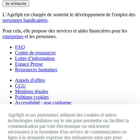
Je m'inscris
L'Agefiph est chargée de soutenir le développement de l'emploi des
personnes handicapées
.
Pour cela, elle propose des services et aides financières pour les
entreprises
et les personnes.
FAQ
Centre de ressources
Lettre d’information
Espace Presse
Ressources humaines
Appels d'offres
CGU
Mentions légales
Politique cookies
Accessibilité : non conforme
Nos autres sites
Agefiph et ses partenaires utilisent des cookies et autres
technologies similaires sur le site pour permettre ou faciliter la
communication par voie électronique ou strictement
Site portail Agefiph
nécessaires à la fourniture d'un service de communication en
Activateur de progrès
ligne à la demande expresse des utilisateurs ainsi que pour