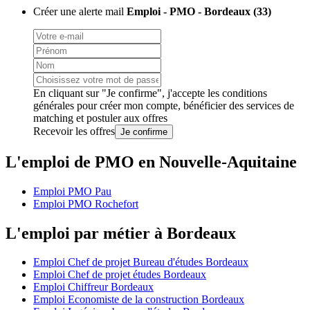
Créer une alerte mail
Emploi - PMO - Bordeaux (33)
En cliquant sur "Je confirme", j'accepte les
conditions
générales
pour créer mon compte, bénéficier des services de
matching et postuler aux offres
Recevoir les offres
Je confirme
L'emploi de PMO en Nouvelle-Aquitaine
Emploi PMO Pau
Emploi PMO Rochefort
L'emploi par métier à Bordeaux
Emploi Chef de projet Bureau d'études Bordeaux
Emploi Chef de projet études Bordeaux
Emploi Chiffreur Bordeaux
Emploi Economiste de la construction Bordeaux