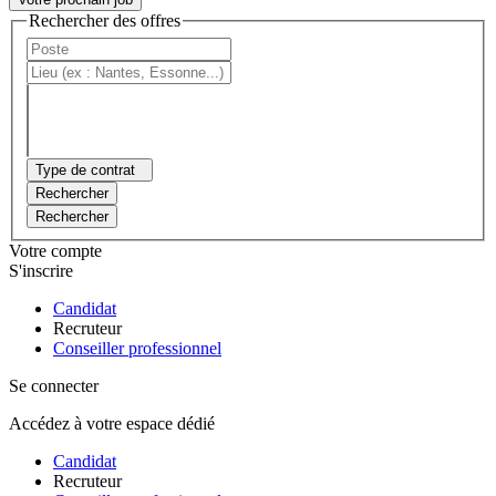
Rechercher des offres
Type de contrat
Rechercher
Rechercher
Votre compte
S'inscrire
Candidat
Recruteur
Conseiller professionnel
Se connecter
Accédez à votre espace dédié
Candidat
Recruteur