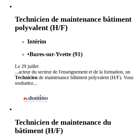
Technicien de maintenance bâtiment
polyvalent (H/F)
Intérim
•
Bures-sur-Yvette (91)
Le 29 juillet
...acteur du secteur de l'enseignement et de la formation, un
Technicien
de maintenance bâtiment polyvalent (H/F). Vous
souhaitez...
Technicien de maintenance du
bâtiment (H/F)