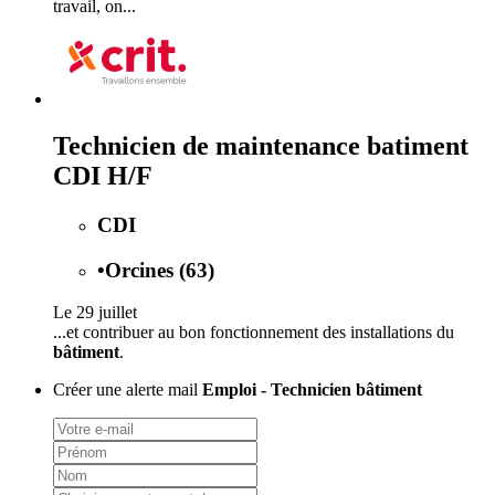
travail, on...
Technicien de maintenance batiment
CDI H/F
CDI
•
Orcines (63)
Le 29 juillet
...et contribuer au bon fonctionnement des installations du
bâtiment
.
Créer une alerte mail
Emploi - Technicien bâtiment