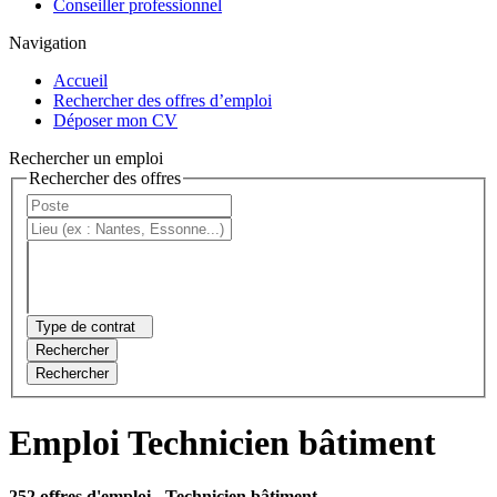
Conseiller professionnel
Navigation
Accueil
Rechercher des offres d’emploi
Déposer mon CV
Rechercher un emploi
Rechercher des offres
Type de contrat
Rechercher
Rechercher
Emploi Technicien bâtiment
252 offres d'emploi
- Technicien bâtiment