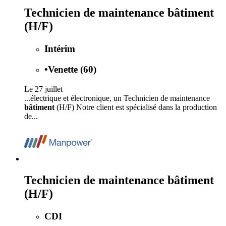
Technicien de maintenance bâtiment
(H/F)
Intérim
•
Venette (60)
Le 27 juillet
...électrique et électronique, un Technicien de maintenance
bâtiment
(H/F) Notre client est spécialisé dans la production
de...
Technicien de maintenance bâtiment
(H/F)
CDI