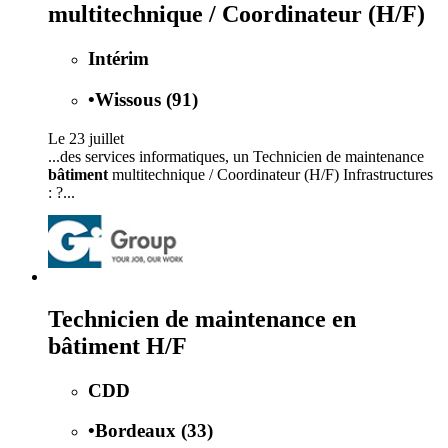
multitechnique / Coordinateur (H/F)
Intérim
•
Wissous (91)
Le 23 juillet
...des services informatiques, un Technicien de maintenance
bâtiment
multitechnique / Coordinateur (H/F) Infrastructures
: ?...
Technicien de maintenance en
bâtiment H/F
CDD
•
Bordeaux (33)