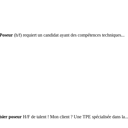
Poseur
(h/f) requiert un candidat ayant des compétences techniques...
sier poseur
H/F de talent ! Mon client ? Une TPE spécialisée dans la..