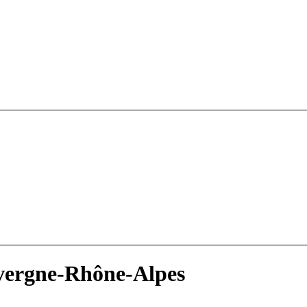
vergne-Rhône-Alpes