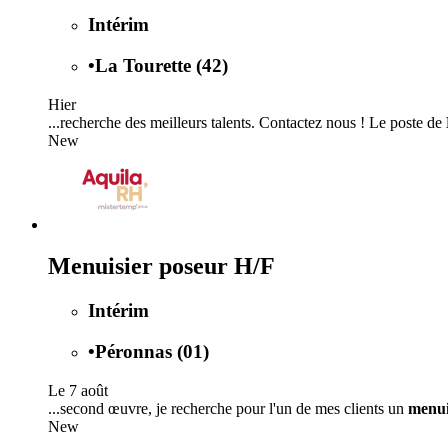
Intérim
•
La Tourette (42)
Hier
...recherche des meilleurs talents. Contactez nous ! Le poste de
New
Menuisier poseur H/F
Intérim
•
Péronnas (01)
Le 7 août
...second œuvre, je recherche pour l'un de mes clients un
menui
New