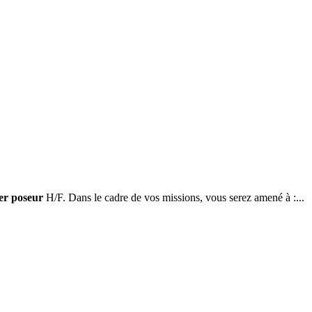
er poseur
H/F. Dans le cadre de vos missions, vous serez amené à :...