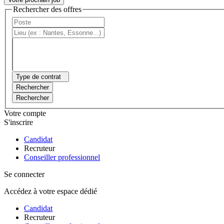
Rechercher des offres
Type de contrat
Rechercher
Rechercher
Votre compte
S'inscrire
Candidat
Recruteur
Conseiller professionnel
Se connecter
Accédez à votre espace dédié
Candidat
Recruteur