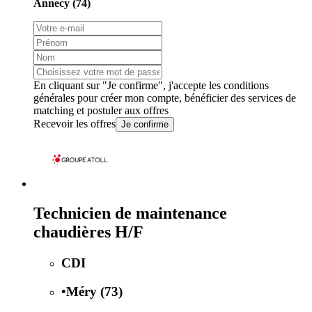
Annecy (74)
En cliquant sur "Je confirme", j'accepte les
conditions
générales
pour créer mon compte, bénéficier des services de
matching et postuler aux offres
Recevoir les offres
Je confirme
Technicien de maintenance
chaudières H/F
CDI
•
Méry (73)