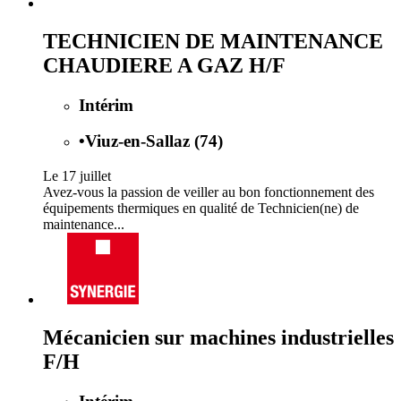
TECHNICIEN DE MAINTENANCE
CHAUDIERE A GAZ H/F
Intérim
•
Viuz-en-Sallaz (74)
Le 17 juillet
Avez-vous la passion de veiller au bon fonctionnement des
équipements thermiques en qualité de Technicien(ne) de
maintenance...
Mécanicien sur machines industrielles
F/H