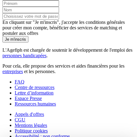
En cliquant sur "Je m'inscris", j'accepte les
conditions générales
pour créer mon compte, bénéficier des services de matching et
postuler aux offres
Je m'inscris
L'Agefiph est chargée de soutenir le développement de l'emploi des
personnes handicapées
.
Pour cela, elle propose des services et aides financières pour les
entreprises
et les personnes.
FAQ
Centre de ressources
Lettre d’information
Espace Presse
Ressources humaines
Appels d'offres
CGU
Mentions légales
Politique cookies
Accessibilité : non conforme