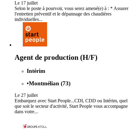
Le 17 juillet
Selon le poste à pourvoir, vous serez amené(e) à : * Assurer
l'entretien préventif et le dépannage des chaudières
individuelles...
Agent de production (H/F)
Intérim
•
Montmélian (73)
Le 27 juillet
Embarquez avec Start People...CDI, CDD ou Intérim, quel
que soit le secteur d'activité, Start People vous accompagne
dans votre...