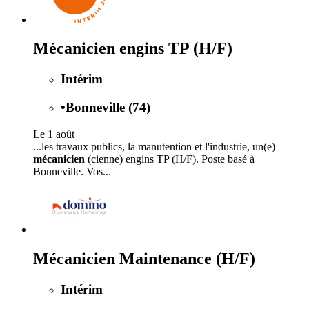
Mécanicien engins TP (H/F)
Intérim
•
Bonneville (74)
Le 1 août
...les travaux publics, la manutention et l'industrie, un(e)
mécanicien
(cienne) engins TP (H/F). Poste basé à
Bonneville. Vos...
Mécanicien Maintenance (H/F)
Intérim