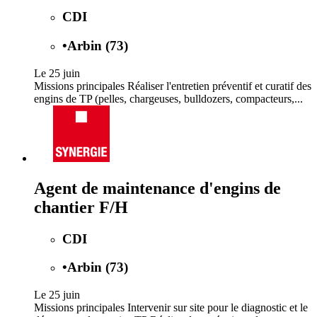
CDI
•
Arbin (73)
Le 25 juin
Missions principales Réaliser l'entretien préventif et curatif des
engins de TP (pelles, chargeuses, bulldozers, compacteurs,...
Agent de maintenance d'engins de
chantier F/H
CDI
•
Arbin (73)
Le 25 juin
Missions principales Intervenir sur site pour le diagnostic et le