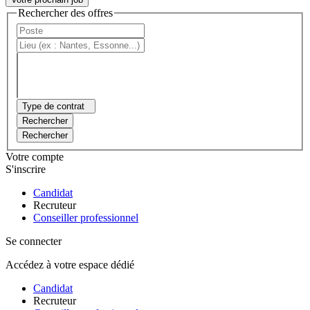
Rechercher des offres
Type de contrat
Rechercher
Rechercher
Votre compte
S'inscrire
Candidat
Recruteur
Conseiller professionnel
Se connecter
Accédez à votre espace dédié
Candidat
Recruteur