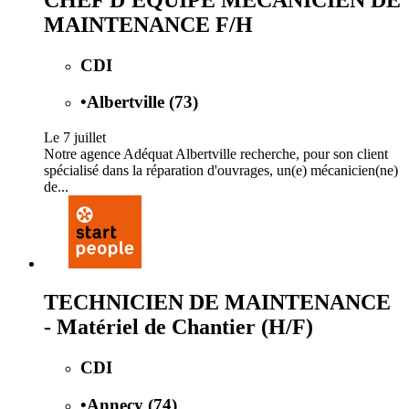
MAINTENANCE F/H
CDI
•
Albertville (73)
Le 7 juillet
Notre agence Adéquat Albertville recherche, pour son client
spécialisé dans la réparation d'ouvrages, un(e) mécanicien(ne)
de...
TECHNICIEN DE MAINTENANCE
- Matériel de Chantier (H/F)
CDI
•
Annecy (74)