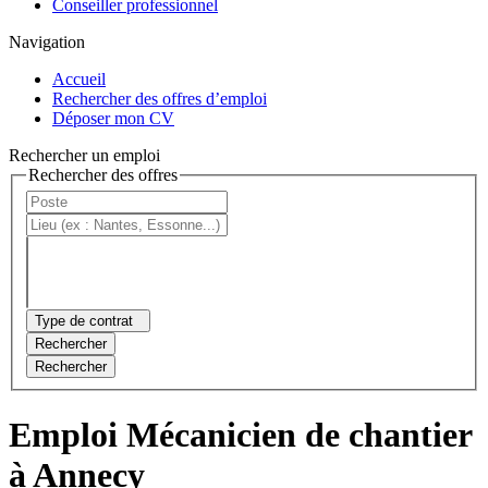
Conseiller professionnel
Navigation
Accueil
Rechercher des offres d’emploi
Déposer mon CV
Rechercher un emploi
Rechercher des offres
Type de contrat
Rechercher
Rechercher
Emploi Mécanicien de chantier
à Annecy