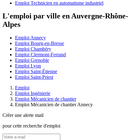
Emploi Technicien en automatisme industriel
L'emploi par ville en Auvergne-Rhône-
Alpes
Emploi Annecy
Emploi Bourg-en-Bresse
Emploi Chambéry
Emploi Clermont-Ferrand
Emploi Grenoble
Emploi Lyon
Emploi Saint-Étienne
Emploi Saint-Priest
Emploi
Emploi Ingénierie
Emploi Mécanicien de chantier
Emploi Mécanicien de chantier Annecy
Créer une alerte mail
pour cette recherche d'emploi