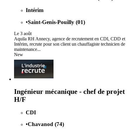
Intérim
•
Saint-Genis-Pouilly (01)
Le 3 août
Aquila RH Annecy, agence de recrutement en CDI, CDD et
Intérim, recrute pour son client un chauffagiste technicien de
maintenance...
New
Ingénieur mécanique - chef de projet
H/F
CDI
•
Chavanod (74)