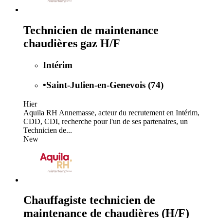
Technicien de maintenance
chaudières gaz H/F
Intérim
•
Saint-Julien-en-Genevois (74)
Hier
Aquila RH Annemasse, acteur du recrutement en Intérim,
CDD, CDI, recherche pour l'un de ses partenaires, un
Technicien de...
New
Chauffagiste technicien de
maintenance de chaudières (H/F)