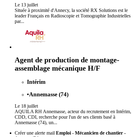
Le 13 juillet
Située à proximité d'Annecy, la société RX Solutions est le
leader Français en Radioscopie et Tomographie Industrielles
par...
Agent de production de montage-
assemblage mécanique H/F
Intérim
•
Annemasse (74)
Le 18 juillet
AQUILA RH Annemasse, acteur du recrutement en Intérim,
CDD, CDI, recherche pour l'un de ses clients basé à
Annemasse (74), un...
Créer une alerte mail
Emploi - Mécanicien de chantier -