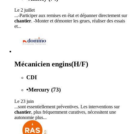
Le 2 juillet
...-Participer aux remises en état et dépanner directement sur
chantier
. -Monter et démonter les grues, réaliser des essais
et...
Mécanicien engins(H/F)
CDI
•
Mercury (73)
Le 23 juin
...sont essentiellement préventives. Les interventions sur
chantier
, plus fréquemment curatives, nécessitent une
autonomie plus...