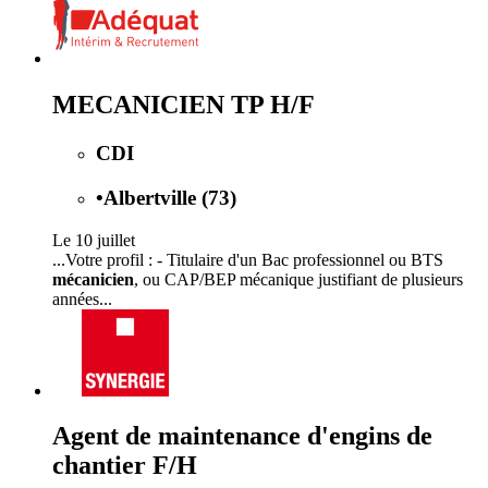
MECANICIEN TP H/F
CDI
•
Albertville (73)
Le 10 juillet
...Votre profil : - Titulaire d'un Bac professionnel ou BTS
mécanicien
, ou CAP/BEP mécanique justifiant de plusieurs
années...
Agent de maintenance d'engins de
chantier F/H