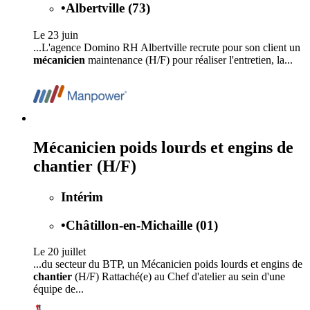
•
Albertville (73)
Le 23 juin
...L'agence Domino RH Albertville recrute pour son client un
mécanicien
maintenance (H/F) pour réaliser l'entretien, la...
Mécanicien poids lourds et engins de
chantier (H/F)
Intérim
•
Châtillon-en-Michaille (01)
Le 20 juillet
...du secteur du BTP, un Mécanicien poids lourds et engins de
chantier
(H/F) Rattaché(e) au Chef d'atelier au sein d'une
équipe de...