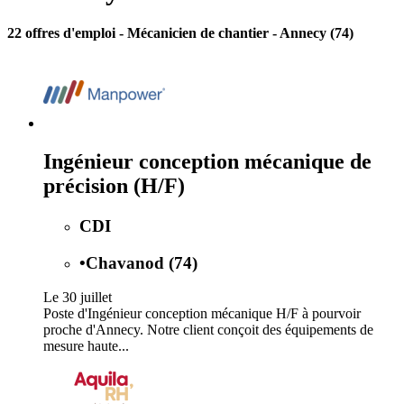
22 offres d'emploi
- Mécanicien de chantier - Annecy (74)
Ingénieur conception mécanique de
précision (H/F)
CDI
•
Chavanod (74)
Le 30 juillet
Poste d'Ingénieur conception mécanique H/F à pourvoir
proche d'Annecy. Notre client conçoit des équipements de
mesure haute...