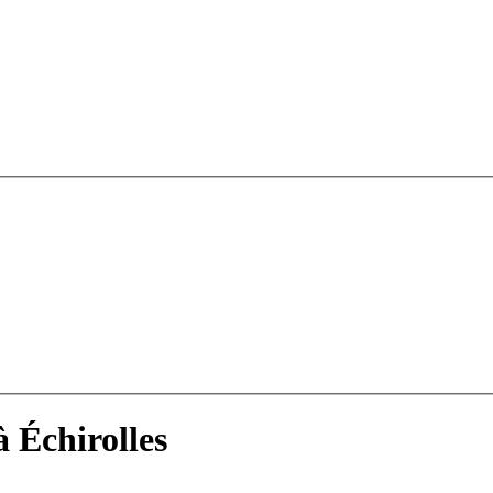
 Échirolles