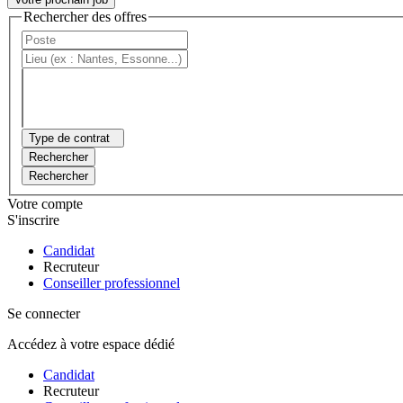
Rechercher des offres
Type de contrat
Rechercher
Rechercher
Votre compte
S'inscrire
Candidat
Recruteur
Conseiller professionnel
Se connecter
Accédez à votre espace dédié
Candidat
Recruteur