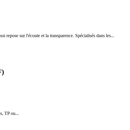
repose sur l'écoute et la transparence. Spécialisés dans les...
F)
s, TP ou...