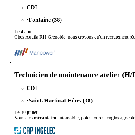
CDI
•
Fontaine (38)
Le 4 août
Chez Aquila RH Grenoble, nous croyons qu'un recrutement réussi 
Technicien de maintenance atelier (H/
CDI
•
Saint-Martin-d'Hères (38)
Le 30 juillet
Vous êtes
mécanicien
automobile, poids lourds, engins agricole