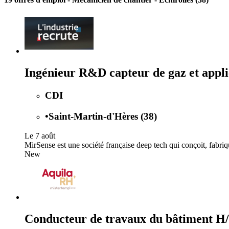
Ingénieur R&D capteur de gaz et appli
CDI
•
Saint-Martin-d'Hères (38)
Le 7 août
MirSense est une société française deep tech qui conçoit, fabriq
New
Conducteur de travaux du bâtiment H