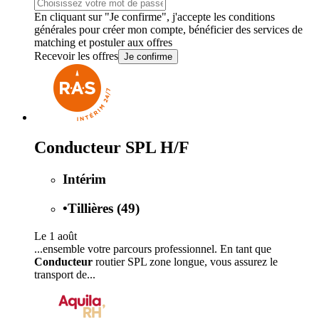
En cliquant sur "Je confirme", j'accepte les
conditions
générales
pour créer mon compte, bénéficier des services de
matching et postuler aux offres
Recevoir les offres
Je confirme
Conducteur SPL H/F
Intérim
•
Tillières (49)
Le 1 août
...ensemble votre parcours professionnel. En tant que
Conducteur
routier SPL zone longue, vous assurez le
transport de...