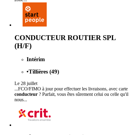
CONDUCTEUR ROUTIER SPL
(H/F)
Intérim
•
Tillières (49)
Le 28 juillet
...FCO/FIMO à jour pour effectuer les livraisons, avec carte
conducteur
? Parfait, vous êtes sûrement celui ou celle qu'il
nous...