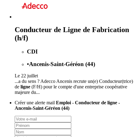
Conducteur de Ligne de Fabrication
(h/f)
CDI
•
Ancenis-Saint-Géréon (44)
Le 22 juillet
...a du sens ? Adecco Ancenis recrute un(e) Conducteur(trice)
de
ligne
(F/H) pour le compte d'une entreprise coopérative
majeure du...
Créer une alerte mail
Emploi - Conducteur de ligne -
Ancenis-Saint-Géréon (44)