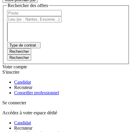
Rechercher des offres
Type de contrat
Rechercher
Rechercher
Votre compte
S'inscrire
Candidat
Recruteur
Conseiller professionnel
Se connecter
Accédez à votre espace dédié
Candidat
Recruteur