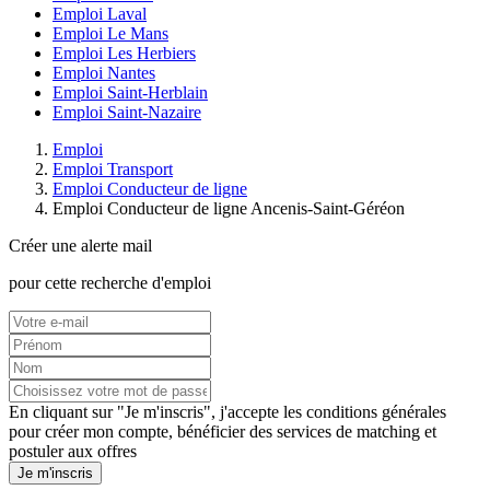
Emploi Laval
Emploi Le Mans
Emploi Les Herbiers
Emploi Nantes
Emploi Saint-Herblain
Emploi Saint-Nazaire
Emploi
Emploi Transport
Emploi Conducteur de ligne
Emploi Conducteur de ligne Ancenis-Saint-Géréon
Créer une alerte mail
pour cette recherche d'emploi
En cliquant sur "Je m'inscris", j'accepte les
conditions générales
pour créer mon compte, bénéficier des services de matching et
postuler aux offres
Je m'inscris