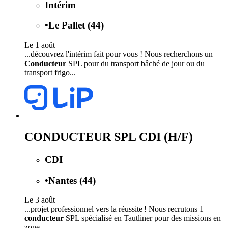
Intérim
•
Le Pallet (44)
Le 1 août
...découvrez l'intérim fait pour vous ! Nous recherchons un
Conducteur
SPL pour du transport bâché de jour ou du
transport frigo...
CONDUCTEUR SPL CDI (H/F)
CDI
•
Nantes (44)
Le 3 août
...projet professionnel vers la réussite ! Nous recrutons 1
conducteur
SPL spécialisé en Tautliner pour des missions en
zone...