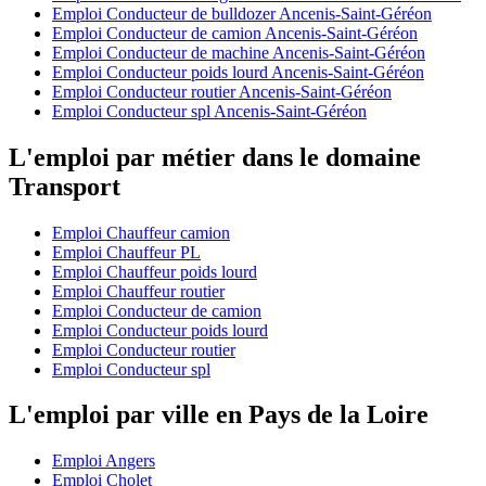
Emploi Conducteur de bulldozer Ancenis-Saint-Géréon
Emploi Conducteur de camion Ancenis-Saint-Géréon
Emploi Conducteur de machine Ancenis-Saint-Géréon
Emploi Conducteur poids lourd Ancenis-Saint-Géréon
Emploi Conducteur routier Ancenis-Saint-Géréon
Emploi Conducteur spl Ancenis-Saint-Géréon
L'emploi par métier dans le domaine
Transport
Emploi Chauffeur camion
Emploi Chauffeur PL
Emploi Chauffeur poids lourd
Emploi Chauffeur routier
Emploi Conducteur de camion
Emploi Conducteur poids lourd
Emploi Conducteur routier
Emploi Conducteur spl
L'emploi par ville en Pays de la Loire
Emploi Angers
Emploi Cholet