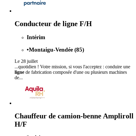
Conducteur de ligne F/H
Intérim
•
Montaigu-Vendée (85)
Le 28 juillet
...quotidien ! Votre mission, si vous l'acceptez : conduire une
ligne
de fabrication composée d'une ou plusieurs machines
de...
Chauffeur de camion-benne Ampliroll
H/F