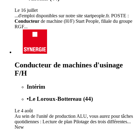
Le 16 juillet
...d'emploi disponibles sur notre site startpeople.fr. POSTE :
Conducteur
de machine (H/F) Start People, filiale du groupe
RGF...
Conducteur de machines d'usinage
F/H
Intérim
•
Le Loroux-Bottereau (44)
Le 4 août
Au sein de l'unité de production ALU, vous aurez pour tâches
quotidiennes : Lecture de plan Pilotage des trois différentes...
New