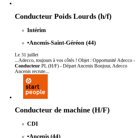
Conducteur Poids Lourds (h/f)
Intérim
•
Ancenis-Saint-Géréon (44)
Le 31 juillet
...Adecco, toujours à vos côtés ! Objet : Opportunité Adecco -
Conducteur
PL (H/F) - Départ Ancenis Bonjour, Adecco
Ancenis recrute...
Conducteur de machine (H/F)
CDI
•
Ancenis (44)