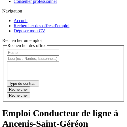
Conseiller professionnel
Navigation
Accueil
Rechercher des offres d’emploi
Déposer mon CV
Rechercher un emploi
Rechercher des offres
Type de contrat
Rechercher
Rechercher
Emploi Conducteur de ligne à
Ancenis-Saint-Géréon