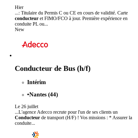
Hier
...: Titulaire du Permis C ou CE en cours de validité. Carte
conducteur
et FIMO/FCO à jour. Première expérience en
conduite PL ou...
New
Conducteur de Bus (h/f)
Intérim
•
Nantes (44)
Le 26 juillet
...L'agence Adecco recrute pour l'un de ses clients un
Conducteur
de transport (H/F) ! Vos missions : * Assurer la
conduite...