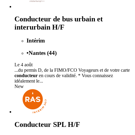
Conducteur de bus urbain et
interurbain H/F
Intérim
•
Nantes (44)
Le 4 août
...du permis D, de la FIMO/FCO Voyageurs et de votre carte
conducteur
en cours de validité. * Vous connaissez
idéalement le...
New
Conducteur SPL H/F