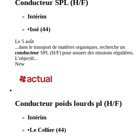
Conducteur SPL (H/F)
Intérim
•
Issé (44)
Le 5 août
...dans le transport de matières organiques, recherche un
conducteur
SPL (H/F) pour assurer des missions régulières.
L'objectif...
New
Conducteur poids lourds pl (H/F)
Intérim
•
Le Cellier (44)