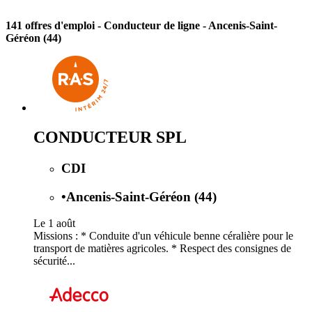
141 offres d'emploi
- Conducteur de ligne - Ancenis-Saint-
Géréon (44)
CONDUCTEUR SPL
CDI
•
Ancenis-Saint-Géréon (44)
Le 1 août
Missions : * Conduite d'un véhicule benne céralière pour le
transport de matières agricoles. * Respect des consignes de
sécurité...