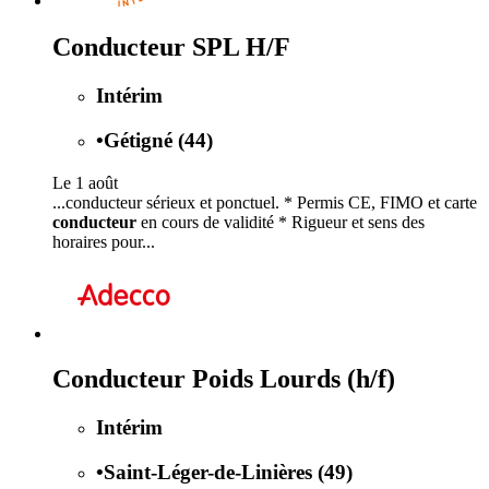
Conducteur SPL H/F
Intérim
•
Gétigné (44)
Le 1 août
...conducteur sérieux et ponctuel. * Permis CE, FIMO et carte
conducteur
en cours de validité * Rigueur et sens des
horaires pour...
Conducteur Poids Lourds (h/f)
Intérim
•
Saint-Léger-de-Linières (49)