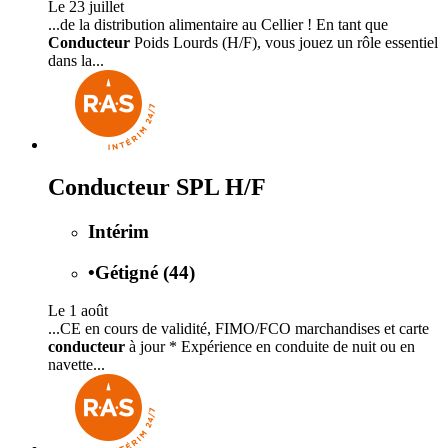
Le 23 juillet
...de la distribution alimentaire au Cellier ! En tant que
Conducteur
Poids Lourds (H/F), vous jouez un rôle essentiel
dans la...
Conducteur SPL H/F
Intérim
•
Gétigné (44)
Le 1 août
...CE en cours de validité, FIMO/FCO marchandises et carte
conducteur
à jour * Expérience en conduite de nuit ou en
navette...