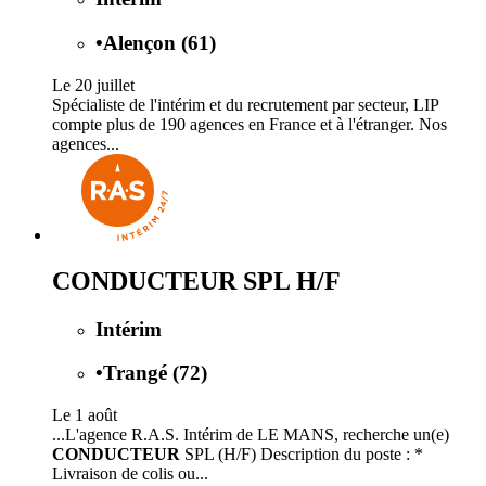
•
Alençon (61)
Le 20 juillet
Spécialiste de l'intérim et du recrutement par secteur, LIP
compte plus de 190 agences en France et à l'étranger. Nos
agences...
CONDUCTEUR SPL H/F
Intérim
•
Trangé (72)
Le 1 août
...L'agence R.A.S. Intérim de LE MANS, recherche un(e)
CONDUCTEUR
SPL (H/F) Description du poste : *
Livraison de colis ou...