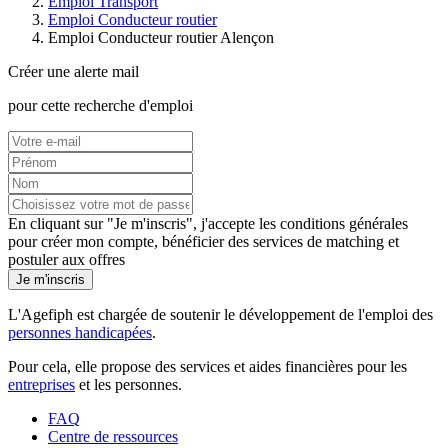
Emploi Transport
Emploi Conducteur routier
Emploi Conducteur routier Alençon
Créer une alerte mail
pour cette recherche d'emploi
En cliquant sur "Je m'inscris", j'accepte les
conditions générales
pour créer mon compte, bénéficier des services de matching et
postuler aux offres
Je m'inscris
L'Agefiph est chargée de soutenir le développement de l'emploi des
personnes handicapées
.
Pour cela, elle propose des services et aides financières pour les
entreprises
et les personnes.
FAQ
Centre de ressources