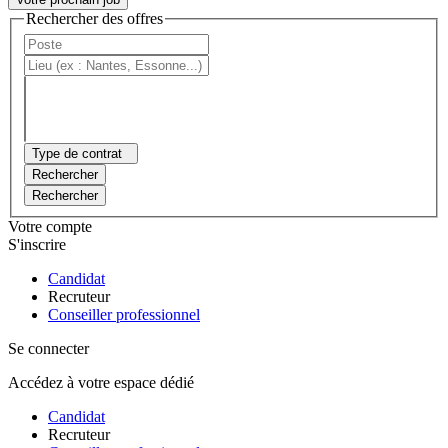
Rechercher des offres
Type de contrat
Rechercher
Rechercher
Votre compte
S'inscrire
Candidat
Recruteur
Conseiller professionnel
Se connecter
Accédez à votre espace dédié
Candidat
Recruteur