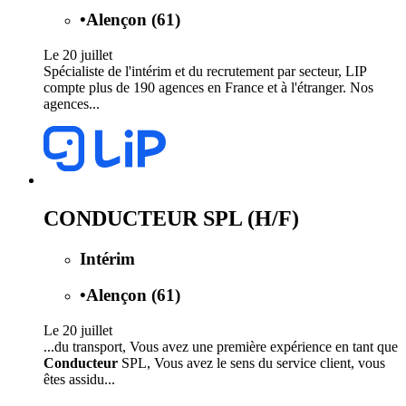
•
Alençon (61)
Le 20 juillet
Spécialiste de l'intérim et du recrutement par secteur, LIP
compte plus de 190 agences en France et à l'étranger. Nos
agences...
CONDUCTEUR SPL (H/F)
Intérim
•
Alençon (61)
Le 20 juillet
...du transport, Vous avez une première expérience en tant que
Conducteur
SPL, Vous avez le sens du service client, vous
êtes assidu...