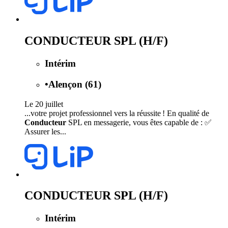
CONDUCTEUR SPL (H/F)
Intérim
•
Alençon (61)
Le 20 juillet
...votre projet professionnel vers la réussite ! En qualité de
Conducteur
SPL en messagerie, vous êtes capable de : ✅
Assurer les...
CONDUCTEUR SPL (H/F)
Intérim