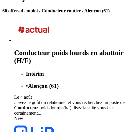
60 offres d'emploi
- Conducteur routier - Alençon (61)
Conducteur poids lourds en abattoir
(H/F)
Intérim
•
Alençon (61)
Le 4 août
...avez le goût du relationnel et vous recherchez un poste de
Conducteur
poids lourds (h/f), lisez la suite vous êtes
certainement...
New