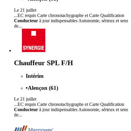
Le 21 juillet
...EC requis Carte chronotachygraphe et Carte Qualification
Conducteur
à jour indispensables Autonomie, sérieux et sens
de...
Chauffeur SPL F/H
Intérim
•
Alençon (61)
Le 21 juillet
...EC requis Carte chronotachygraphe et Carte Qualification
Conducteur
à jour indispensables Autonomie, sérieux et sens
de...