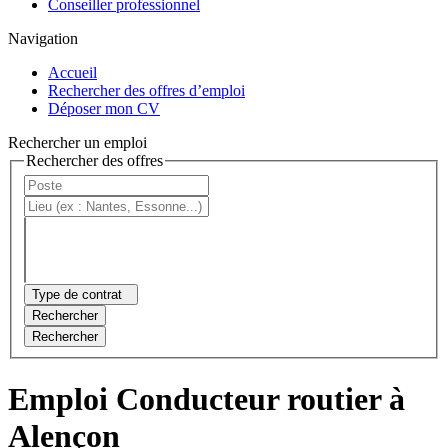
Conseiller professionnel
Navigation
Accueil
Rechercher des offres d’emploi
Déposer mon CV
Rechercher un emploi
Rechercher des offres
Type de contrat
Rechercher
Rechercher
Emploi Conducteur routier à
Alençon