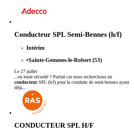
Conducteur SPL Semi-Bennes (h/f)
Intérim
•
Sainte-Gemmes-le-Robert (53)
Le 27 juillet
...en toute sécurité ? Parfait car nous recherchons un
conducteur
SPL (h/f) pour la conduite de semi-bennes ayant
déjà...
CONDUCTEUR SPL H/F