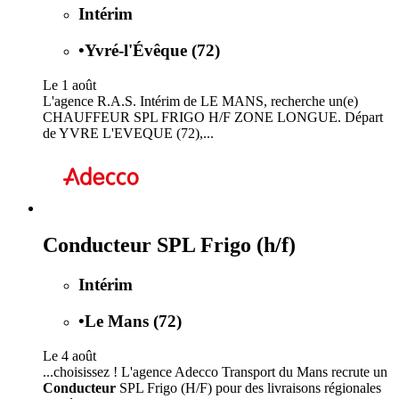
Intérim
•
Yvré-l'Évêque (72)
Le 1 août
L'agence R.A.S. Intérim de LE MANS, recherche un(e)
CHAUFFEUR SPL FRIGO H/F ZONE LONGUE. Départ
de YVRE L'EVEQUE (72),...
Conducteur SPL Frigo (h/f)
Intérim
•
Le Mans (72)
Le 4 août
...choisissez ! L'agence Adecco Transport du Mans recrute un
Conducteur
SPL Frigo (H/F) pour des livraisons régionales