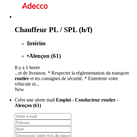
Chauffeur PL / SPL (h/f)
Intérim
•
Alençon (61)
Il y a 1 heure
...et de livraison. * Respecter la réglementation du transport
routier
et les consignes de sécurité. * Entretenir votre
véhicule et...
New
Créer une alerte mail
Emploi - Conducteur routier -
Alençon (61)