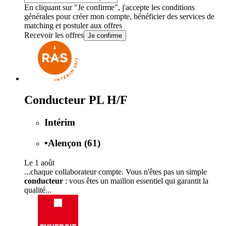
En cliquant sur "Je confirme", j'accepte les
conditions
générales
pour créer mon compte, bénéficier des services de
matching et postuler aux offres
Recevoir les offres
Je confirme
Conducteur PL H/F
Intérim
•
Alençon (61)
Le 1 août
...chaque collaborateur compte. Vous n'êtes pas un simple
conducteur
: vous êtes un maillon essentiel qui garantit la
qualité...