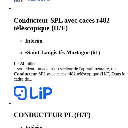
Conducteur SPL avec caces r482
téléscopique (H/F)
Intérim
•
Saint-Langis-lès-Mortagne (61)
Le 24 juillet
...son client, un acteur du secteur de l'agroalimentaire, un
Conducteur
SPL avec caces r482 téléscopique (H/F) Dans le
cadre de...
CONDUCTEUR PL (H/F)
Intérim