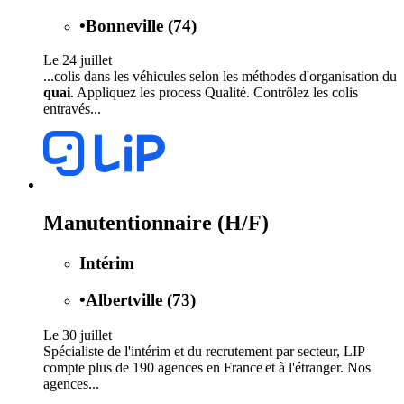
•
Bonneville (74)
Le 24 juillet
...colis dans les véhicules selon les méthodes d'organisation du
quai
. Appliquez les process Qualité. Contrôlez les colis
entravés...
Manutentionnaire (H/F)
Intérim
•
Albertville (73)
Le 30 juillet
Spécialiste de l'intérim et du recrutement par secteur, LIP
compte plus de 190 agences en France et à l'étranger. Nos
agences...