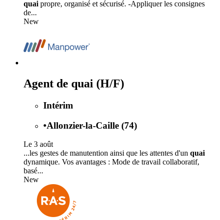
quai
propre, organisé et sécurisé. -Appliquer les consignes
de...
New
Agent de quai (H/F)
Intérim
•
Allonzier-la-Caille (74)
Le 3 août
...les gestes de manutention ainsi que les attentes d'un
quai
dynamique. Vos avantages : Mode de travail collaboratif,
basé...
New