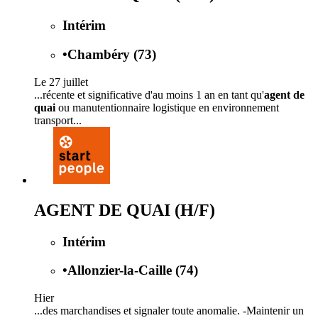
Intérim
•
Chambéry (73)
Le 27 juillet
...récente et significative d'au moins 1 an en tant qu'
agent de
quai
ou manutentionnaire logistique en environnement
transport...
AGENT DE QUAI (H/F)
Intérim
•
Allonzier-la-Caille (74)
Hier
...des marchandises et signaler toute anomalie. -Maintenir un