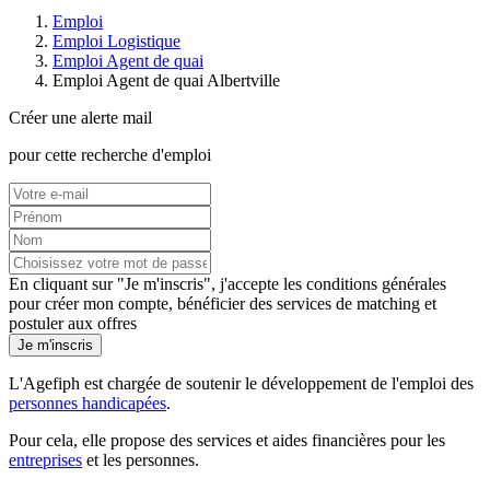
Emploi
Emploi Logistique
Emploi Agent de quai
Emploi Agent de quai Albertville
Créer une alerte mail
pour cette recherche d'emploi
En cliquant sur "Je m'inscris", j'accepte les
conditions générales
pour créer mon compte, bénéficier des services de matching et
postuler aux offres
Je m'inscris
L'Agefiph est chargée de soutenir le développement de l'emploi des
personnes handicapées
.
Pour cela, elle propose des services et aides financières pour les
entreprises
et les personnes.