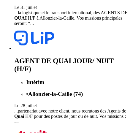
Le 31 juillet
...la logistique et le transport international, des AGENTS DE
QUAI
H/F à Allonzier-la-Caille. Vos missions principales
seront: *...
AGENT DE QUAI JOUR/ NUIT
(H/F)
Intérim
•
Allonzier-la-Caille (74)
Le 28 juillet
...partenariat avec notre client, nous recrutons des Agents de
Quai
H/F pour des postes de jour ou de nuit. Vos missions :
-...