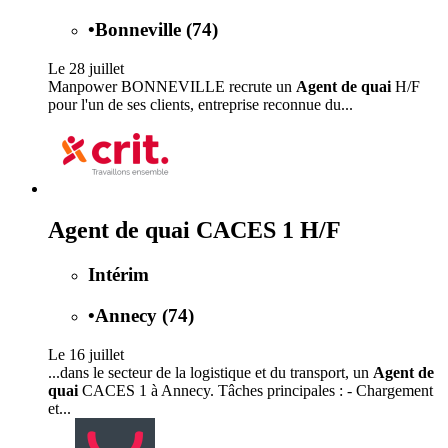
•
Bonneville (74)
Le 28 juillet
Manpower BONNEVILLE recrute un
Agent de quai
H/F
pour l'un de ses clients, entreprise reconnue du...
Agent de quai CACES 1 H/F
Intérim
•
Annecy (74)
Le 16 juillet
...dans le secteur de la logistique et du transport, un
Agent de
quai
CACES 1 à Annecy. Tâches principales : - Chargement
et...