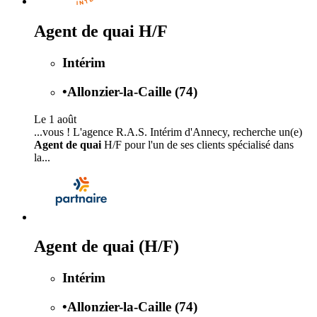
Agent de quai H/F
Intérim
•
Allonzier-la-Caille (74)
Le 1 août
...vous ! L'agence R.A.S. Intérim d'Annecy, recherche un(e)
Agent de quai
H/F pour l'un de ses clients spécialisé dans
la...
Agent de quai (H/F)
Intérim
•
Allonzier-la-Caille (74)