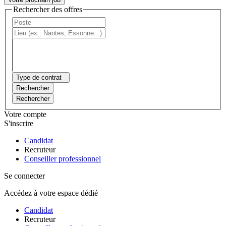
Rechercher des offres
Type de contrat
Rechercher
Rechercher
Votre compte
S'inscrire
Candidat
Recruteur
Conseiller professionnel
Se connecter
Accédez à votre espace dédié
Candidat
Recruteur