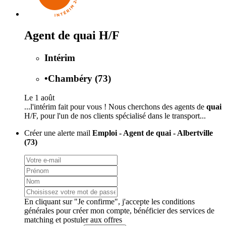
Agent de quai H/F
Intérim
•
Chambéry (73)
Le 1 août
...l'intérim fait pour vous ! Nous cherchons des agents de
quai
H/F, pour l'un de nos clients spécialisé dans le transport...
Créer une alerte mail
Emploi - Agent de quai - Albertville
(73)
En cliquant sur "Je confirme", j'accepte les
conditions
générales
pour créer mon compte, bénéficier des services de
matching et postuler aux offres