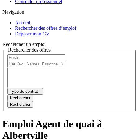
Conseiller professionnel
Navigation
Accueil
Rechercher des offres d’emploi
Déposer mon CV
Rechercher un emploi
Rechercher des offres
Type de contrat
Rechercher
Rechercher
Emploi Agent de quai à
Albertville