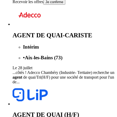
Recevoir les offres
Je confirme
AGENT DE QUAI-CARISTE
Intérim
•
Aix-les-Bains (73)
Le 28 juillet
...côtés ! Adecco Chambéry (Industrie- Tertiaire) recherche un
agent
de quai/Tri(H/F) pour une société de transport pour l'un
de...
AGENT DE QUAI (H/F)