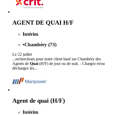
AGENT DE QUAI H/F
Intérim
•
Chambéry (73)
Le 22 juillet
...recherchons pour notre client basé sur Chambéry des
Agents de
Quai
(H/F) de jour ou de nuit. - Chargez et/ou
déchargez les...
Agent de quai (H/F)
Intérim