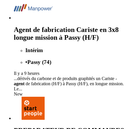
Agent de fabrication Cariste en 3x8
longue mission à Passy (H/F)
Intérim
•
Passy (74)
Il y a 9 heures
...dérivés du carbone et de produits graphités un Cariste -
agent
de fabrication (H/F) à Passy (H/F), en longue mission.
Le...
New