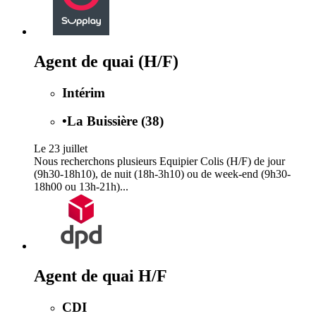
Agent de quai (H/F)
Intérim
•
La Buissière (38)
Le 23 juillet
Nous recherchons plusieurs Equipier Colis (H/F) de jour
(9h30-18h10), de nuit (18h-3h10) ou de week-end (9h30-
18h00 ou 13h-21h)...
Agent de quai H/F
CDI