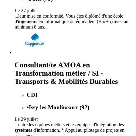
Le 27 juillet
...leur mise en conformité. Vous êtes diplômé d'une école
d'
ingénieur
en informatique ou équivalent (Bac+5) avec au
minimum 8 ans...
Consultant/te AMOA en
Transformation métier / SI -
Transports & Mobilités Durables
CDI
•
Issy-les-Moulineaux (92)
Le 29 juillet
...entre les équipes métiers et les équipes d'intégration des
systèmes
d'information. * Appui au pilotage de projets en
assistance...