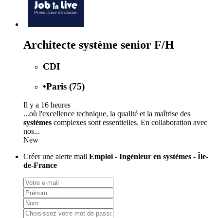
Architecte système senior F/H
CDI
•
Paris (75)
Il y a 16 heures
...où l'excellence technique, la qualité et la maîtrise des
systèmes
complexes sont essentielles. En collaboration avec
nos...
New
Créer une alerte mail
Emploi - Ingénieur en systèmes - Île-
de-France