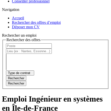
Conseiller professionnel
Navigation
Accueil
Rechercher des offres d’emploi
Déposer mon CV
Rechercher un emploi
Rechercher des offres
Type de contrat
Rechercher
Rechercher
Emploi Ingénieur en systèmes
en Île-de-France