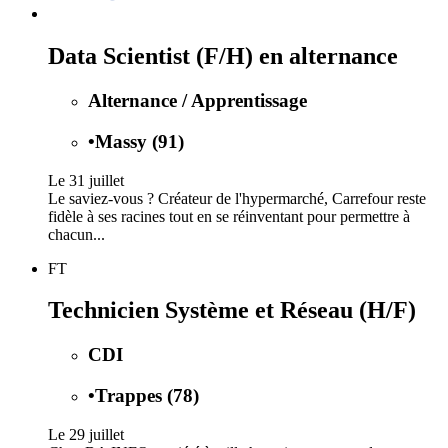
Data Scientist (F/H) en alternance
Alternance / Apprentissage
•
Massy (91)
Le 31 juillet
Le saviez-vous ? Créateur de l'hypermarché, Carrefour reste
fidèle à ses racines tout en se réinventant pour permettre à
chacun...
FT
Technicien Système et Réseau (H/F)
CDI
•
Trappes (78)
Le 29 juillet