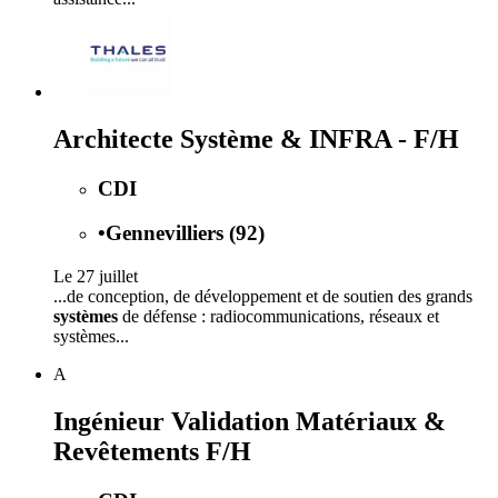
Architecte Système & INFRA - F/H
CDI
•
Gennevilliers (92)
Le 27 juillet
...de conception, de développement et de soutien des grands
systèmes
de défense : radiocommunications, réseaux et
systèmes...
A
Ingénieur Validation Matériaux &
Revêtements F/H