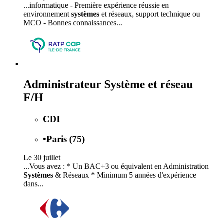
...informatique - Première expérience réussie en
environnement
systèmes
et réseaux, support technique ou
MCO - Bonnes connaissances...
Administrateur Système et réseau
F/H
CDI
•
Paris (75)
Le 30 juillet
...Vous avez : * Un BAC+3 ou équivalent en Administration
Systèmes
& Réseaux * Minimum 5 années d'expérience
dans...