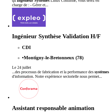
qu'
Ingénieur Systèmes
Linux Confirmé, vous serez en
charge de : - Gérer et...
Ingénieur Synthèse Validation H/F
CDI
•
Montigny-le-Bretonneux (78)
Le 24 juillet
...des processus de fabrication et la performance des
systèmes
d'information. Notre expérience sectorielle nous permet...
Assistant responsable animation