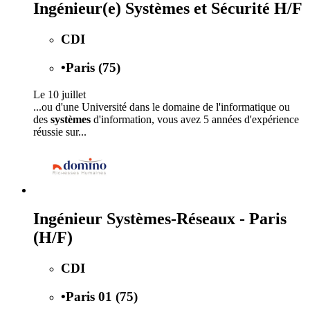
Ingénieur(e) Systèmes et Sécurité H/F
CDI
•
Paris (75)
Le 10 juillet
...ou d'une Université dans le domaine de l'informatique ou
des
systèmes
d'information, vous avez 5 années d'expérience
réussie sur...
Ingénieur Systèmes-Réseaux - Paris
(H/F)
CDI
•
Paris 01 (75)