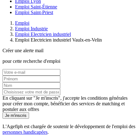
Emploi Lyon
Emploi Saint-Étienne
Emploi Saint-Priest
Emploi
Emploi Industrie
Emploi Electricien industriel
Emploi Electricien industriel Vaulx-en-Velin
Créer une alerte mail
pour cette recherche d'emploi
En cliquant sur "Je m'inscris", j'accepte les
conditions générales
pour créer mon compte, bénéficier des services de matching et
postuler aux offres
Je m'inscris
L'Agefiph est chargée de soutenir le développement de l'emploi des
personnes handicapées
.