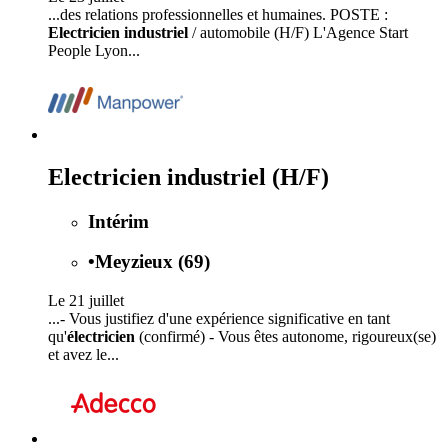
...des relations professionnelles et humaines. POSTE :
Electricien industriel
/ automobile (H/F) L'Agence Start
People Lyon...
Electricien industriel (H/F)
Intérim
•
Meyzieux (69)
Le 21 juillet
...- Vous justifiez d'une expérience significative en tant
qu'
électricien
(confirmé) - Vous êtes autonome, rigoureux(se)
et avez le...