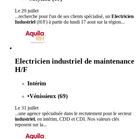
Le 29 juillet
...recherche pour l'un de ses clients spécialisé, un
Electricien
Industriel
(H/F) à partir du lundi 17 aout sur la région...
Electricien industriel de maintenance
H/F
Intérim
•
Vénissieux (69)
Le 31 juillet
...une agence spécialisée dans le recrutement pour le secteur
industriel
, en intérim, CDD et CDI. Nos valeurs clés
reposent sur la...