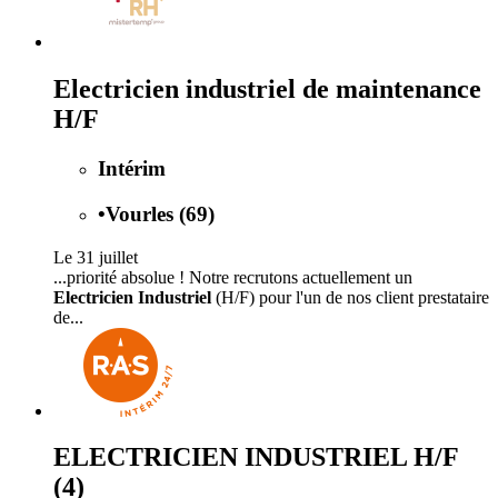
Electricien industriel de maintenance
H/F
Intérim
•
Vourles (69)
Le 31 juillet
...priorité absolue ! Notre recrutons actuellement un
Electricien Industriel
(H/F) pour l'un de nos client prestataire
de...
ELECTRICIEN INDUSTRIEL H/F
(4)