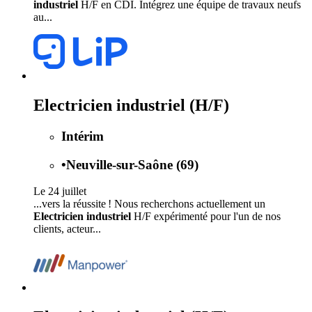
industriel
H/F en CDI. Intégrez une équipe de travaux neufs
au...
Electricien industriel (H/F)
Intérim
•
Neuville-sur-Saône (69)
Le 24 juillet
...vers la réussite ! Nous recherchons actuellement un
Electricien industriel
H/F expérimenté pour l'un de nos
clients, acteur...