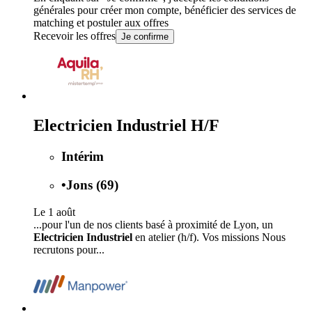
générales
pour créer mon compte, bénéficier des services de
matching et postuler aux offres
Recevoir les offres
Je confirme
Electricien Industriel H/F
Intérim
•
Jons (69)
Le 1 août
...pour l'un de nos clients basé à proximité de Lyon, un
Electricien Industriel
en atelier (h/f). Vos missions Nous
recrutons pour...