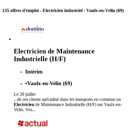
135 offres d'emploi
- Electricien industriel - Vaulx-en-Velin (69)
Electricien de Maintenance
Industrielle (H/F)
Intérim
•
Vaulx-en-Velin (69)
Le 28 juillet
...de ses clients spécialisé dans les transports en commun un
Electricien
de Maintenance Industrielle (H/F) sur Vaulx-en-
Velin. Vos...