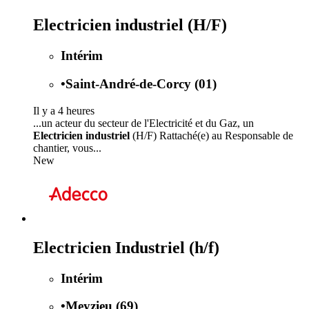
Electricien industriel (H/F)
Intérim
•
Saint-André-de-Corcy (01)
Il y a 4 heures
...un acteur du secteur de l'Electricité et du Gaz, un
Electricien industriel
(H/F) Rattaché(e) au Responsable de
chantier, vous...
New
Electricien Industriel (h/f)
Intérim
•
Meyzieu (69)