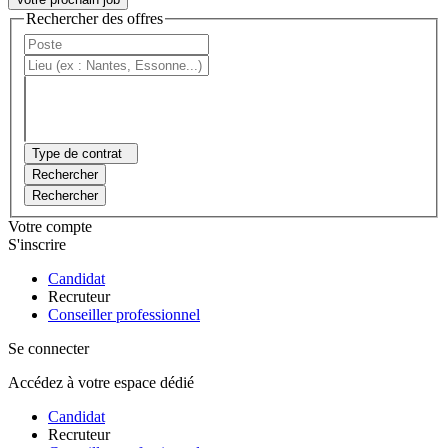
Rechercher des offres
Type de contrat
Rechercher
Rechercher
Votre compte
S'inscrire
Candidat
Recruteur
Conseiller professionnel
Se connecter
Accédez à votre espace dédié
Candidat
Recruteur