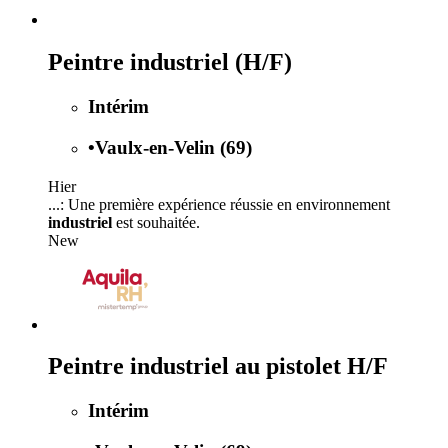
Peintre industriel (H/F)
Intérim
•
Vaulx-en-Velin (69)
Hier
...: Une première expérience réussie en environnement
industriel
est souhaitée.
New
Peintre industriel au pistolet H/F
Intérim