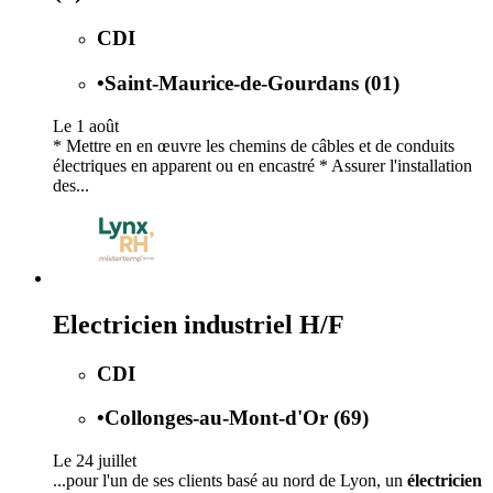
CDI
•
Saint-Maurice-de-Gourdans (01)
Le 1 août
* Mettre en en œuvre les chemins de câbles et de conduits
électriques en apparent ou en encastré * Assurer l'installation
des...
Electricien industriel H/F
CDI
•
Collonges-au-Mont-d'Or (69)
Le 24 juillet
...pour l'un de ses clients basé au nord de Lyon, un
électricien