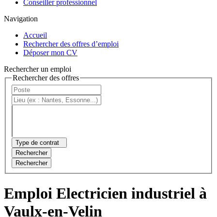
Conseiller professionnel
Navigation
Accueil
Rechercher des offres d’emploi
Déposer mon CV
Rechercher un emploi
Rechercher des offres
Type de contrat
Rechercher
Rechercher
Emploi Electricien industriel à
Vaulx-en-Velin