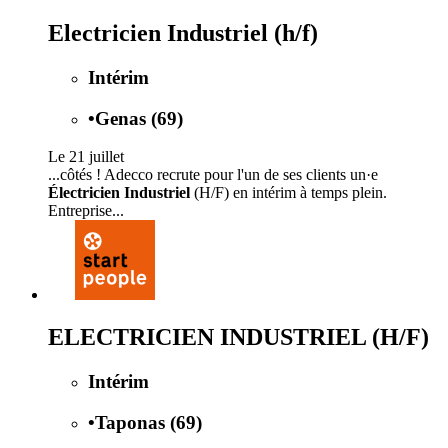
Electricien Industriel (h/f)
Intérim
•
Genas (69)
Le 21 juillet
...côtés ! Adecco recrute pour l'un de ses clients un·e
Électricien Industriel
(H/F) en intérim à temps plein.
Entreprise...
ELECTRICIEN INDUSTRIEL (H/F)
Intérim
•
Taponas (69)