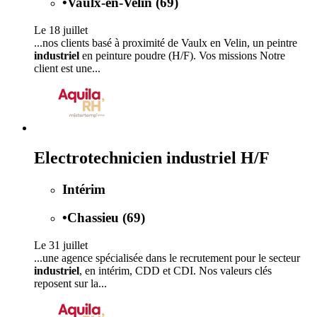
•
Vaulx-en-Velin (69)
Le 18 juillet
...nos clients basé à proximité de Vaulx en Velin, un peintre
industriel
en peinture poudre (H/F). Vos missions Notre
client est une...
Electrotechnicien industriel H/F
Intérim
•
Chassieu (69)
Le 31 juillet
...une agence spécialisée dans le recrutement pour le secteur
industriel
, en intérim, CDD et CDI. Nos valeurs clés
reposent sur la...