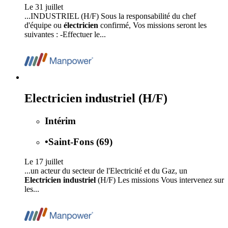
Le 31 juillet
...INDUSTRIEL (H/F) Sous la responsabilité du chef
d'équipe ou
électricien
confirmé, Vos missions seront les
suivantes : -Effectuer le...
Electricien industriel (H/F)
Intérim
•
Saint-Fons (69)
Le 17 juillet
...un acteur du secteur de l'Electricité et du Gaz, un
Electricien industriel
(H/F) Les missions Vous intervenez sur
les...