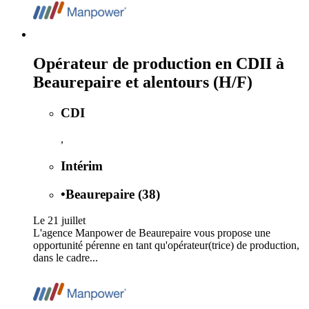
Opérateur de production en CDII à
Beaurepaire et alentours (H/F)
CDI
,
Intérim
•
Beaurepaire (38)
Le 21 juillet
L'agence Manpower de Beaurepaire vous propose une
opportunité pérenne en tant qu'opérateur(trice) de production,
dans le cadre...