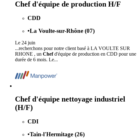
Chef d'équipe de production H/F
CDD
•
La Voulte-sur-Rhône (07)
Le 24 juin
...recherchons pour notre client basé à LA VOULTE SUR
RHONE , un
Chef
d'équipe de production en CDD pour une
durée de 6 mois. Le...
Chef d'équipe nettoyage industriel
(H/F)
CDI
•
Tain-l'Hermitage (26)