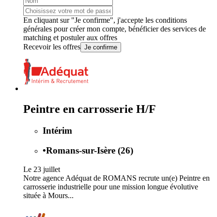
En cliquant sur "Je confirme", j'accepte les
conditions
générales
pour créer mon compte, bénéficier des services de
matching et postuler aux offres
Recevoir les offres
Je confirme
Peintre en carrosserie H/F
Intérim
•
Romans-sur-Isère (26)
Le 23 juillet
Notre agence Adéquat de ROMANS recrute un(e) Peintre en
carrosserie industrielle pour une mission longue évolutive
située à Mours...