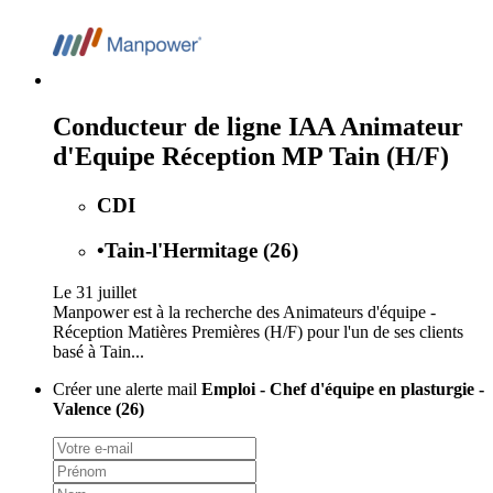
Conducteur de ligne IAA Animateur
d'Equipe Réception MP Tain (H/F)
CDI
•
Tain-l'Hermitage (26)
Le 31 juillet
Manpower est à la recherche des Animateurs d'équipe -
Réception Matières Premières (H/F) pour l'un de ses clients
basé à Tain...
Créer une alerte mail
Emploi - Chef d'équipe en plasturgie -
Valence (26)