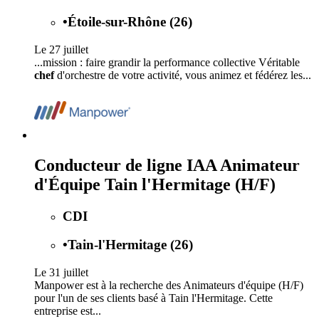
•
Étoile-sur-Rhône (26)
Le 27 juillet
...mission : faire grandir la performance collective Véritable
chef
d'orchestre de votre activité, vous animez et fédérez les...
Conducteur de ligne IAA Animateur
d'Équipe Tain l'Hermitage (H/F)
CDI
•
Tain-l'Hermitage (26)
Le 31 juillet
Manpower est à la recherche des Animateurs d'équipe (H/F)
pour l'un de ses clients basé à Tain l'Hermitage. Cette
entreprise est...