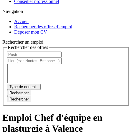
Conseiller professionnel
Navigation
Accueil
Rechercher des offres d’emploi
Déposer mon CV
Rechercher un emploi
Rechercher des offres
Type de contrat
Rechercher
Rechercher
Emploi Chef d'équipe en
plasturgie à Valence