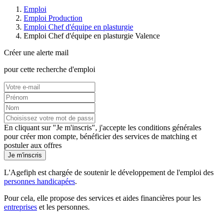
Emploi
Emploi Production
Emploi Chef d'équipe en plasturgie
Emploi Chef d'équipe en plasturgie Valence
Créer une alerte mail
pour cette recherche d'emploi
En cliquant sur "Je m'inscris", j'accepte les
conditions générales
pour créer mon compte, bénéficier des services de matching et
postuler aux offres
Je m'inscris
L'Agefiph est chargée de soutenir le développement de l'emploi des
personnes handicapées
.
Pour cela, elle propose des services et aides financières pour les
entreprises
et les personnes.