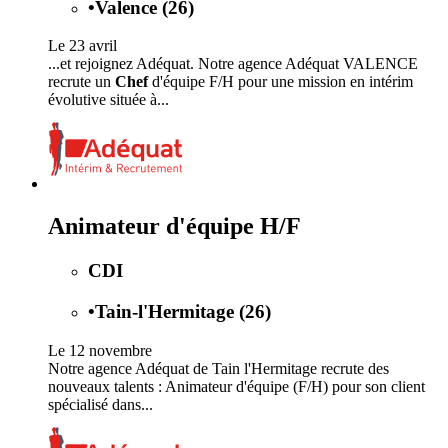
•
Valence (26)
Le 23 avril
...et rejoignez Adéquat. Notre agence Adéquat VALENCE
recrute un
Chef
d'équipe F/H pour une mission en intérim
évolutive située à...
Animateur d'équipe H/F
CDI
•
Tain-l'Hermitage (26)
Le 12 novembre
Notre agence Adéquat de Tain l'Hermitage recrute des
nouveaux talents : Animateur d'équipe (F/H) pour son client
spécialisé dans...