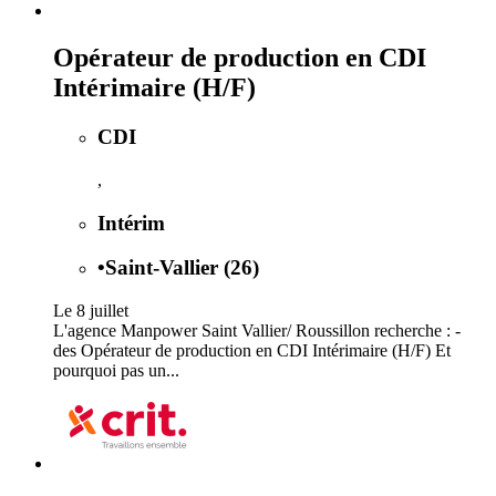
Opérateur de production en CDI
Intérimaire (H/F)
CDI
,
Intérim
•
Saint-Vallier (26)
Le 8 juillet
L'agence Manpower Saint Vallier/ Roussillon recherche : -
des Opérateur de production en CDI Intérimaire (H/F) Et
pourquoi pas un...