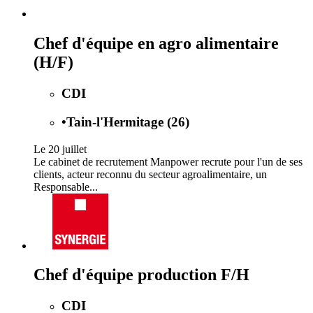
Chef d'équipe en agro alimentaire
(H/F)
CDI
•
Tain-l'Hermitage (26)
Le 20 juillet
Le cabinet de recrutement Manpower recrute pour l'un de ses
clients, acteur reconnu du secteur agroalimentaire, un
Responsable...
Chef d'équipe production F/H
CDI