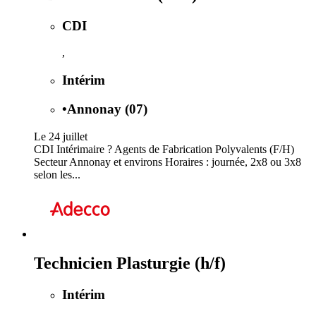
CDI
,
Intérim
•
Annonay (07)
Le 24 juillet
CDI Intérimaire ? Agents de Fabrication Polyvalents (F/H)
Secteur Annonay et environs Horaires : journée, 2x8 ou 3x8
selon les...
Technicien Plasturgie (h/f)
Intérim