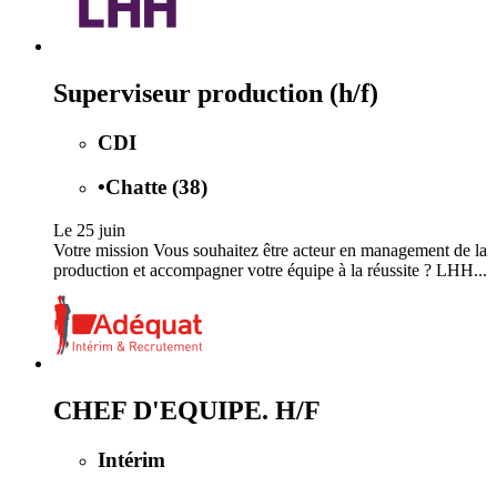
Superviseur production (h/f)
CDI
•
Chatte (38)
Le 25 juin
Votre mission Vous souhaitez être acteur en management de la
production et accompagner votre équipe à la réussite ? LHH...
CHEF D'EQUIPE. H/F
Intérim