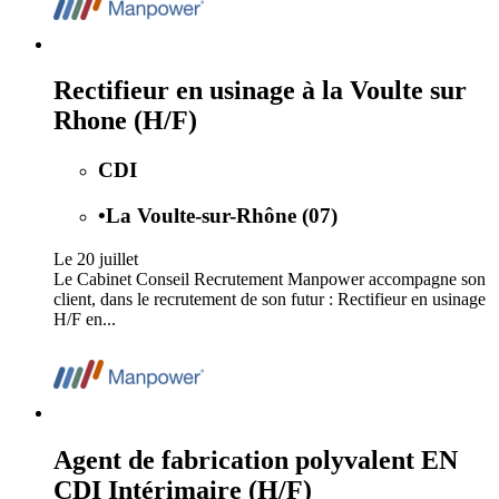
Rectifieur en usinage à la Voulte sur
Rhone (H/F)
CDI
•
La Voulte-sur-Rhône (07)
Le 20 juillet
Le Cabinet Conseil Recrutement Manpower accompagne son
client, dans le recrutement de son futur : Rectifieur en usinage
H/F en...
Agent de fabrication polyvalent EN
CDI Intérimaire (H/F)