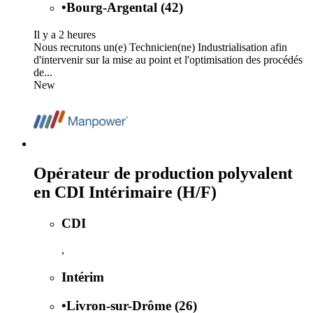
•
Bourg-Argental (42)
Il y a 2 heures
Nous recrutons un(e) Technicien(ne) Industrialisation afin
d'intervenir sur la mise au point et l'optimisation des procédés
de...
New
Opérateur de production polyvalent
en CDI Intérimaire (H/F)
CDI
,
Intérim
•
Livron-sur-Drôme (26)