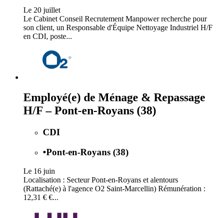
Le 20 juillet
Le Cabinet Conseil Recrutement Manpower recherche pour
son client, un Responsable d'Équipe Nettoyage Industriel H/F
en CDI, poste...
Employé(e) de Ménage & Repassage
H/F – Pont-en-Royans (38)
CDI
•
Pont-en-Royans (38)
Le 16 juin
Localisation : Secteur Pont-en-Royans et alentours
(Rattaché(e) à l'agence O2 Saint-Marcellin) Rémunération :
12,31 € €...