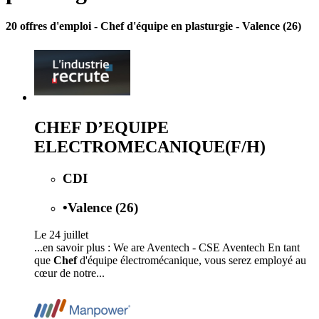
20 offres d'emploi
- Chef d'équipe en plasturgie - Valence (26)
CHEF D’EQUIPE
ELECTROMECANIQUE(F/H)
CDI
•
Valence (26)
Le 24 juillet
...en savoir plus : We are Aventech - CSE Aventech En tant
que
Chef
d'équipe électromécanique, vous serez employé au
cœur de notre...