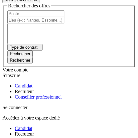
Rechercher des offres
Type de contrat
Rechercher
Rechercher
Votre compte
S'inscrire
Candidat
Recruteur
Conseiller professionnel
Se connecter
Accédez à votre espace dédié
Candidat
Recruteur