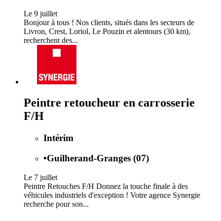
Le 9 juillet
Bonjour à tous ! Nos clients, situés dans les secteurs de
Livron, Crest, Loriol, Le Pouzin et alentours (30 km),
recherchent des...
Peintre retoucheur en carrosserie
F/H
Intérim
•
Guilherand-Granges (07)
Le 7 juillet
Peintre Retouches F/H Donnez la touche finale à des
véhicules industriels d'exception ! Votre agence Synergie
recherche pour son...