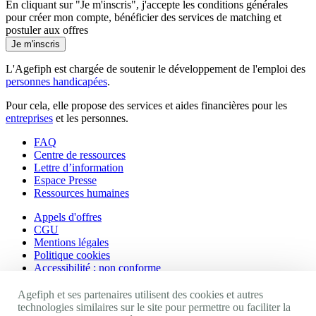
En cliquant sur "Je m'inscris", j'accepte les
conditions générales
pour créer mon compte, bénéficier des services de matching et
postuler aux offres
Je m'inscris
L'Agefiph est chargée de soutenir le développement de l'emploi des
personnes handicapées
.
Pour cela, elle propose des services et aides financières pour les
entreprises
et les personnes.
FAQ
Centre de ressources
Lettre d’information
Espace Presse
Ressources humaines
Appels d'offres
CGU
Mentions légales
Politique cookies
Accessibilité : non conforme
Nos autres sites
Agefiph et ses partenaires utilisent des cookies et autres
technologies similaires sur le site pour permettre ou faciliter la