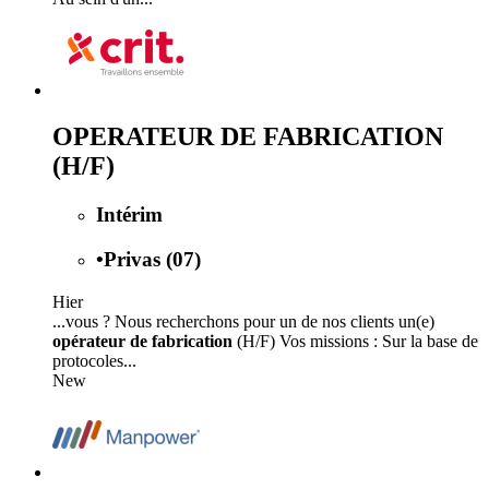
OPERATEUR DE FABRICATION
(H/F)
Intérim
•
Privas (07)
Hier
...vous ? Nous recherchons pour un de nos clients un(e)
opérateur de fabrication
(H/F) Vos missions : Sur la base de
protocoles...
New