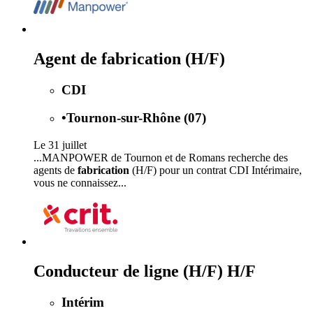
Agent de fabrication (H/F)
CDI
•
Tournon-sur-Rhône (07)
Le 31 juillet
...MANPOWER de Tournon et de Romans recherche des
agents de
fabrication
(H/F) pour un contrat CDI Intérimaire,
vous ne connaissez...
Conducteur de ligne (H/F) H/F
Intérim