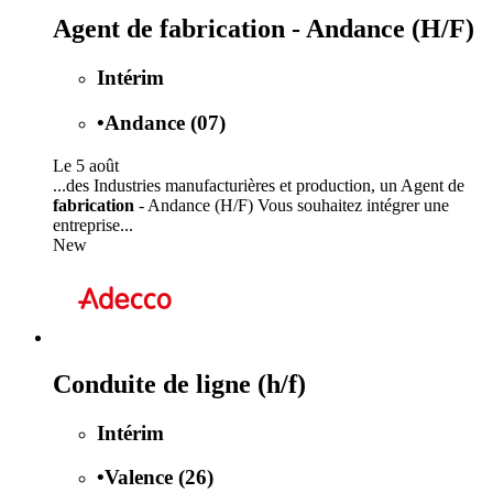
Agent de fabrication - Andance (H/F)
Intérim
•
Andance (07)
Le 5 août
...des Industries manufacturières et production, un Agent de
fabrication
- Andance (H/F) Vous souhaitez intégrer une
entreprise...
New
Conduite de ligne (h/f)
Intérim
•
Valence (26)