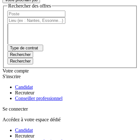
Rechercher des offres
Type de contrat
Rechercher
Rechercher
Votre compte
S'inscrire
Candidat
Recruteur
Conseiller professionnel
Se connecter
Accédez à votre espace dédié
Candidat
Recruteur