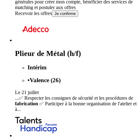
générales
pour créer mon compte, bénéficier des services de
matching et postuler aux offres
Recevoir les offres
Je confirme
Plieur de Métal (h/f)
Intérim
•
Valence (26)
Le 21 juillet
...✅ Respecter les consignes de sécurité et les procédures de
fabrication
✅ Participer à la bonne organisation de l'atelier et
à...