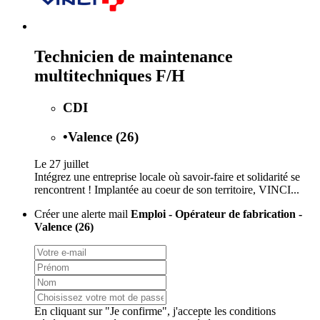
Technicien de maintenance
multitechniques F/H
CDI
•
Valence (26)
Le 27 juillet
Intégrez une entreprise locale où savoir-faire et solidarité se
rencontrent ! Implantée au coeur de son territoire, VINCI...
Créer une alerte mail
Emploi - Opérateur de fabrication -
Valence (26)
En cliquant sur "Je confirme", j'accepte les
conditions