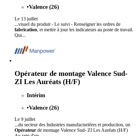
•
Valence (26)
Le 13 juillet
...visuel du produit - Le suivi - Renseigner les ordres de
fabrication
, et mettre à jour les indicateurs au poste de travail.
Qui...
Opérateur de montage Valence Sud-
ZI Les Auréats (H/F)
Intérim
•
Valence (26)
Le 9 juillet
...du secteur des Industries manufacturières et production, un
Opérateur
de montage Valence Sud- ZI Les Auréats (H/F)
Au sein d'un...