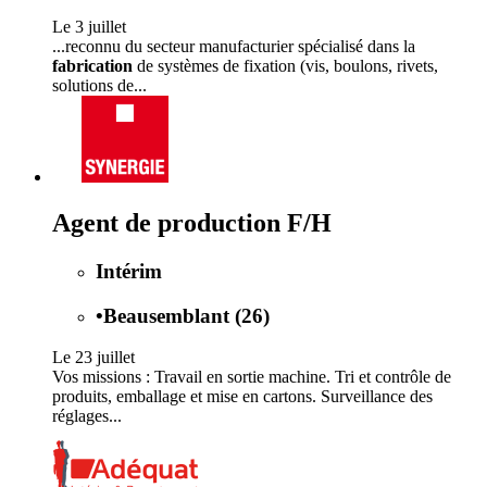
Le 3 juillet
...reconnu du secteur manufacturier spécialisé dans la
fabrication
de systèmes de fixation (vis, boulons, rivets,
solutions de...
Agent de production F/H
Intérim
•
Beausemblant (26)
Le 23 juillet
Vos missions : Travail en sortie machine. Tri et contrôle de
produits, emballage et mise en cartons. Surveillance des
réglages...