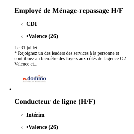
Employé de Ménage-repassage H/F
CDI
•
Valence (26)
Le 31 juillet
* Rejoignez un des leaders des services à la personne et
contribuez au bien-être des foyers aux côtés de l'agence O2
Valence et...
Conducteur de ligne (H/F)
Intérim
•
Valence (26)