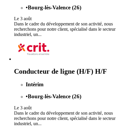
•
Bourg-lès-Valence (26)
Le 3 août
Dans le cadre du développement de son activité, nous
recherchons pour notre client, spécialisé dans le secteur
industriel, un...
Conducteur de ligne (H/F) H/F
Intérim
•
Bourg-lès-Valence (26)
Le 3 août
Dans le cadre du développement de son activité, nous
recherchons pour notre client, spécialisé dans le secteur
industriel, un...