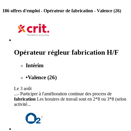
186 offres d'emploi
- Opérateur de fabrication - Valence (26)
Opérateur régleur fabrication H/F
Intérim
•
Valence (26)
Le 3 août
...- Participer à l'amélioration continue des process de
fabrication
Les horaires de travail sont en 2*8 ou 3*8 (selon
activité...