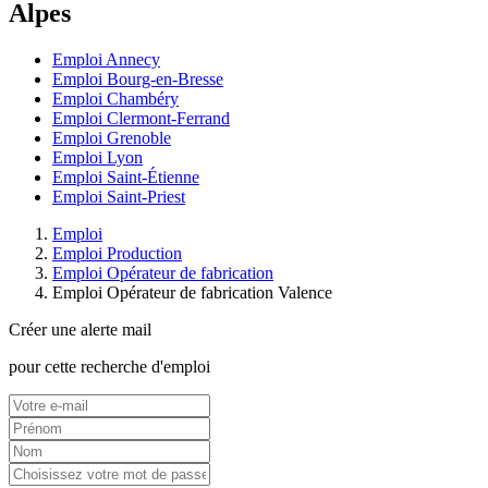
Alpes
Emploi Annecy
Emploi Bourg-en-Bresse
Emploi Chambéry
Emploi Clermont-Ferrand
Emploi Grenoble
Emploi Lyon
Emploi Saint-Étienne
Emploi Saint-Priest
Emploi
Emploi Production
Emploi Opérateur de fabrication
Emploi Opérateur de fabrication Valence
Créer une alerte mail
pour cette recherche d'emploi