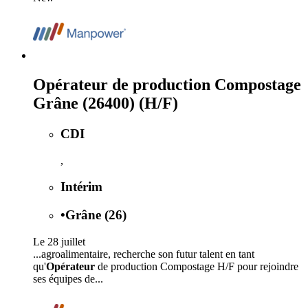
Opérateur de production Compostage
Grâne (26400) (H/F)
CDI
,
Intérim
•
Grâne (26)
Le 28 juillet
...agroalimentaire, recherche son futur talent en tant
qu'
Opérateur
de production Compostage H/F pour rejoindre
ses équipes de...