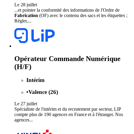
Le 28 juillet
...et pointer la conformité des informations de l'Ordre de
Fabrication
(OF) avec le contenu des sacs et les étiquettes ;
Régler,...
Opérateur Commande Numérique
(H/F)
Intérim
•
Valence (26)
Le 27 juillet
Spécialiste de l'intérim et du recrutement par secteur, LIP
compte plus de 190 agences en France et à l'étranger. Nos
agences...