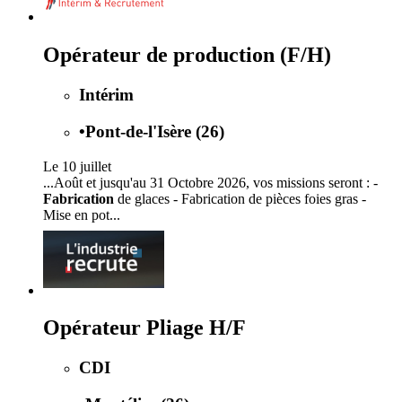
Opérateur de production (F/H)
Intérim
•
Pont-de-l'Isère (26)
Le 10 juillet
...Août et jusqu'au 31 Octobre 2026, vos missions seront : -
Fabrication
de glaces - Fabrication de pièces foies gras -
Mise en pot...
Opérateur Pliage H/F
CDI