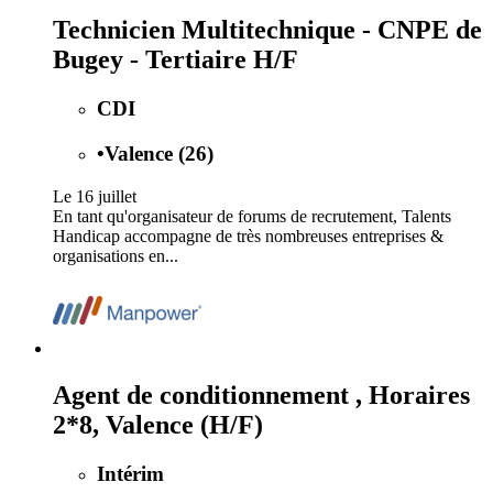
Technicien Multitechnique - CNPE de
Bugey - Tertiaire H/F
CDI
•
Valence (26)
Le 16 juillet
En tant qu'organisateur de forums de recrutement, Talents
Handicap accompagne de très nombreuses entreprises &
organisations en...
Agent de conditionnement , Horaires
2*8, Valence (H/F)
Intérim