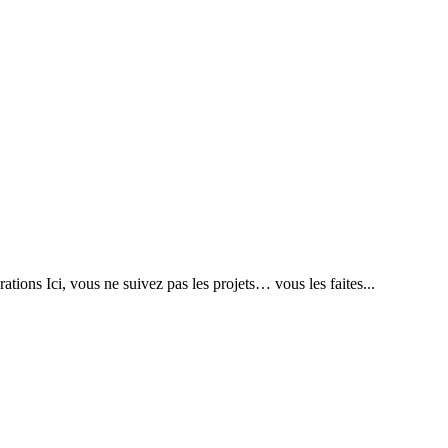
ations Ici, vous ne suivez pas les projets… vous les faites...