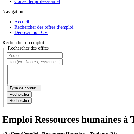
Conseiller professionnel
Navigation
Accueil
Rechercher des offres d’emploi
Déposer mon CV
Rechercher un emploi
Rechercher des offres
Type de contrat
Rechercher
Rechercher
Emploi Ressources humaines à 
42 offres d'emploi
- Ressources Humaines - Toulouse (31)