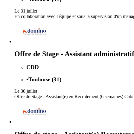
Le 31 juillet
En collaboration avec l'équipe et sous la supervision d'un manage
Offre de Stage - Assistant administrati
CDD
•
Toulouse (31)
Le 30 juillet
Offre de Stage - Assistant(e) en Recrutement (6 semaines) Cabi