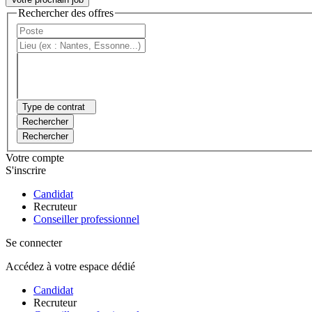
Rechercher des offres
Type de contrat
Rechercher
Rechercher
Votre compte
S'inscrire
Candidat
Recruteur
Conseiller professionnel
Se connecter
Accédez à votre espace dédié
Candidat
Recruteur