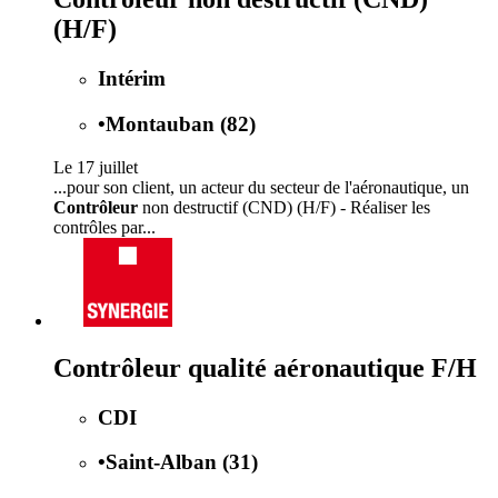
(H/F)
Intérim
•
Montauban (82)
Le 17 juillet
...pour son client, un acteur du secteur de l'aéronautique, un
Contrôleur
non destructif (CND) (H/F) - Réaliser les
contrôles par...
Contrôleur qualité aéronautique F/H
CDI
•
Saint-Alban (31)