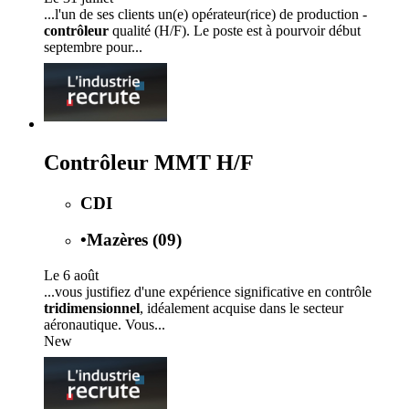
...l'un de ses clients un(e) opérateur(rice) de production -
contrôleur
qualité (H/F). Le poste est à pourvoir début
septembre pour...
Contrôleur MMT H/F
CDI
•
Mazères (09)
Le 6 août
...vous justifiez d'une expérience significative en contrôle
tridimensionnel
, idéalement acquise dans le secteur
aéronautique. Vous...
New