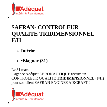
SAFRAN- CONTROLEUR
QUALITE TRIDIMENSIONNEL
F/H
Intérim
•
Blagnac (31)
Le 31 mars
...agence Adéquat AERONAUTIQUE recrute un
CONTROLEUR QUALITE
TRIDIMENSIONNEL
(F/H)
pour son client SAFRAN ENGINES AIRCRAFT à...