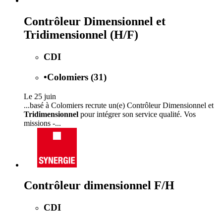
Contrôleur Dimensionnel et
Tridimensionnel (H/F)
CDI
•
Colomiers (31)
Le 25 juin
...basé à Colomiers recrute un(e) Contrôleur Dimensionnel et
Tridimensionnel
pour intégrer son service qualité. Vos
missions -...
Contrôleur dimensionnel F/H
CDI