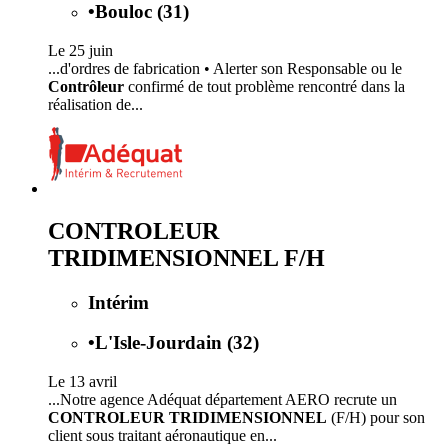
•
Bouloc (31)
Le 25 juin
...d'ordres de fabrication • Alerter son Responsable ou le
Contrôleur
confirmé de tout problème rencontré dans la
réalisation de...
CONTROLEUR
TRIDIMENSIONNEL F/H
Intérim
•
L'Isle-Jourdain (32)
Le 13 avril
...Notre agence Adéquat département AERO recrute un
CONTROLEUR TRIDIMENSIONNEL
(F/H) pour son
client sous traitant aéronautique en...