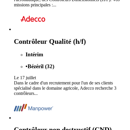
missions principales :...
Contrôleur Qualité (h/f)
Intérim
•
Bézéril (32)
Le 17 juillet
Dans le cadre d'un recrutement pour l'un de ses clients
spécialisé dans le domaine agricole, Adecco recherche 3
contrôleurs...
Contrôleur non destructif (CND)