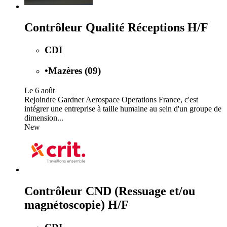
Contrôleur Qualité Réceptions H/F
CDI
•
Mazères (09)
Le 6 août
Rejoindre Gardner Aerospace Operations France, c'est
intégrer une entreprise à taille humaine au sein d'un groupe de
dimension...
New
Contrôleur CND (Ressuage et/ou
magnétoscopie) H/F