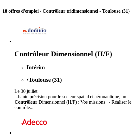
18 offres d'emploi
- Contrôleur tridimensionnel - Toulouse (31)
Contrôleur Dimensionnel (H/F)
Intérim
•
Toulouse (31)
Le 30 juillet
...haute précision pour le secteur spatial et aéronautique, un
Contrôleur
Dimensionnel (H/F) : Vos missions : - Réaliser le
contrôle...