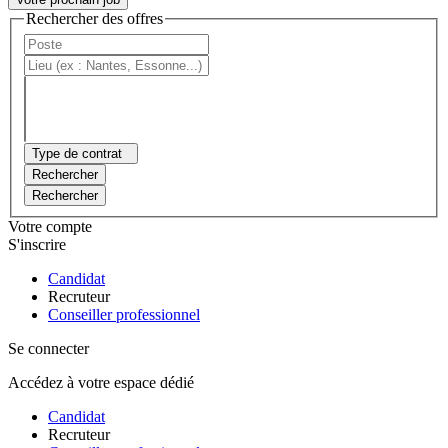
Rechercher des offres
Type de contrat
Rechercher
Rechercher
Votre compte
S'inscrire
Candidat
Recruteur
Conseiller professionnel
Se connecter
Accédez à votre espace dédié
Candidat
Recruteur