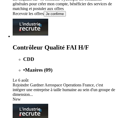
générales
pour créer mon compte, bénéficier des services de
matching et postuler aux offres
Recevoir les offres
Je confirme
Contrôleur Qualité FAI H/F
CDD
•
Mazères (09)
Le 6 août
Rejoindre Gardner Aerospace Operations France, c'est
intégrer une entreprise à taille humaine au sein d'un groupe de
dimension...
New