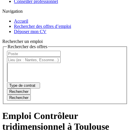
Conseiller professionnel
Navigation
Accueil
Rechercher des offres d’emploi
Déposer mon CV
Rechercher un emploi
Rechercher des offres
Type de contrat
Rechercher
Rechercher
Emploi Contrôleur
tridimensionnel à Toulouse