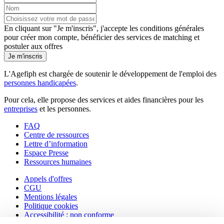
En cliquant sur "Je m'inscris", j'accepte les
conditions générales
pour créer mon compte, bénéficier des services de matching et
postuler aux offres
Je m'inscris
L'Agefiph est chargée de soutenir le développement de l'emploi des
personnes handicapées
.
Pour cela, elle propose des services et aides financières pour les
entreprises
et les personnes.
FAQ
Centre de ressources
Lettre d’information
Espace Presse
Ressources humaines
Appels d'offres
CGU
Mentions légales
Politique cookies
Accessibilité : non conforme