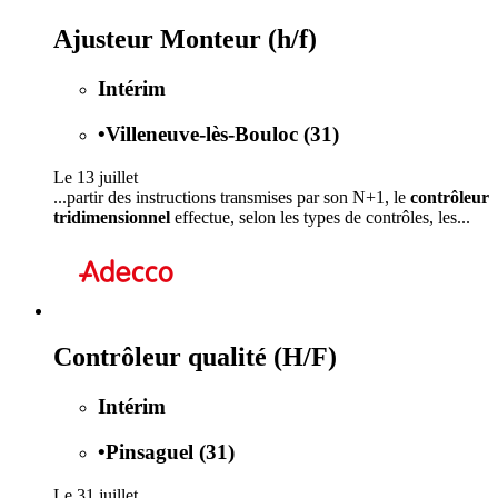
Ajusteur Monteur (h/f)
Intérim
•
Villeneuve-lès-Bouloc (31)
Le 13 juillet
...partir des instructions transmises par son N+1, le
contrôleur
tridimensionnel
effectue, selon les types de contrôles, les...
Contrôleur qualité (H/F)
Intérim
•
Pinsaguel (31)
Le 31 juillet