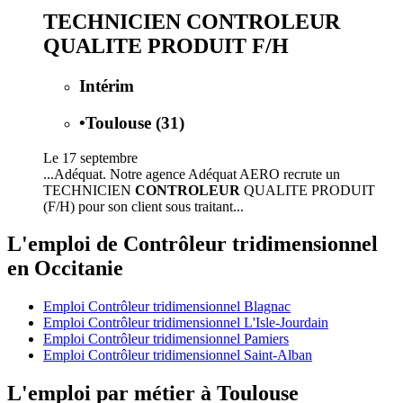
TECHNICIEN CONTROLEUR
QUALITE PRODUIT F/H
Intérim
•
Toulouse (31)
Le 17 septembre
...Adéquat. Notre agence Adéquat AERO recrute un
TECHNICIEN
CONTROLEUR
QUALITE PRODUIT
(F/H) pour son client sous traitant...
L'emploi de Contrôleur tridimensionnel
en Occitanie
Emploi Contrôleur tridimensionnel Blagnac
Emploi Contrôleur tridimensionnel L'Isle-Jourdain
Emploi Contrôleur tridimensionnel Pamiers
Emploi Contrôleur tridimensionnel Saint-Alban
L'emploi par métier à Toulouse