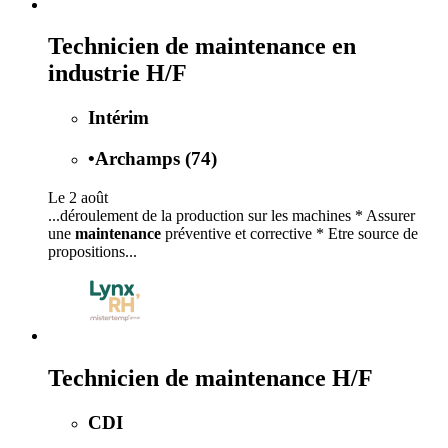
Technicien de maintenance en
industrie H/F
Intérim
•
Archamps (74)
Le 2 août
...déroulement de la production sur les machines * Assurer
une
maintenance
préventive et corrective * Etre source de
propositions...
Technicien de maintenance H/F
CDI