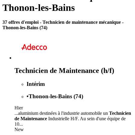
Thonon-les-Bains
37 offres d'emploi
- Technicien de maintenance mécanique -
Thonon-les-Bains (74)
Technicien de Maintenance (h/f)
Intérim
•
Thonon-les-Bains (74)
Hier
...aluminium destinées à l'industrie automobile un
Technicien
de Maintenance
Industrielle H/F. Au sein d'une équipe de
10...
New