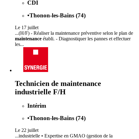
CDI
•
Thonon-les-Bains (74)
Le 17 juillet
...(H/F) - Réaliser la maintenance préventive selon le plan de
maintenance
établi. - Diagnostiquer les pannes et effectuer
les...
Technicien de maintenance
industrielle F/H
Intérim
•
Thonon-les-Bains (74)
Le 22 juillet
...industrielle • Expertise en GMAO (gestion de la