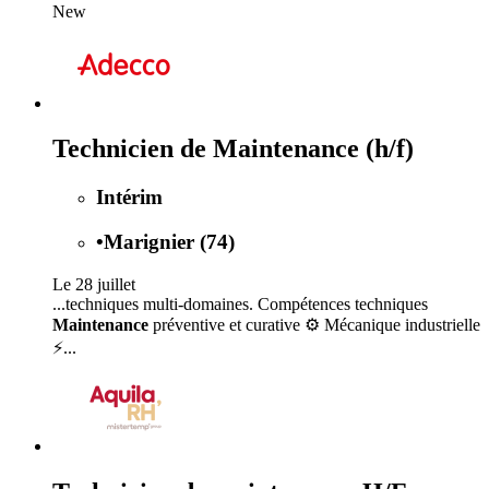
New
Technicien de Maintenance (h/f)
Intérim
•
Marignier (74)
Le 28 juillet
...techniques multi-domaines. Compétences techniques
Maintenance
préventive et curative ⚙️ Mécanique industrielle
⚡...