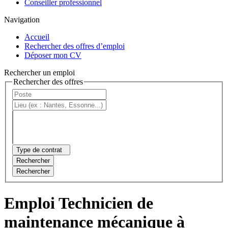
Conseiller professionnel
Navigation
Accueil
Rechercher des offres d’emploi
Déposer mon CV
Rechercher un emploi
Rechercher des offres
Type de contrat
Rechercher
Rechercher
Emploi Technicien de
maintenance mécanique à