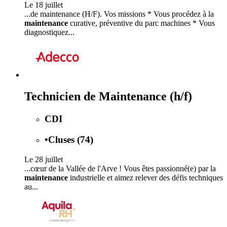
Le 18 juillet
...de maintenance (H/F). Vos missions * Vous procédez à la
maintenance
curative, préventive du parc machines * Vous
diagnostiquez...
Technicien de Maintenance (h/f)
CDI
•
Cluses (74)
Le 28 juillet
...cœur de la Vallée de l'Arve ! Vous êtes passionné(e) par la
maintenance
industrielle et aimez relever des défis techniques
au...