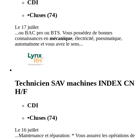
CDI
•
Cluses (74)
Le 17 juillet
...ou BAC pro ou BTS. Vous possédez de bonnes
connaissances en
mécanique
, électricité, pneumatique,
automatisme et vous avez le sens...
Technicien SAV machines INDEX CN
H/F
CDI
•
Cluses (74)
Le 16 juillet
...Maintenance et réparation: * Vous assurez les opérations de