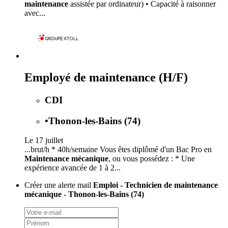
maintenance
assistée par ordinateur) • Capacité à raisonner
avec...
Employé de maintenance (H/F)
CDI
•
Thonon-les-Bains (74)
Le 17 juillet
...brut/h * 40h/semaine Vous êtes diplômé d'un Bac Pro en
Maintenance mécanique
, ou vous possédez : * Une
expérience avancée de 1 à 2...
Créer une alerte mail
Emploi - Technicien de maintenance
mécanique - Thonon-les-Bains (74)