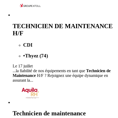
TECHNICIEN DE MAINTENANCE
H/F
CDI
•
Thyez (74)
Le 17 juillet
...la fiabilité de nos équipements en tant que
Technicien de
Maintenance
H/F ? Rejoignez une équipe dynamique en
assurant la...
Technicien de maintenance