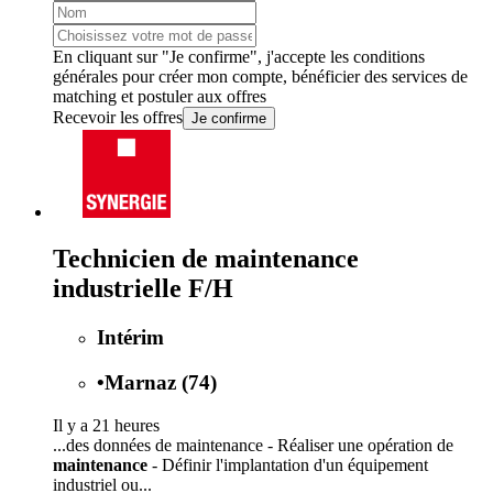
En cliquant sur "Je confirme", j'accepte les
conditions
générales
pour créer mon compte, bénéficier des services de
matching et postuler aux offres
Recevoir les offres
Je confirme
Technicien de maintenance
industrielle F/H
Intérim
•
Marnaz (74)
Il y a 21 heures
...des données de maintenance - Réaliser une opération de
maintenance
- Définir l'implantation d'un équipement
industriel ou...