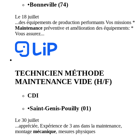
•
Bonneville (74)
Le 18 juillet
...des équipements de production performants Vos missions *
Maintenance
préventive et amélioration des équipements: *
Vous assurez...
TECHNICIEN MÉTHODE
MAINTENANCE VIDE (H/F)
CDI
•
Saint-Genis-Pouilly (01)
Le 30 juillet
...appréciée, Expérience de 3 ans dans la maintenance,
montage
mécanique
, mesures physiques