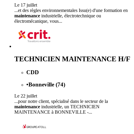
Le 17 juillet
...et des règles environnementales Issu(e) d'une formation en
maintenance
industrielle, électrotechnique ou
électromécanique, vous...
TECHNICIEN MAINTENANCE H/F
CDD
•
Bonneville (74)
Le 22 juillet
...pour notre client, spécialisé dans le secteur de la
maintenance
industrielle, un TECHNICIEN
MAINTENANCE à BONNEVILLE -...