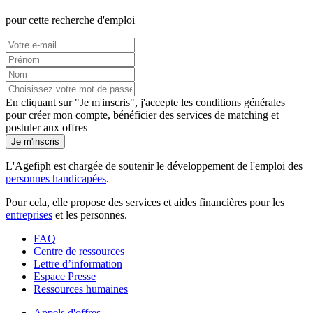
pour cette recherche d'emploi
En cliquant sur "Je m'inscris", j'accepte les
conditions générales
pour créer mon compte, bénéficier des services de matching et
postuler aux offres
Je m'inscris
L'Agefiph est chargée de soutenir le développement de l'emploi des
personnes handicapées
.
Pour cela, elle propose des services et aides financières pour les
entreprises
et les personnes.
FAQ
Centre de ressources
Lettre d’information
Espace Presse
Ressources humaines
Appels d'offres