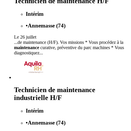
Technicien de maintenance H/F
Intérim
•
Annemasse (74)
Le 26 juillet
...de maintenance (H/F). Vos missions * Vous procédez à la
maintenance
curative, préventive du parc machines * Vous
diagnostiquez...
Technicien de maintenance
industrielle H/F
Intérim
•
Annemasse (74)