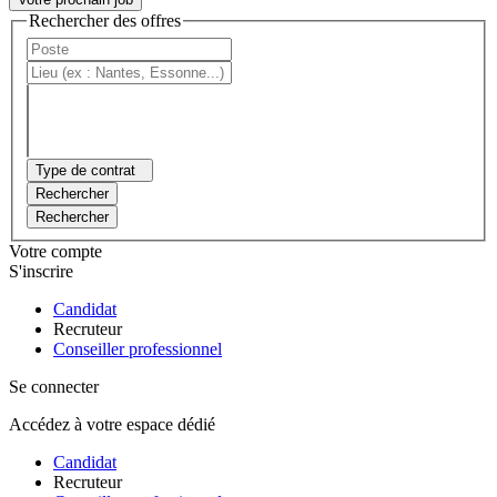
Rechercher des offres
Type de contrat
Rechercher
Rechercher
Votre compte
S'inscrire
Candidat
Recruteur
Conseiller professionnel
Se connecter
Accédez à votre espace dédié
Candidat
Recruteur