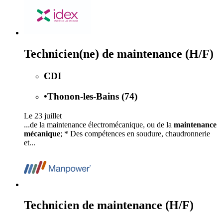
Technicien(ne) de maintenance (H/F)
CDI
•
Thonon-les-Bains (74)
Le 23 juillet
...de la maintenance électromécanique, ou de la
maintenance
mécanique
; * Des compétences en soudure, chaudronnerie
et...
Technicien de maintenance (H/F)