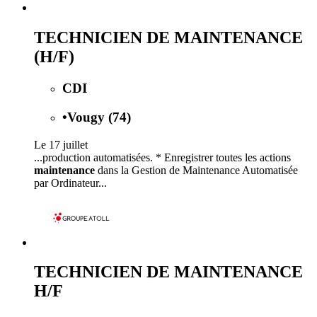
TECHNICIEN DE MAINTENANCE
(H/F)
CDI
•
Vougy (74)
Le 17 juillet
...production automatisées. * Enregistrer toutes les actions
maintenance
dans la Gestion de Maintenance Automatisée
par Ordinateur...
TECHNICIEN DE MAINTENANCE
H/F