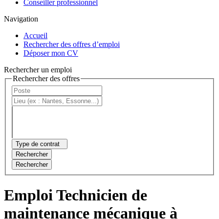
Conseiller professionnel
Navigation
Accueil
Rechercher des offres d’emploi
Déposer mon CV
Rechercher un emploi
Rechercher des offres
Type de contrat
Rechercher
Rechercher
Emploi Technicien de
maintenance mécanique à