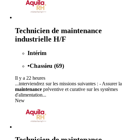
Technicien de maintenance
industrielle H/F
Intérim
•
Chassieu (69)
Il y a 22 heures
...interviendrez sur les missions suivantes : - Assurer la
maintenance
préventive et curative sur les systèmes
d'alimentation...
New
Technicien de maintenance