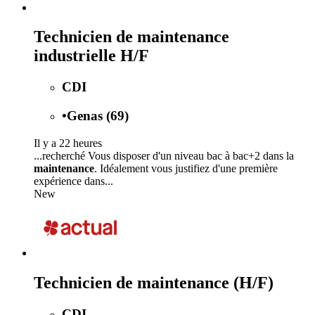
Technicien de maintenance
industrielle H/F
CDI
•
Genas (69)
Il y a 22 heures
...recherché Vous disposer d'un niveau bac à bac+2 dans la
maintenance
. Idéalement vous justifiez d'une première
expérience dans...
New
Technicien de maintenance (H/F)
CDI