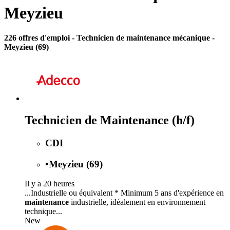
Meyzieu
226 offres d'emploi
- Technicien de maintenance mécanique -
Meyzieu (69)
Technicien de Maintenance (h/f)
CDI
•
Meyzieu (69)
Il y a 20 heures
...Industrielle ou équivalent * Minimum 5 ans d'expérience en
maintenance
industrielle, idéalement en environnement
technique...
New