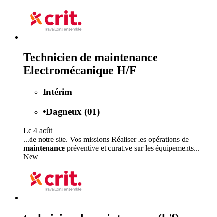
Technicien de maintenance
Electromécanique H/F
Intérim
•
Dagneux (01)
Le 4 août
...de notre site. Vos missions Réaliser les opérations de
maintenance
préventive et curative sur les équipements...
New