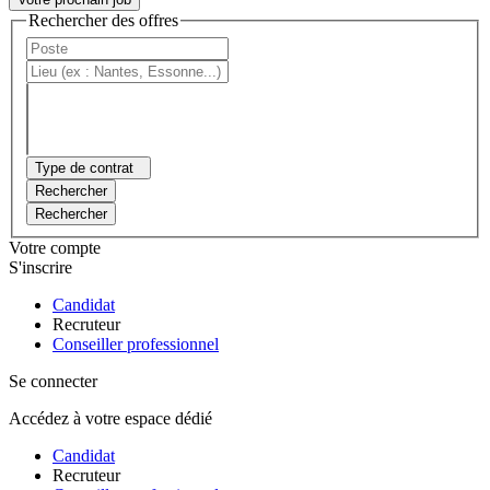
Rechercher des offres
Type de contrat
Rechercher
Rechercher
Votre compte
S'inscrire
Candidat
Recruteur
Conseiller professionnel
Se connecter
Accédez à votre espace dédié
Candidat
Recruteur