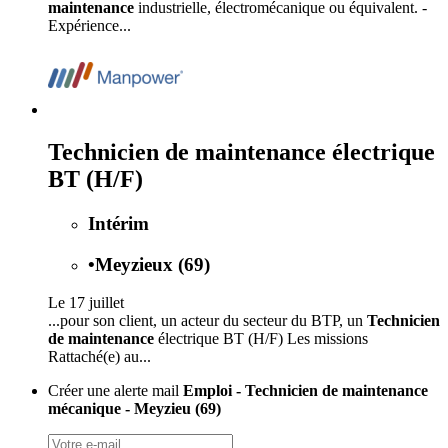
maintenance
industrielle, électromécanique ou équivalent. -
Expérience...
Technicien de maintenance électrique
BT (H/F)
Intérim
•
Meyzieux (69)
Le 17 juillet
...pour son client, un acteur du secteur du BTP, un
Technicien
de maintenance
électrique BT (H/F) Les missions
Rattaché(e) au...
Créer une alerte mail
Emploi - Technicien de maintenance
mécanique - Meyzieu (69)