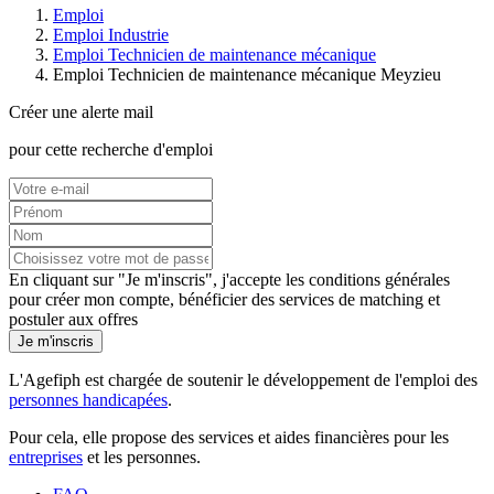
Emploi
Emploi Industrie
Emploi Technicien de maintenance mécanique
Emploi Technicien de maintenance mécanique Meyzieu
Créer une alerte mail
pour cette recherche d'emploi
En cliquant sur "Je m'inscris", j'accepte les
conditions générales
pour créer mon compte, bénéficier des services de matching et
postuler aux offres
Je m'inscris
L'Agefiph est chargée de soutenir le développement de l'emploi des
personnes handicapées
.
Pour cela, elle propose des services et aides financières pour les
entreprises
et les personnes.