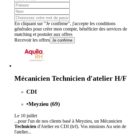
En cliquant sur "Je confirme", j'accepte les
conditions
générales
pour créer mon compte, bénéficier des services de
matching et postuler aux offres
Recevoir les offres
Je confirme
Mécanicien Technicien d'atelier H/F
CDI
•
Meyzieu (69)
Le 10 juillet
...pour l'un de nos clients basé à Meyzieu, un Mécanicien
Technicien
d'Atelier en CDI (h/f). Vos missions Au sein de
l'atelier...