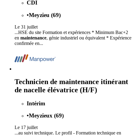
CDI
•
Meyzieu (69)
Le 31 juillet
...HSE du site Formation et expériences * Minimum Bac+2
en
maintenance
, génie industriel ou équivalent * Expérience
confirmée en...
Technicien de maintenance itinérant
de nacelle élévatrice (H/F)
Intérim
•
Meyzieux (69)
Le 17 juillet
...au suivi technique. Le profil - Formation technique en