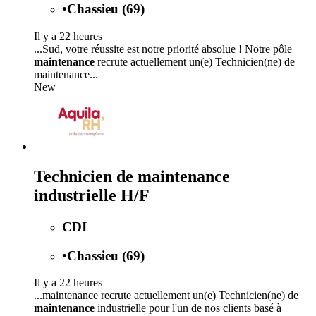
•
Chassieu (69)
Il y a 22 heures
...Sud, votre réussite est notre priorité absolue ! Notre pôle
maintenance
recrute actuellement un(e) Technicien(ne) de
maintenance...
New
Technicien de maintenance
industrielle H/F
CDI
•
Chassieu (69)
Il y a 22 heures
...maintenance recrute actuellement un(e) Technicien(ne) de
maintenance
industrielle pour l'un de nos clients basé à