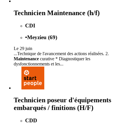
Technicien Maintenance (h/f)
CDI
•
Meyzieu (69)
Le 29 juin
...Technique de l'avancement des actions réalisées. 2.
Maintenance
curative * Diagnostiquer les
dysfonctionnements et les...
Technicien poseur d'équipements
embarqués / finitions (H/F)
CDD