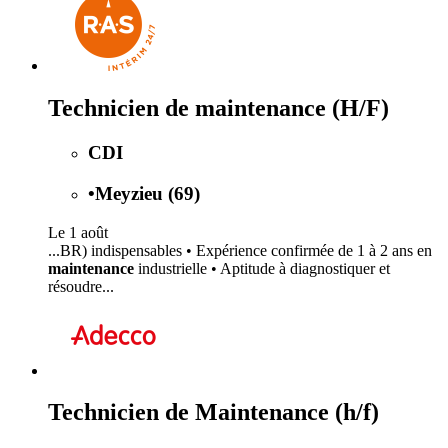
Technicien de maintenance (H/F)
CDI
•
Meyzieu (69)
Le 1 août
...BR) indispensables • Expérience confirmée de 1 à 2 ans en
maintenance
industrielle • Aptitude à diagnostiquer et
résoudre...
Technicien de Maintenance (h/f)