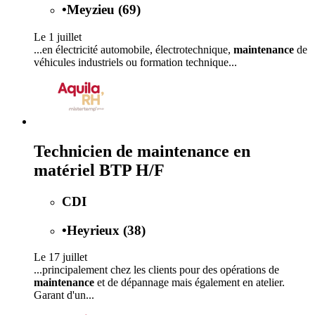
•
Meyzieu (69)
Le 1 juillet
...en électricité automobile, électrotechnique,
maintenance
de
véhicules industriels ou formation technique...
Technicien de maintenance en
matériel BTP H/F
CDI
•
Heyrieux (38)
Le 17 juillet
...principalement chez les clients pour des opérations de
maintenance
et de dépannage mais également en atelier.
Garant d'un...