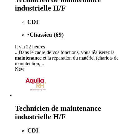
industrielle H/F
CDI
•
Chassieu (69)
Il y a 22 heures
...Dans le cadre de vos fonctions, vous réaliserez la
maintenance
et la réparation du matériel (chariots de
manutention,...
New
Technicien de maintenance
industrielle H/F
CDI