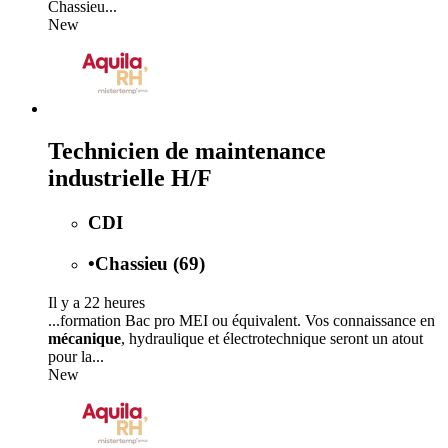
Chassieu...
New
Technicien de maintenance
industrielle H/F
CDI
•
Chassieu (69)
Il y a 22 heures
...formation Bac pro MEI ou équivalent. Vos connaissance en
mécanique
, hydraulique et électrotechnique seront un atout
pour la...
New