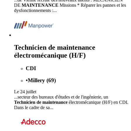
DE
MAINTENANCE
Missions * Réparer les pannes et les
dysfonctionnements :...
Technicien de maintenance
électromécanique (H/F)
CDI
•
Millery (69)
Le 24 juillet
...secteur des bureaux d'études et de l'ingénierie, un
Technicien de maintenance
électromécanique (H/F) en CDI.
Dans le cadre de sa...