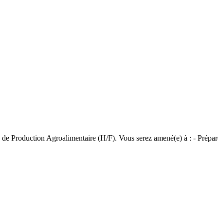
Production Agroalimentaire (H/F). Vous serez amené(e) à : - Prépare