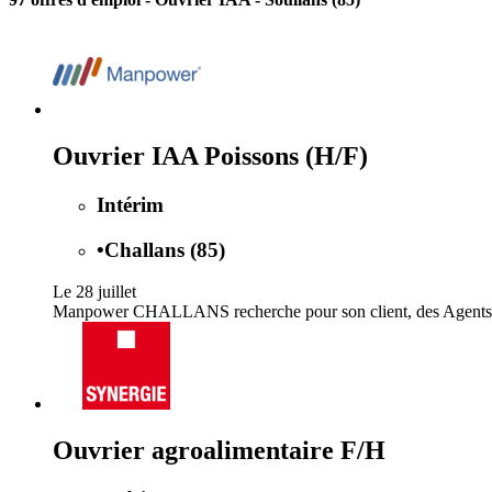
Ouvrier IAA Poissons (H/F)
Intérim
•
Challans (85)
Le 28 juillet
Manpower CHALLANS recherche pour son client, des Agents de 
Ouvrier agroalimentaire F/H