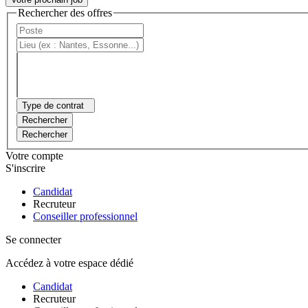
Rechercher des offres
Type de contrat
Rechercher
Rechercher
Votre compte
S'inscrire
Candidat
Recruteur
Conseiller professionnel
Se connecter
Accédez à votre espace dédié
Candidat
Recruteur