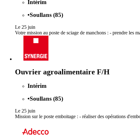
Intérim
•
Soullans (85)
Le 25 juin
Votre mission au poste de sciage de manchons : - prendre les ma
Ouvrier agroalimentaire F/H
Intérim
•
Soullans (85)
Le 25 juin
Mission sur le poste emboitage : - réaliser des opérations d'emboi