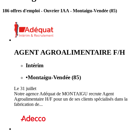
186 offres d'emploi
- Ouvrier IAA - Montaigu-Vendée (85)
AGENT AGROALIMENTAIRE F/H
Intérim
•
Montaigu-Vendée (85)
Le 31 juillet
Notre agence Adéquat de MONTAIGU recrute Agent
Agroalimentaire H/F pour un de ses clients spécialisés dans la
fabrication de...