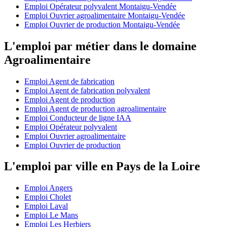
Emploi Opérateur polyvalent Montaigu-Vendée
Emploi Ouvrier agroalimentaire Montaigu-Vendée
Emploi Ouvrier de production Montaigu-Vendée
L'emploi par métier dans le domaine
Agroalimentaire
Emploi Agent de fabrication
Emploi Agent de fabrication polyvalent
Emploi Agent de production
Emploi Agent de production agroalimentaire
Emploi Conducteur de ligne IAA
Emploi Opérateur polyvalent
Emploi Ouvrier agroalimentaire
Emploi Ouvrier de production
L'emploi par ville en Pays de la Loire
Emploi Angers
Emploi Cholet
Emploi Laval
Emploi Le Mans
Emploi Les Herbiers