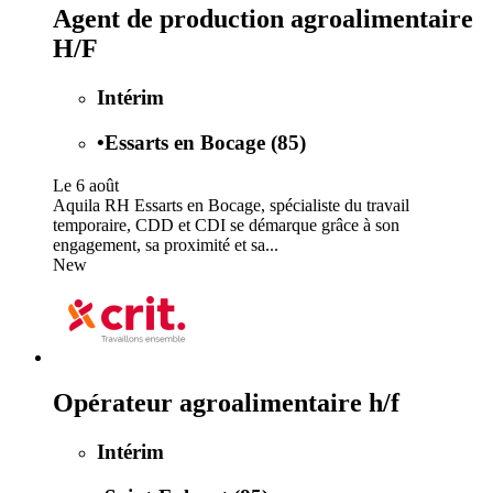
Agent de production agroalimentaire
H/F
Intérim
•
Essarts en Bocage (85)
Le 6 août
Aquila RH Essarts en Bocage, spécialiste du travail
temporaire, CDD et CDI se démarque grâce à son
engagement, sa proximité et sa...
New
Opérateur agroalimentaire h/f
Intérim