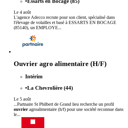
•
Essarts en Bocage (85)
Le 4 août
L'agence Adecco recrute pour son client, spécialisé dans
l'élevage de volailles et basé à ESSARTS EN BOCAGE
(85140), un EMPLOYE...
Ouvrier agro alimentaire (H/F)
Intérim
•
La Chevrolière (44)
Le 5 août
...Partnaire St Philbert de Grand lieu recherche un profil
ouvrier
agroalimentaire (h/f) pour une société reconnue dans
le...