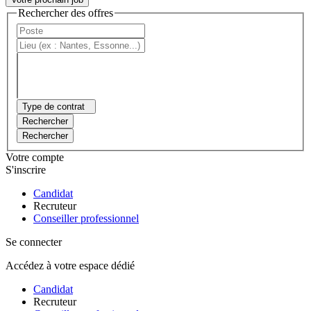
Rechercher des offres
Type de contrat
Rechercher
Rechercher
Votre compte
S'inscrire
Candidat
Recruteur
Conseiller professionnel
Se connecter
Accédez à votre espace dédié
Candidat
Recruteur