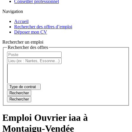
Conseiller professionnel
Navigation
Accueil
Rechercher des offres d’emploi
Déposer mon CV
Rechercher un emploi
Rechercher des offres
Type de contrat
Rechercher
Rechercher
Emploi Ouvrier iaa à
Montaigu-Vendée