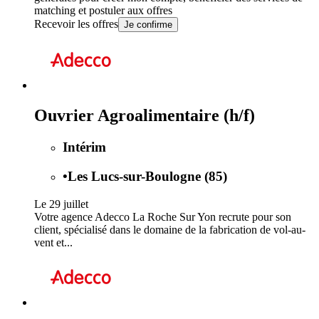
matching et postuler aux offres
Recevoir les offres
Je confirme
Ouvrier Agroalimentaire (h/f)
Intérim
•
Les Lucs-sur-Boulogne (85)
Le 29 juillet
Votre agence Adecco La Roche Sur Yon recrute pour son
client, spécialisé dans le domaine de la fabrication de vol-au-
vent et...