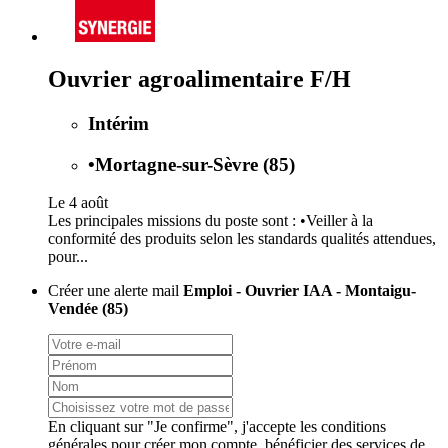
Ouvrier agroalimentaire F/H
Intérim
•
Mortagne-sur-Sèvre (85)
Le 4 août
Les principales missions du poste sont : •Veiller à la
conformité des produits selon les standards qualités attendues,
pour...
Créer une alerte mail
Emploi - Ouvrier IAA - Montaigu-
Vendée (85)
En cliquant sur "Je confirme", j'accepte les
conditions
générales
pour créer mon compte, bénéficier des services de