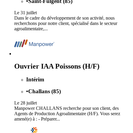
•
Saint-Fulgent (85)
Le 31 juillet
Dans le cadre du développement de son activité, nous
recherchons pour notre client, spécialisé dans le secteur
agroalimentaire,...
Ouvrier IAA Poissons (H/F)
Intérim
•
Challans (85)
Le 28 juillet
Manpower CHALLANS recherche pour son client, des
Agents de Production Agroalimentaire (H/F). Vous serez
amené(e) à : - Préparer...