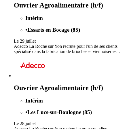
Ouvrier Agroalimentaire (h/f)
Intérim
•
Essarts en Bocage (85)
Le 29 juillet
Adecco La Roche sur Yon recrute pour l'un de ses clients
spécialisé dans la fabrication de brioches et viennoiseries...
Ouvrier Agroalimentaire (h/f)
Intérim
•
Les Lucs-sur-Boulogne (85)
Le 28 juillet
Adecco La Roche sur Yon recherche pour son client