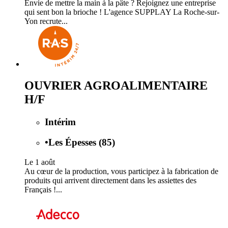
Envie de mettre la main à la pâte ? Rejoignez une entreprise
qui sent bon la brioche ! L'agence SUPPLAY La Roche-sur-
Yon recrute...
OUVRIER AGROALIMENTAIRE
H/F
Intérim
•
Les Épesses (85)
Le 1 août
Au cœur de la production, vous participez à la fabrication de
produits qui arrivent directement dans les assiettes des
Français !...