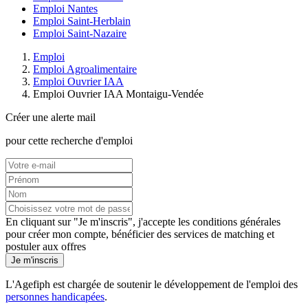
Emploi Nantes
Emploi Saint-Herblain
Emploi Saint-Nazaire
Emploi
Emploi Agroalimentaire
Emploi Ouvrier IAA
Emploi Ouvrier IAA Montaigu-Vendée
Créer une alerte mail
pour cette recherche d'emploi
En cliquant sur "Je m'inscris", j'accepte les
conditions générales
pour créer mon compte, bénéficier des services de matching et
postuler aux offres
Je m'inscris
L'Agefiph est chargée de soutenir le développement de l'emploi des
personnes handicapées
.