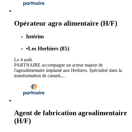
Opérateur agro alimentaire (H/F)
Intérim
•
Les Herbiers (85)
Le 4 août
PARTNAIRE accompagne un acteur majeur de
l'agroalimentaire implanté aux Herbiers. Spécialisé dans la
transformation de canard,...
Agent de fabrication agroalimentaire
(H/F)