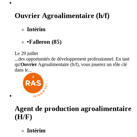
Ouvrier Agroalimentaire (h/f)
Intérim
•
Falleron (85)
Le 29 juillet
...des opportunités de développement professionnel. En tant
qu'
Ouvrier
Agroalimentaire (h/f), vous jouerez un rôle clé
dans le...
Agent de production agroalimentaire
(H/F)
Intérim