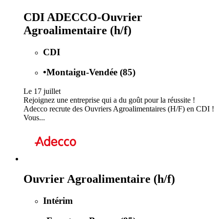
CDI ADECCO-Ouvrier
Agroalimentaire (h/f)
CDI
•
Montaigu-Vendée (85)
Le 17 juillet
Rejoignez une entreprise qui a du goût pour la réussite !
Adecco recrute des Ouvriers Agroalimentaires (H/F) en CDI !
Vous...
Ouvrier Agroalimentaire (h/f)
Intérim