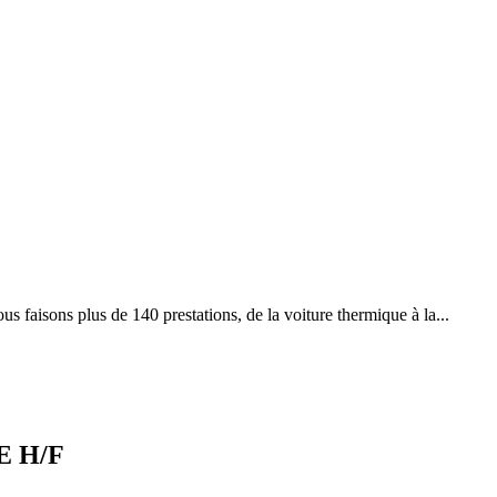
s faisons plus de 140 prestations, de la voiture thermique à la...
 H/F