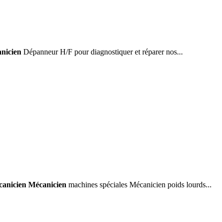
nicien
Dépanneur H/F pour diagnostiquer et réparer nos...
anicien Mécanicien
machines spéciales Mécanicien poids lourds...