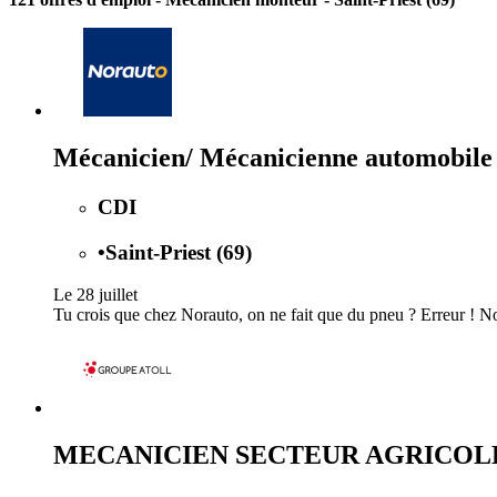
Mécanicien/ Mécanicienne automobile
CDI
•
Saint-Priest (69)
Le 28 juillet
Tu crois que chez Norauto, on ne fait que du pneu ? Erreur ! Nou
MECANICIEN SECTEUR AGRICOLE