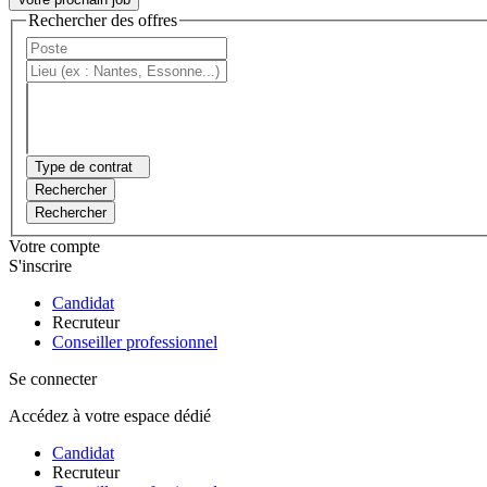
Rechercher des offres
Type de contrat
Rechercher
Rechercher
Votre compte
S'inscrire
Candidat
Recruteur
Conseiller professionnel
Se connecter
Accédez à votre espace dédié
Candidat
Recruteur