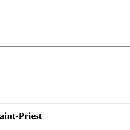
int-Priest