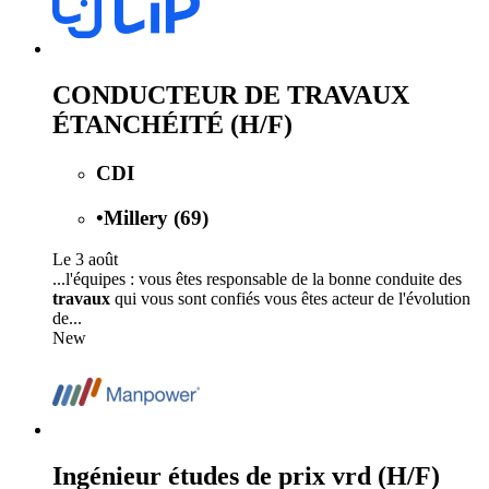
CONDUCTEUR DE TRAVAUX
ÉTANCHÉITÉ (H/F)
CDI
•
Millery (69)
Le 3 août
...l'équipes : vous êtes responsable de la bonne conduite des
travaux
qui vous sont confiés vous êtes acteur de l'évolution
de...
New
Ingénieur études de prix vrd (H/F)