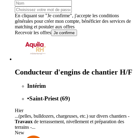
En cliquant sur "Je confirme", j'accepte les
conditions
générales
pour créer mon compte, bénéficier des services de
matching et postuler aux offres
Recevoir les offres
Je confirme
Conducteur d'engins de chantier H/F
Intérim
•
Saint-Priest (69)
Hier
...(pelles, bulldozers, chargeuses, etc.) sur divers chantiers -
Travaux
de terrassement, nivellement et préparation des
terrains -...
New