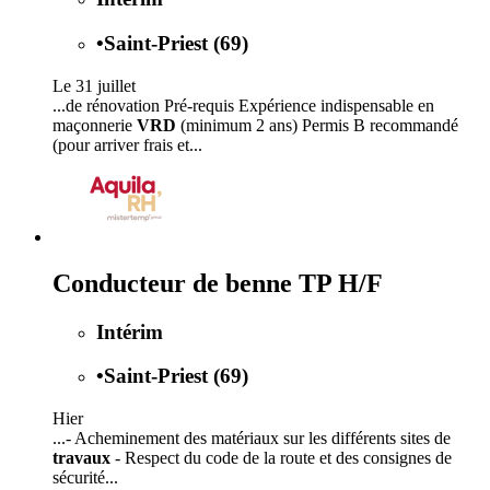
•
Saint-Priest (69)
Le 31 juillet
...de rénovation Pré-requis Expérience indispensable en
maçonnerie
VRD
(minimum 2 ans) Permis B recommandé
(pour arriver frais et...
Conducteur de benne TP H/F
Intérim
•
Saint-Priest (69)
Hier
...- Acheminement des matériaux sur les différents sites de
travaux
- Respect du code de la route et des consignes de
sécurité...