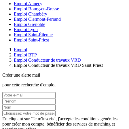
Emploi Annecy
Emploi Bourg-en-Bresse
Emploi Chambéry
Emploi Clermont-Ferrand
Emploi Grenoble
Emploi Lyon
Emploi Saint-Étienne
Emploi Saint-Priest
Emploi
Emploi BTP
Emploi Conducteur de travaux VRD
Emploi Conducteur de travaux VRD Saint-Priest
Créer une alerte mail
pour cette recherche d'emploi
En cliquant sur "Je m'inscris", j'accepte les
conditions générales
pour créer mon compte, bénéficier des services de matching et