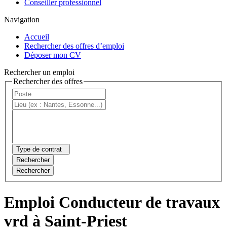
Conseiller professionnel
Navigation
Accueil
Rechercher des offres d’emploi
Déposer mon CV
Rechercher un emploi
Rechercher des offres
Type de contrat
Rechercher
Rechercher
Emploi Conducteur de travaux
vrd à Saint-Priest