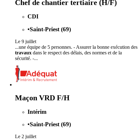
Chef de chantier tertiaire (H/F)
CDI
•
Saint-Priest (69)
Le 9 juillet
...une équipe de 5 personnes. - Assurer la bonne exécution des
travaux
dans le respect des délais, des normes et de la
sécurité. -...
Maçon VRD F/H
Intérim
•
Saint-Priest (69)
Le 2 juillet