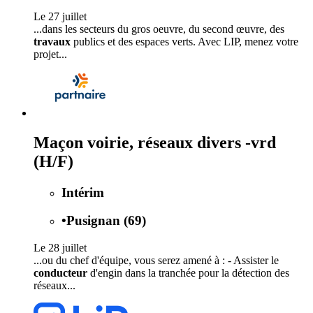
Le 27 juillet
...dans les secteurs du gros oeuvre, du second œuvre, des
travaux
publics et des espaces verts. Avec LIP, menez votre
projet...
Maçon voirie, réseaux divers -vrd
(H/F)
Intérim
•
Pusignan (69)
Le 28 juillet
...ou du chef d'équipe, vous serez amené à : - Assister le
conducteur
d'engin dans la tranchée pour la détection des
réseaux...