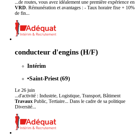
...de routes, vous avez idéalement une première expérience en
VRD
. Rémunération et avantages : - Taux horaire fixe + 10%
de fin...
conducteur d'engins (H/F)
Intérim
•
Saint-Priest (69)
Le 26 juin
...d'activité : Industrie, Logistique, Transport, Bâtiment
Travaux
Public, Tertiaire... Dans le cadre de sa politique
Diversité...