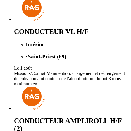
CONDUCTEUR VL H/F
Intérim
•
Saint-Priest (69)
Le 1 août
Missions/Contrat Manutention, chargement et déchargement
de colis pouvant contenir de l'alcool Intérim durant 3 mois
minimum en...
CONDUCTEUR AMPLIROLL H/F
(2)