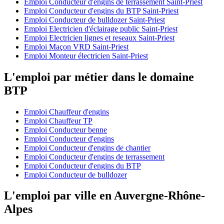
Emploi Conducteur d'engins de terrassement Saint-Priest
Emploi Conducteur d'engins du BTP Saint-Priest
Emploi Conducteur de bulldozer Saint-Priest
Emploi Electricien d'éclairage public Saint-Priest
Emploi Electricien lignes et reseaux Saint-Priest
Emploi Maçon VRD Saint-Priest
Emploi Monteur électricien Saint-Priest
L'emploi par métier dans le domaine
BTP
Emploi Chauffeur d'engins
Emploi Chauffeur TP
Emploi Conducteur benne
Emploi Conducteur d'engins
Emploi Conducteur d'engins de chantier
Emploi Conducteur d'engins de terrassement
Emploi Conducteur d'engins du BTP
Emploi Conducteur de bulldozer
L'emploi par ville en Auvergne-Rhône-
Alpes