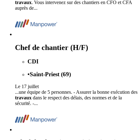
travaux
. Vous intervenez sur des chantiers en CFO et CFA
auprès de...
Chef de chantier (H/F)
CDI
•
Saint-Priest (69)
Le 17 juillet
...une équipe de 5 personnes. - Assurer la bonne exécution des
travaux
dans le respect des délais, des normes et de la
sécurité. -...