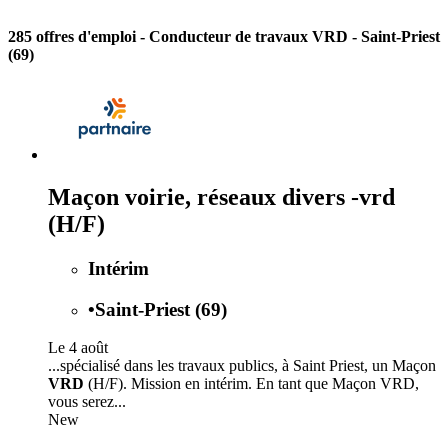
285 offres d'emploi
- Conducteur de travaux VRD - Saint-Priest
(69)
Maçon voirie, réseaux divers -vrd
(H/F)
Intérim
•
Saint-Priest (69)
Le 4 août
...spécialisé dans les travaux publics, à Saint Priest, un Maçon
VRD
(H/F). Mission en intérim. En tant que Maçon VRD,
vous serez...
New