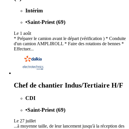
Intérim
•
Saint-Priest (69)
Le 1 août
* Préparer le camion avant le départ (vérification ) * Conduite
d'un camion AMPLIROLL * Faire des rotations de bennes *
Effectuer...
Chef de chantier Indus/Tertiaire H/F
CDI
•
Saint-Priest (69)
Le 27 juillet
...à moyenne taille, de leur lancement jusqu'à la réception des