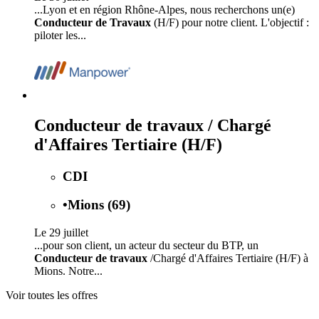
...Lyon et en région Rhône-Alpes, nous recherchons un(e)
Conducteur de Travaux
(H/F) pour notre client. L'objectif :
piloter les...
Conducteur de travaux / Chargé
d'Affaires Tertiaire (H/F)
CDI
•
Mions (69)
Le 29 juillet
...pour son client, un acteur du secteur du BTP, un
Conducteur de travaux
/Chargé d'Affaires Tertiaire (H/F) à
Mions. Notre...
Voir toutes les offres