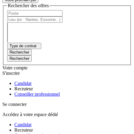
Rechercher des offres
Type de contrat
Rechercher
Rechercher
Votre compte
S'inscrire
Candidat
Recruteur
Conseiller professionnel
Se connecter
Accédez à votre espace dédié
Candidat
Recruteur