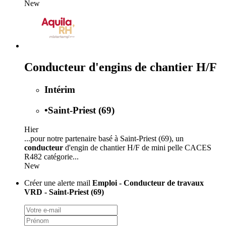
New
Conducteur d'engins de chantier H/F
Intérim
•
Saint-Priest (69)
Hier
...pour notre partenaire basé à Saint-Priest (69), un
conducteur
d'engin de chantier H/F de mini pelle CACES
R482 catégorie...
New
Créer une alerte mail
Emploi - Conducteur de travaux
VRD - Saint-Priest (69)