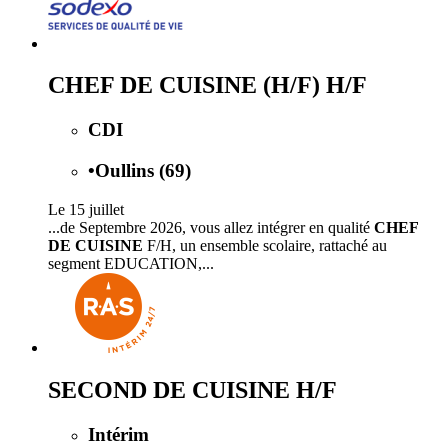
CHEF DE CUISINE (H/F) H/F
CDI
•
Oullins (69)
Le 15 juillet
...de Septembre 2026, vous allez intégrer en qualité
CHEF
DE CUISINE
F/H, un ensemble scolaire, rattaché au
segment EDUCATION,...
SECOND DE CUISINE H/F
Intérim