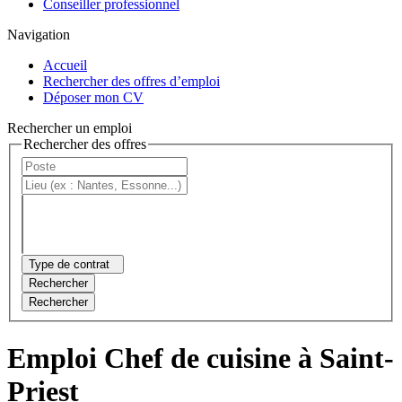
Conseiller professionnel
Navigation
Accueil
Rechercher des offres d’emploi
Déposer mon CV
Rechercher un emploi
Rechercher des offres
Type de contrat
Rechercher
Rechercher
Emploi Chef de cuisine à Saint-
Priest