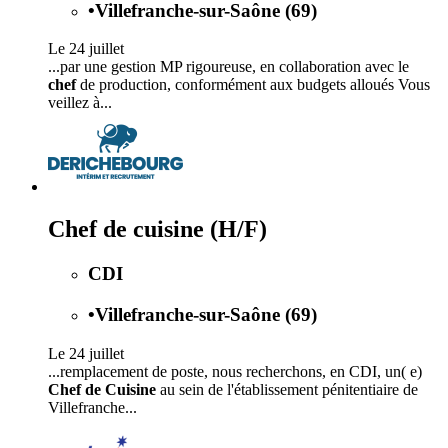
•
Villefranche-sur-Saône (69)
Le 24 juillet
...par une gestion MP rigoureuse, en collaboration avec le
chef
de production, conformément aux budgets alloués Vous
veillez à...
Chef de cuisine (H/F)
CDI
•
Villefranche-sur-Saône (69)
Le 24 juillet
...remplacement de poste, nous recherchons, en CDI, un( e)
Chef de Cuisine
au sein de l'établissement pénitentiaire de
Villefranche...