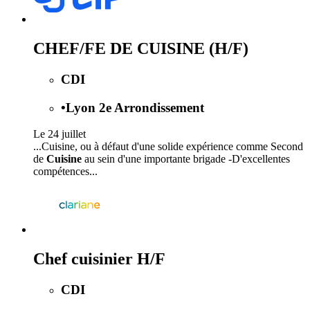
CHEF/FE DE CUISINE (H/F)
CDI
•
Lyon 2e Arrondissement
Le 24 juillet
...Cuisine, ou à défaut d'une solide expérience comme Second
de
Cuisine
au sein d'une importante brigade -D'excellentes
compétences...
Chef cuisinier H/F
CDI