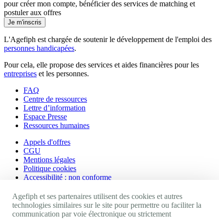
pour créer mon compte, bénéficier des services de matching et
postuler aux offres
Je m'inscris
L'Agefiph est chargée de soutenir le développement de l'emploi des
personnes handicapées
.
Pour cela, elle propose des services et aides financières pour les
entreprises
et les personnes.
FAQ
Centre de ressources
Lettre d’information
Espace Presse
Ressources humaines
Appels d'offres
CGU
Mentions légales
Politique cookies
Accessibilité : non conforme
Nos autres sites
Agefiph et ses partenaires utilisent des cookies et autres
technologies similaires sur le site pour permettre ou faciliter la
communication par voie électronique ou strictement
Site portail Agefiph