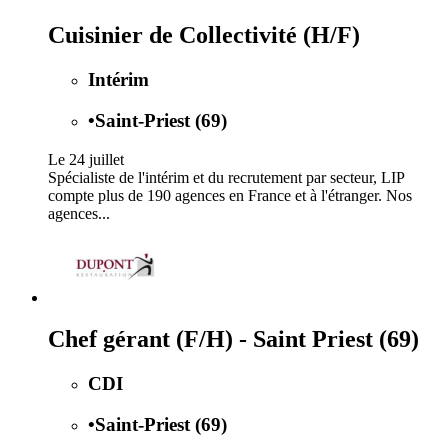
Cuisinier de Collectivité (H/F)
Intérim
•
Saint-Priest (69)
Le 24 juillet
Spécialiste de l'intérim et du recrutement par secteur, LIP
compte plus de 190 agences en France et à l'étranger. Nos
agences...
Chef gérant (F/H) - Saint Priest (69)
CDI
•
Saint-Priest (69)