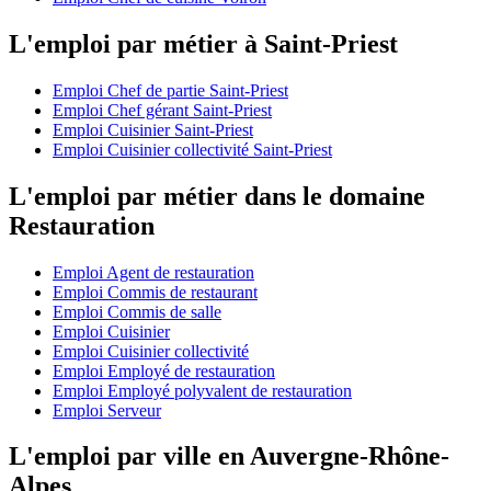
L'emploi par métier à Saint-Priest
Emploi Chef de partie Saint-Priest
Emploi Chef gérant Saint-Priest
Emploi Cuisinier Saint-Priest
Emploi Cuisinier collectivité Saint-Priest
L'emploi par métier dans le domaine
Restauration
Emploi Agent de restauration
Emploi Commis de restaurant
Emploi Commis de salle
Emploi Cuisinier
Emploi Cuisinier collectivité
Emploi Employé de restauration
Emploi Employé polyvalent de restauration
Emploi Serveur
L'emploi par ville en Auvergne-Rhône-
Alpes