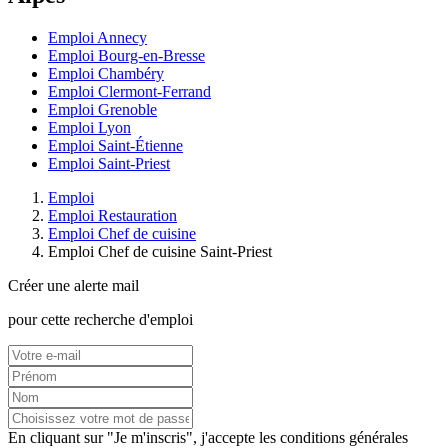
Emploi Annecy
Emploi Bourg-en-Bresse
Emploi Chambéry
Emploi Clermont-Ferrand
Emploi Grenoble
Emploi Lyon
Emploi Saint-Étienne
Emploi Saint-Priest
Emploi
Emploi Restauration
Emploi Chef de cuisine
Emploi Chef de cuisine Saint-Priest
Créer une alerte mail
pour cette recherche d'emploi
En cliquant sur "Je m'inscris", j'accepte les
conditions générales