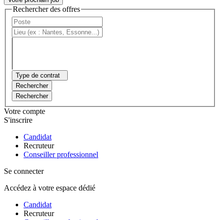
Rechercher des offres
Type de contrat
Rechercher
Rechercher
Votre compte
S'inscrire
Candidat
Recruteur
Conseiller professionnel
Se connecter
Accédez à votre espace dédié
Candidat
Recruteur