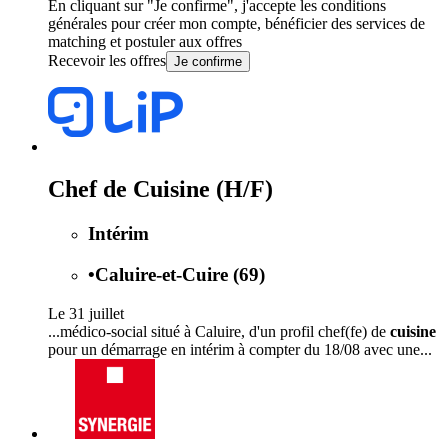
En cliquant sur "Je confirme", j'accepte les
conditions
générales
pour créer mon compte, bénéficier des services de
matching et postuler aux offres
Recevoir les offres
Je confirme
Chef de Cuisine (H/F)
Intérim
•
Caluire-et-Cuire (69)
Le 31 juillet
...médico-social situé à Caluire, d'un profil chef(fe) de
cuisine
pour un démarrage en intérim à compter du 18/08 avec une...