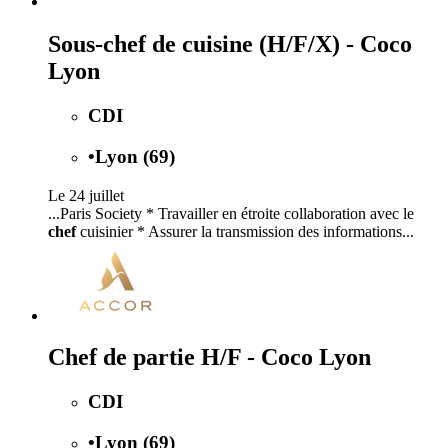
Sous-chef de cuisine (H/F/X) - Coco
Lyon
CDI
•
Lyon (69)
Le 24 juillet
...Paris Society * Travailler en étroite collaboration avec le
chef
cuisinier * Assurer la transmission des informations...
Chef de partie H/F - Coco Lyon
CDI
•
Lyon (69)