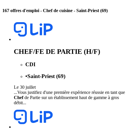
167 offres d'emploi
- Chef de cuisine - Saint-Priest (69)
CHEF/FE DE PARTIE (H/F)
CDI
•
Saint-Priest (69)
Le 30 juillet
...Vous justifiez d'une première expérience réussie en tant que
Chef
de Partie sur un établissement haut de gamme à gros
débit...