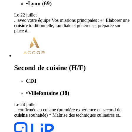
•
Lyon (69)
Le 22 juillet
...avec votre équipe Vos missions principales : ✅ Elaborer une
cuisine
traditionnelle, familiale et généreuse, préparée sur
place à...
Second de cuisine (H/F)
CDI
•
Villefontaine (38)
Le 24 juillet
...confirmée en cuisine (première expérience en second de
cuisine
souhaitée) * Maîtrise des techniques culinaires et...