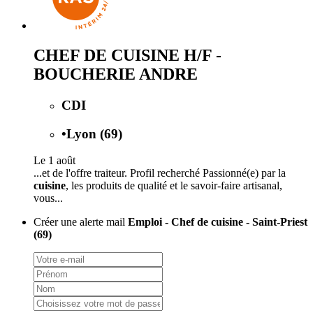
CHEF DE CUISINE H/F -
BOUCHERIE ANDRE
CDI
•
Lyon (69)
Le 1 août
...et de l'offre traiteur. Profil recherché Passionné(e) par la
cuisine
, les produits de qualité et le savoir-faire artisanal,
vous...
Créer une alerte mail
Emploi - Chef de cuisine - Saint-Priest
(69)