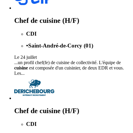
Chef de cuisine (H/F)
CDI
•
Saint-André-de-Corcy (01)
Le 24 juillet
...un profil chef(fe) de cuisine de collectivité. L'équipe de
cuisine
est composée d'un cuisinier, de deux EDR et vous.
Les...
Chef de cuisine (H/F)
CDI