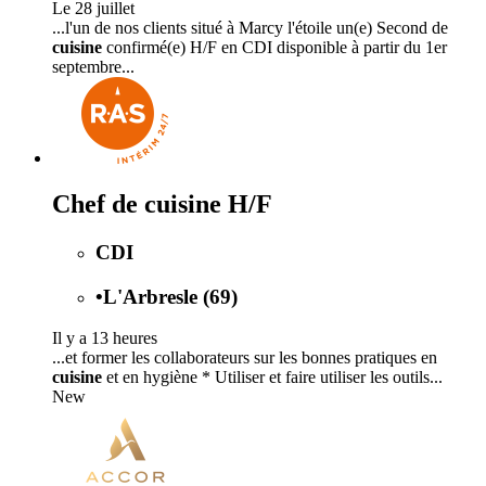
Le 28 juillet
...l'un de nos clients situé à Marcy l'étoile un(e) Second de
cuisine
confirmé(e) H/F en CDI disponible à partir du 1er
septembre...
Chef de cuisine H/F
CDI
•
L'Arbresle (69)
Il y a 13 heures
...et former les collaborateurs sur les bonnes pratiques en
cuisine
et en hygiène * Utiliser et faire utiliser les outils...
New