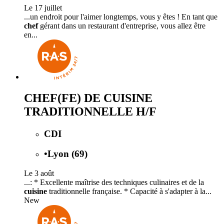
Le 17 juillet
...un endroit pour l'aimer longtemps, vous y êtes ! En tant que
chef
gérant dans un restaurant d'entreprise, vous allez être
en...
CHEF(FE) DE CUISINE
TRADITIONNELLE H/F
CDI
•
Lyon (69)
Le 3 août
...: * Excellente maîtrise des techniques culinaires et de la
cuisine
traditionnelle française. * Capacité à s'adapter à la...
New