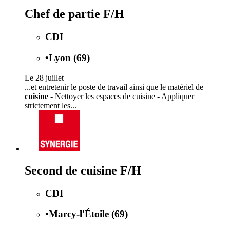
Chef de partie F/H
CDI
•
Lyon (69)
Le 28 juillet
...et entretenir le poste de travail ainsi que le matériel de
cuisine
- Nettoyer les espaces de cuisine - Appliquer
strictement les...
Second de cuisine F/H
CDI
•
Marcy-l'Étoile (69)