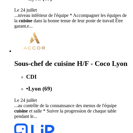
Le 24 juillet
...niveau inférieur de l'équipe * Accompagner les équipes de
la
cuisine
dans la bonne tenue de leur poste de travail Être
garant.e...
Sous-chef de cuisine H/F - Coco Lyon
CDI
•
Lyon (69)
Le 24 juillet
...au contrôle de la connaissance des menus de l'équipe
cuisine
et salle * Suivre la progression de chaque table
pendant le...