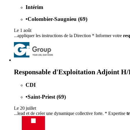
Intérim
•
Colombier-Saugnieu (69)
Le 1 août
...appliquer les instructions de la Direction * Informer votre
res
Responsable d'Exploitation Adjoint H/
CDI
•
Saint-Priest (69)
Le 20 juillet
...lead et de créer une dynamique collective forte. * Expertise
t