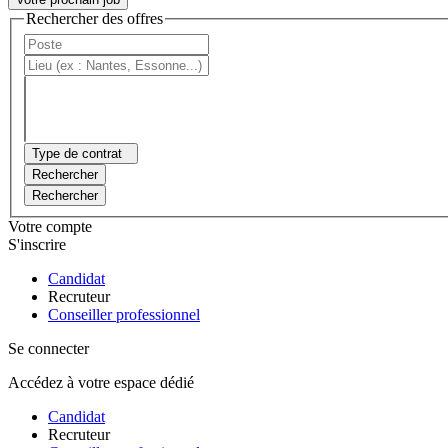
Rechercher des offres
Type de contrat
Rechercher
Rechercher
Votre compte
S'inscrire
Candidat
Recruteur
Conseiller professionnel
Se connecter
Accédez à votre espace dédié
Candidat
Recruteur