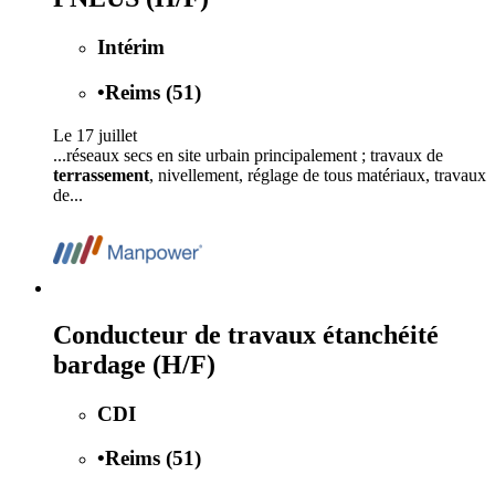
Intérim
•
Reims (51)
Le 17 juillet
...réseaux secs en site urbain principalement ; travaux de
terrassement
, nivellement, réglage de tous matériaux, travaux
de...
Conducteur de travaux étanchéité
bardage (H/F)
CDI
•
Reims (51)