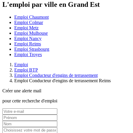
L'emploi par ville en Grand Est
Emploi Chaumont
Emploi Colmar
Emploi Metz
Emploi Mulhouse
Emploi Nancy
Emploi Reims
Emploi Strasbourg
Emploi Troyes
Emploi
Emploi BTP
Emploi Conducteur d'engins de terrassement
Emploi Conducteur d'engins de terrassement Reims
Créer une alerte mail
pour cette recherche d'emploi