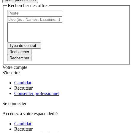
Rechercher des offres
Type de contrat
Rechercher
Rechercher
Votre compte
S'inscrire
Candidat
Recruteur
Conseiller professionnel
Se connecter
Accédez à votre espace dédié
Candidat
Recruteur