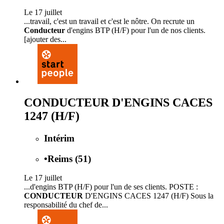
Le 17 juillet
...travail, c'est un travail et c'est le nôtre. On recrute un
Conducteur
d'engins BTP (H/F) pour l'un de nos clients.
[ajouter des...
CONDUCTEUR D'ENGINS CACES
1247 (H/F)
Intérim
•
Reims (51)
Le 17 juillet
...d'engins BTP (H/F) pour l'un de ses clients. POSTE :
CONDUCTEUR
D'ENGINS CACES 1247 (H/F) Sous la
responsabilité du chef de...