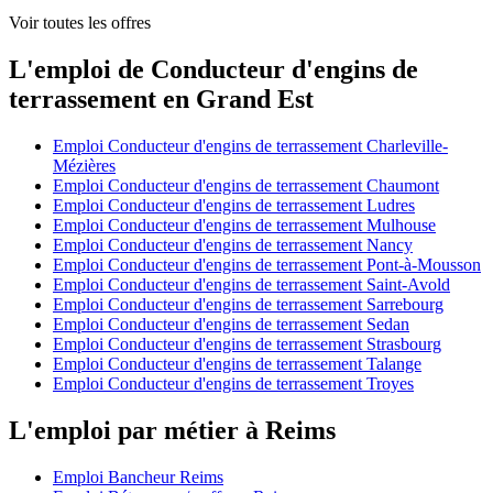
Voir toutes les offres
L'emploi de Conducteur d'engins de
terrassement en Grand Est
Emploi Conducteur d'engins de terrassement Charleville-
Mézières
Emploi Conducteur d'engins de terrassement Chaumont
Emploi Conducteur d'engins de terrassement Ludres
Emploi Conducteur d'engins de terrassement Mulhouse
Emploi Conducteur d'engins de terrassement Nancy
Emploi Conducteur d'engins de terrassement Pont-à-Mousson
Emploi Conducteur d'engins de terrassement Saint-Avold
Emploi Conducteur d'engins de terrassement Sarrebourg
Emploi Conducteur d'engins de terrassement Sedan
Emploi Conducteur d'engins de terrassement Strasbourg
Emploi Conducteur d'engins de terrassement Talange
Emploi Conducteur d'engins de terrassement Troyes
L'emploi par métier à Reims
Emploi Bancheur Reims