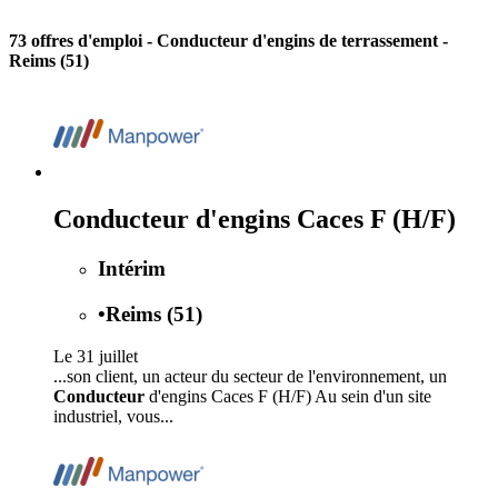
73 offres d'emploi
- Conducteur d'engins de terrassement -
Reims (51)
Conducteur d'engins Caces F (H/F)
Intérim
•
Reims (51)
Le 31 juillet
...son client, un acteur du secteur de l'environnement, un
Conducteur
d'engins Caces F (H/F) Au sein d'un site
industriel, vous...