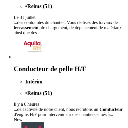
•
Reims (51)
Le 31 juillet
...des contraintes du chantier. Vous réalisez des travaux de
terrassement
, de chargement, de déplacement de matériaux
ainsi que des...
Conducteur de pelle H/F
Intérim
•
Reims (51)
Il y a 6 heures
...de l'activité de notre client, nous recrutons un
Conducteur
d'engins H/F pour intervenir sur des chantiers situés à...
New