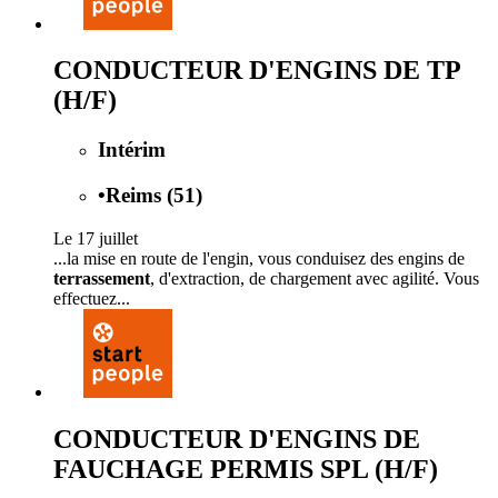
CONDUCTEUR D'ENGINS DE TP
(H/F)
Intérim
•
Reims (51)
Le 17 juillet
...la mise en route de l'engin, vous conduisez des engins de
terrassement
, d'extraction, de chargement avec agilité. Vous
effectuez...
CONDUCTEUR D'ENGINS DE
FAUCHAGE PERMIS SPL (H/F)