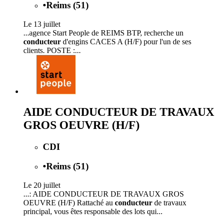
•
Reims (51)
Le 13 juillet
...agence Start People de REIMS BTP, recherche un
conducteur
d'engins CACES A (H/F) pour l'un de ses
clients. POSTE :...
AIDE CONDUCTEUR DE TRAVAUX
GROS OEUVRE (H/F)
CDI
•
Reims (51)
Le 20 juillet
...: AIDE CONDUCTEUR DE TRAVAUX GROS
OEUVRE (H/F) Rattaché au
conducteur
de travaux
principal, vous êtes responsable des lots qui...