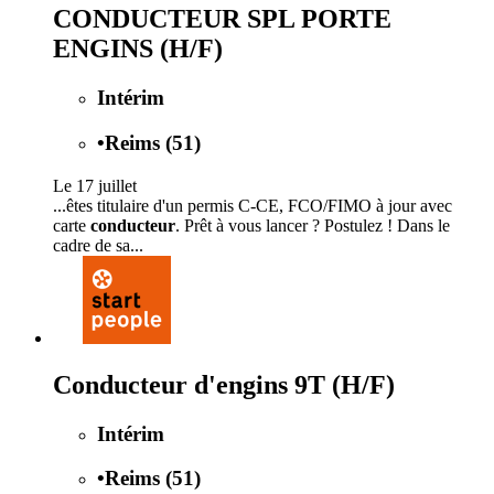
CONDUCTEUR SPL PORTE
ENGINS (H/F)
Intérim
•
Reims (51)
Le 17 juillet
...êtes titulaire d'un permis C-CE, FCO/FIMO à jour avec
carte
conducteur
. Prêt à vous lancer ? Postulez ! Dans le
cadre de sa...
Conducteur d'engins 9T (H/F)
Intérim
•
Reims (51)