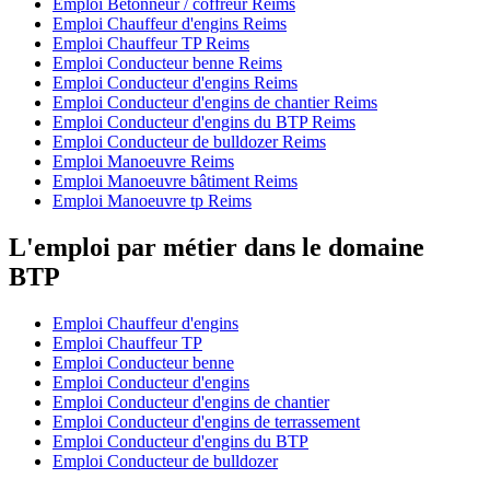
Emploi Bétonneur / coffreur Reims
Emploi Chauffeur d'engins Reims
Emploi Chauffeur TP Reims
Emploi Conducteur benne Reims
Emploi Conducteur d'engins Reims
Emploi Conducteur d'engins de chantier Reims
Emploi Conducteur d'engins du BTP Reims
Emploi Conducteur de bulldozer Reims
Emploi Manoeuvre Reims
Emploi Manoeuvre bâtiment Reims
Emploi Manoeuvre tp Reims
L'emploi par métier dans le domaine
BTP
Emploi Chauffeur d'engins
Emploi Chauffeur TP
Emploi Conducteur benne
Emploi Conducteur d'engins
Emploi Conducteur d'engins de chantier
Emploi Conducteur d'engins de terrassement
Emploi Conducteur d'engins du BTP
Emploi Conducteur de bulldozer