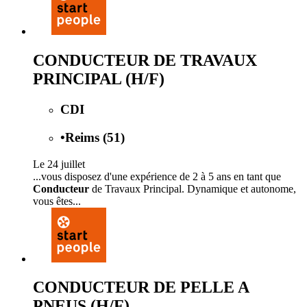
CONDUCTEUR DE TRAVAUX
PRINCIPAL (H/F)
CDI
•
Reims (51)
Le 24 juillet
...vous disposez d'une expérience de 2 à 5 ans en tant que
Conducteur
de Travaux Principal. Dynamique et autonome,
vous êtes...
CONDUCTEUR DE PELLE A
PNEUS (H/F)