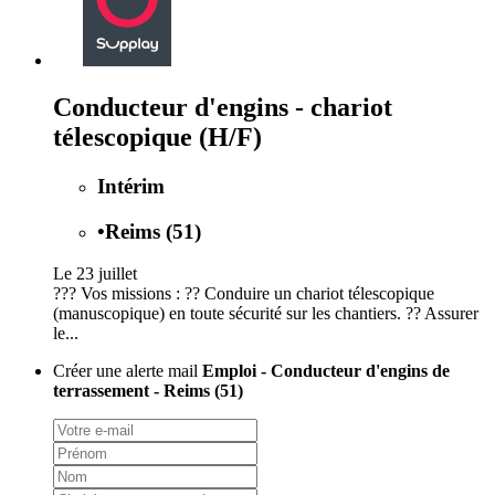
Conducteur d'engins - chariot
télescopique (H/F)
Intérim
•
Reims (51)
Le 23 juillet
??? Vos missions : ?? Conduire un chariot télescopique
(manuscopique) en toute sécurité sur les chantiers. ?? Assurer
le...
Créer une alerte mail
Emploi - Conducteur d'engins de
terrassement - Reims (51)