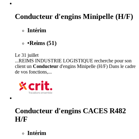
Conducteur d'engins Minipelle (H/F)
Intérim
•
Reims (51)
Le 31 juillet
...REIMS INDUSTRIE LOGISTIQUE recherche pour son
client un
Conducteur
d'engins Minipelle (H/F) Dans le cadre
de vos fonctions,...
Conducteur d'engins CACES R482
H/F
Intérim