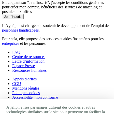
En cliquant sur "Je m'inscris", j'accepte les
conditions générales
pour créer mon compte, bénéficier des services de matching et
postuler aux offres
Je m'inscris
L'Agefiph est chargée de soutenir le développement de l'emploi des
personnes handicapées
.
Pour cela, elle propose des services et aides financières pour les
entreprises
et les personnes.
FAQ
Centre de ressources
Lettre d’information
Espace Presse
Ressources humaines
Appels d'offres
CGU
Mentions légales
Politique cookies
Accessibilité : non conforme
Nos autres sites
Agefiph et ses partenaires utilisent des cookies et autres
technologies similaires sur le site pour permettre ou faciliter la