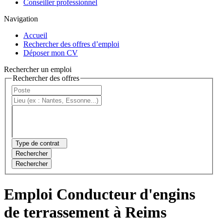
Conseiller professionnel
Navigation
Accueil
Rechercher des offres d’emploi
Déposer mon CV
Rechercher un emploi
Rechercher des offres
Type de contrat
Rechercher
Rechercher
Emploi Conducteur d'engins
de terrassement à Reims