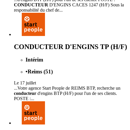
CONDUCTEUR
D'ENGINS CACES 1247 (H/F) Sous la
responsabilité du chef de...
CONDUCTEUR D'ENGINS TP (H/F)
Intérim
•
Reims (51)
Le 17 juillet
...Votre agence Start People de REIMS BTP, recherche un
conducteur
d'engins BTP (H/F) pour l'un de ses clients.
POSTE :...