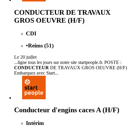
CONDUCTEUR DE TRAVAUX
GROS OEUVRE (H/F)
CDI
•
Reims (51)
Le 20 juillet
...ligne tous les jours sur notre site startpeople.fr. POSTE :
CONDUCTEUR
DE TRAVAUX GROS OEUVRE (H/F)
Embarquez avec Start...
Conducteur d'engins caces A (H/F)
Intérim