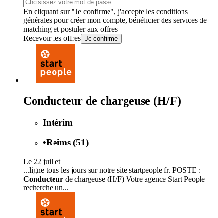
En cliquant sur "Je confirme", j'accepte les
conditions
générales
pour créer mon compte, bénéficier des services de
matching et postuler aux offres
Recevoir les offres
Je confirme
Conducteur de chargeuse (H/F)
Intérim
•
Reims (51)
Le 22 juillet
...ligne tous les jours sur notre site startpeople.fr. POSTE :
Conducteur
de chargeuse (H/F) Votre agence Start People
recherche un...