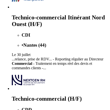
Technico-commercial Itinérant Nord
Ouest (H/F)
CDI
•
Nantes (44)
Le 30 juillet
...relance, prise de RDV... - Reporting régulier au Directeur
Commercial
- Traitement en temps réel des devis et
commandes clients -...
Technico-commercial (H/F)
CDD