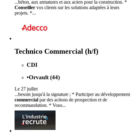
...béton, aux armatures et aux aciers pour la construction. *
Conseiller
vos clients sur les solutions adaptées à leurs
projets. *...
Technico Commercial (h/f)
CDI
•
Orvault (44)
Le 27 juillet
...besoin jusqu'à la signature ; * Participer au développement
commercial
par des actions de prospection et de
recommandation. * Vous...