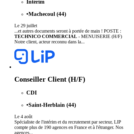
Intérim
•
Machecoul (44)
Le 29 juillet
...et autres documents seront à portée de main ! POSTE :
TECHNICO COMMERCIAL
- MENUISERIE (H/F)
Notre client, acteur reconnu dans la...
Conseiller Client (H/F)
CDI
•
Saint-Herblain (44)
Le 4 août
Spécialiste de l'intérim et du recrutement par secteur, LIP
compte plus de 190 agences en France et à l'étranger. Nos
agences...