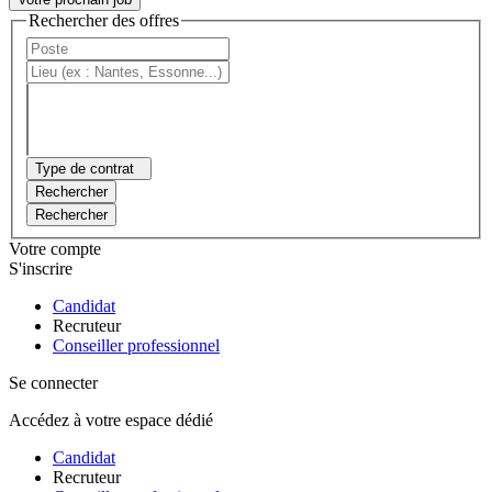
Rechercher des offres
Type de contrat
Rechercher
Rechercher
Votre compte
S'inscrire
Candidat
Recruteur
Conseiller professionnel
Se connecter
Accédez à votre espace dédié
Candidat
Recruteur