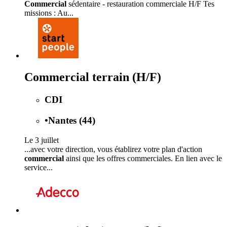
Commercial
sédentaire - restauration commerciale H/F Tes
missions : Au...
Commercial terrain (H/F)
CDI
•
Nantes (44)
Le 3 juillet
...avec votre direction, vous établirez votre plan d'action
commercial
ainsi que les offres commerciales. En lien avec le
service...