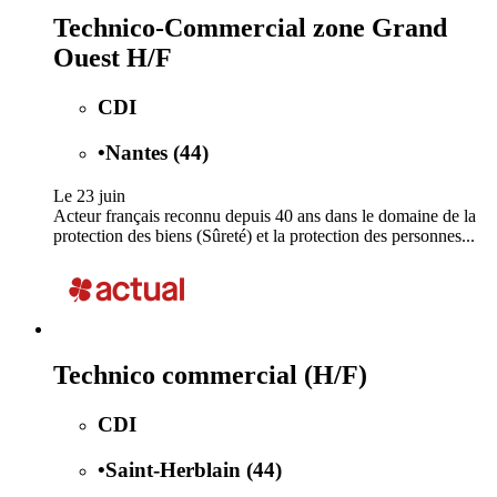
Technico-Commercial zone Grand
Ouest H/F
CDI
•
Nantes (44)
Le 23 juin
Acteur français reconnu depuis 40 ans dans le domaine de la
protection des biens (Sûreté) et la protection des personnes...
Technico commercial (H/F)
CDI
•
Saint-Herblain (44)