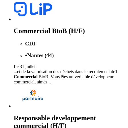
Commercial BtoB (H/F)
CDI
•
Nantes (44)
Le 31 juillet
...et de la valorisation des déchets dans le recrutement de1
Commercial
BtoB. Vous êtes un véritable développeur
commercial, aimez...
Responsable développement
commercial (H/F)