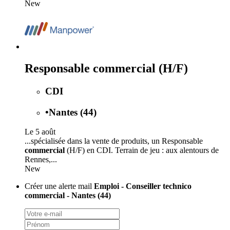
New
Responsable commercial (H/F)
CDI
•
Nantes (44)
Le 5 août
...spécialisée dans la vente de produits, un Responsable
commercial
(H/F) en CDI. Terrain de jeu : aux alentours de
Rennes,...
New
Créer une alerte mail
Emploi - Conseiller technico
commercial - Nantes (44)