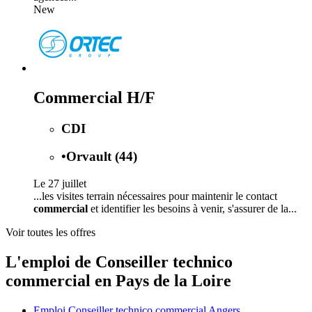
New
Commercial H/F
CDI
•
Orvault (44)
Le 27 juillet
...les visites terrain nécessaires pour maintenir le contact
commercial
et identifier les besoins à venir, s'assurer de la...
Voir toutes les offres
L'emploi de Conseiller technico
commercial en Pays de la Loire
Emploi Conseiller technico commercial Angers