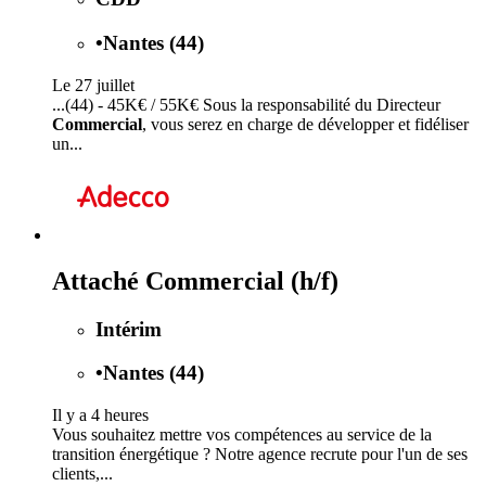
•
Nantes (44)
Le 27 juillet
...(44) - 45K€ / 55K€ Sous la responsabilité du Directeur
Commercial
, vous serez en charge de développer et fidéliser
un...
Attaché Commercial (h/f)
Intérim
•
Nantes (44)
Il y a 4 heures
Vous souhaitez mettre vos compétences au service de la
transition énergétique ? Notre agence recrute pour l'un de ses
clients,...