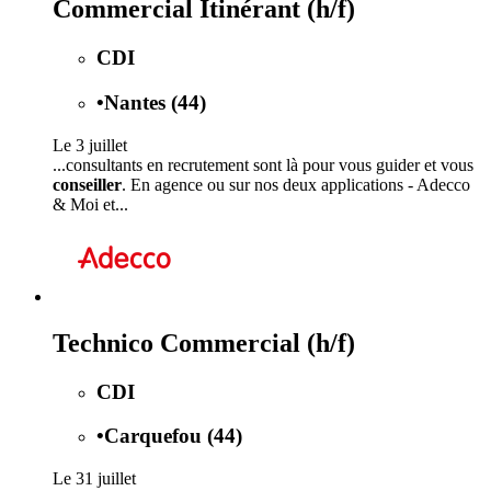
Commercial Itinérant (h/f)
CDI
•
Nantes (44)
Le 3 juillet
...consultants en recrutement sont là pour vous guider et vous
conseiller
. En agence ou sur nos deux applications - Adecco
& Moi et...
Technico Commercial (h/f)
CDI
•
Carquefou (44)
Le 31 juillet