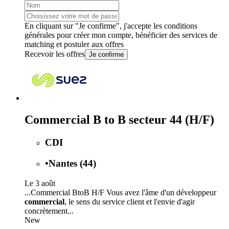
En cliquant sur "Je confirme", j'accepte les
conditions
générales
pour créer mon compte, bénéficier des services de
matching et postuler aux offres
Recevoir les offres
Je confirme
Commercial B to B secteur 44 (H/F)
CDI
•
Nantes (44)
Le 3 août
...Commercial BtoB H/F Vous avez l'âme d'un développeur
commercial
, le sens du service client et l'envie d'agir
concrètement...
New