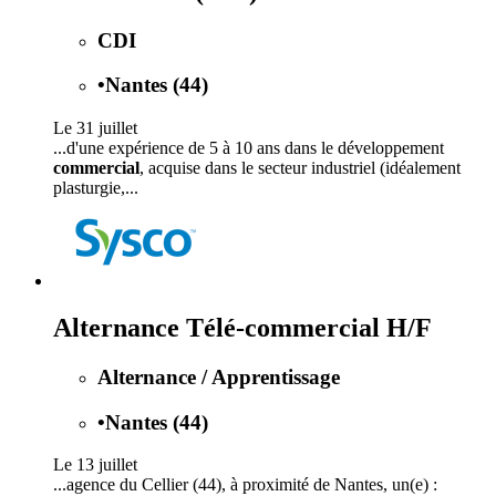
CDI
•
Nantes (44)
Le 31 juillet
...d'une expérience de 5 à 10 ans dans le développement
commercial
, acquise dans le secteur industriel (idéalement
plasturgie,...
Alternance Télé-commercial H/F
Alternance / Apprentissage
•
Nantes (44)
Le 13 juillet
...agence du Cellier (44), à proximité de Nantes, un(e) :