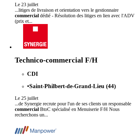
Le 23 juillet
...litiges de livraison et orientation vers le gestionnaire
commercial
dédié - Résolution des litiges en lien avec l'ADV
(prix et...
Technico-commercial F/H
CDI
•
Saint-Philbert-de-Grand-Lieu (44)
Le 25 juillet
...de Synergie recrute pour l'un de ses clients un responsable
commercial
BtoC spécialisé en Menuiserie F/H Nous
recherchons un...