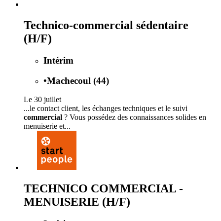
Technico-commercial sédentaire
(H/F)
Intérim
•
Machecoul (44)
Le 30 juillet
...le contact client, les échanges techniques et le suivi
commercial
? Vous possédez des connaissances solides en
menuiserie et...
TECHNICO COMMERCIAL -
MENUISERIE (H/F)