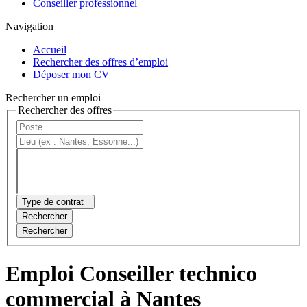
Conseiller professionnel
Navigation
Accueil
Rechercher des offres d’emploi
Déposer mon CV
Rechercher un emploi
Rechercher des offres
Type de contrat
Rechercher
Rechercher
Emploi Conseiller technico
commercial à Nantes