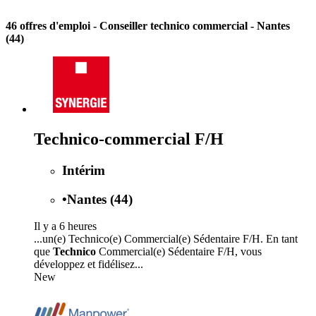
46 offres d'emploi
- Conseiller technico commercial - Nantes
(44)
Technico-commercial F/H
Intérim
•
Nantes (44)
Il y a 6 heures
...un(e) Technico(e) Commercial(e) Sédentaire F/H. En tant
que
Technico
Commercial(e) Sédentaire F/H, vous
développez et fidélisez...
New