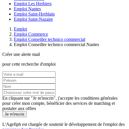
Emploi Les Herbiers
Emploi Nantes
Emploi Saint-Herblain
Emploi Saint-Nazaire
Emploi
Emploi Commerce
Emploi Conseiller technico commercial
Emploi Conseiller technico commercial Nantes
Créer une alerte mail
pour cette recherche d'emploi
En cliquant sur "Je m'inscris", j'accepte les
conditions générales
pour créer mon compte, bénéficier des services de matching et
postuler aux offres
Je m'inscris
L'Agefiph est chargée de soutenir le développement de l'emploi des