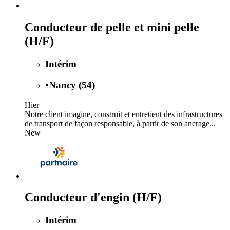
Conducteur de pelle et mini pelle
(H/F)
Intérim
•
Nancy (54)
Hier
Notre client imagine, construit et entretient des infrastructures
de transport de façon responsable, à partir de son ancrage...
New
Conducteur d'engin (H/F)
Intérim