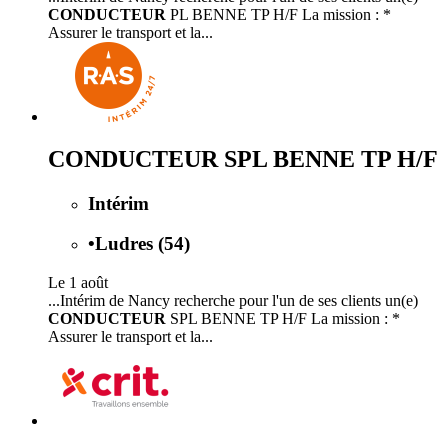
CONDUCTEUR
PL BENNE TP H/F La mission : *
Assurer le transport et la...
CONDUCTEUR SPL BENNE TP H/F
Intérim
•
Ludres (54)
Le 1 août
...Intérim de Nancy recherche pour l'un de ses clients un(e)
CONDUCTEUR
SPL BENNE TP H/F La mission : *
Assurer le transport et la...