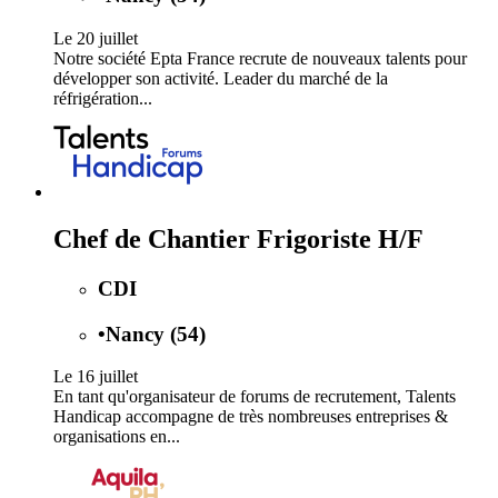
Le 20 juillet
Notre société Epta France recrute de nouveaux talents pour
développer son activité. Leader du marché de la
réfrigération...
Chef de Chantier Frigoriste H/F
CDI
•
Nancy (54)
Le 16 juillet
En tant qu'organisateur de forums de recrutement, Talents
Handicap accompagne de très nombreuses entreprises &
organisations en...