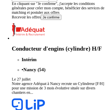
En cliquant sur "Je confirme", j'accepte les
conditions
générales
pour créer mon compte, bénéficier des services de
matching et postuler aux offres
Recevoir les offres
Je confirme
Conducteur d'engins (cylindre) H/F
Intérim
•
Nancy (54)
Le 27 juillet
Notre agence Adéquat à Nancy recrute un Cylindreur [F/H]
pour une mission de 3 mois évolutive située sur divers
chantiers en...