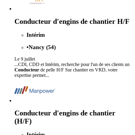
Conducteur d'engins de chantier H/F
Intérim
•
Nancy (54)
Le 9 juillet
...CDI, CDD et Intérim, recherche pour l'un de ses clients un
Conducteur
de pelle H/F Sur chantier en VRD, votre
expertise permet...
Conducteur d'engins de chantier
(H/F)
Intérim