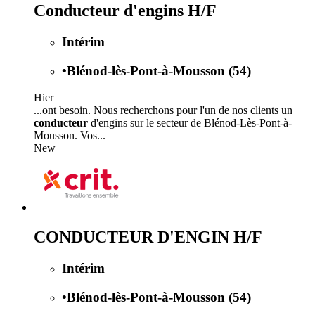
Conducteur d'engins H/F
Intérim
•
Blénod-lès-Pont-à-Mousson (54)
Hier
...ont besoin. Nous recherchons pour l'un de nos clients un
conducteur
d'engins sur le secteur de Blénod-Lès-Pont-à-
Mousson. Vos...
New
CONDUCTEUR D'ENGIN H/F
Intérim
•
Blénod-lès-Pont-à-Mousson (54)