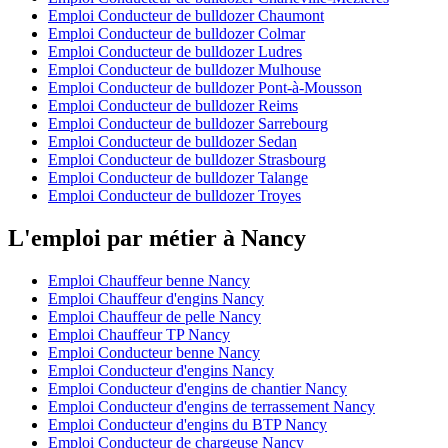
Emploi Conducteur de bulldozer Chaumont
Emploi Conducteur de bulldozer Colmar
Emploi Conducteur de bulldozer Ludres
Emploi Conducteur de bulldozer Mulhouse
Emploi Conducteur de bulldozer Pont-à-Mousson
Emploi Conducteur de bulldozer Reims
Emploi Conducteur de bulldozer Sarrebourg
Emploi Conducteur de bulldozer Sedan
Emploi Conducteur de bulldozer Strasbourg
Emploi Conducteur de bulldozer Talange
Emploi Conducteur de bulldozer Troyes
L'emploi par métier à Nancy
Emploi Chauffeur benne Nancy
Emploi Chauffeur d'engins Nancy
Emploi Chauffeur de pelle Nancy
Emploi Chauffeur TP Nancy
Emploi Conducteur benne Nancy
Emploi Conducteur d'engins Nancy
Emploi Conducteur d'engins de chantier Nancy
Emploi Conducteur d'engins de terrassement Nancy
Emploi Conducteur d'engins du BTP Nancy
Emploi Conducteur de chargeuse Nancy