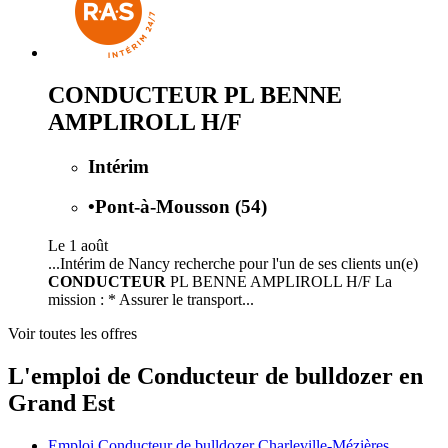
CONDUCTEUR PL BENNE
AMPLIROLL H/F
Intérim
•
Pont-à-Mousson (54)
Le 1 août
...Intérim de Nancy recherche pour l'un de ses clients un(e)
CONDUCTEUR
PL BENNE AMPLIROLL H/F La
mission : * Assurer le transport...
Voir toutes les offres
L'emploi de Conducteur de bulldozer en
Grand Est
Emploi Conducteur de bulldozer Charleville-Mézières