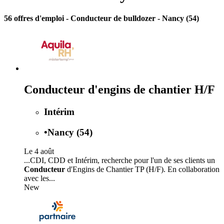
56 offres d'emploi
- Conducteur de bulldozer - Nancy (54)
Conducteur d'engins de chantier H/F
Intérim
•
Nancy (54)
Le 4 août
...CDI, CDD et Intérim, recherche pour l'un de ses clients un
Conducteur
d'Engins de Chantier TP (H/F). En collaboration
avec les...
New