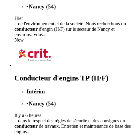
•
Nancy (54)
Hier
...de l'environnement et de la société. Nous recherchons un
conducteur
d'engin (H/F) sur le secteur de Nancy et
environs. Vous...
New
Conducteur d'engins TP (H/F)
Intérim
•
Nancy (54)
Il y a 6 heures
...dans le respect des règles de sécurité et des consignes du
conducteur
de travaux. Entretien et maintenance de base des
engins...