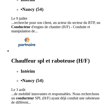
•
Nancy (54)
Le 9 juillet
...recherche pour son client, un acteur du secteur du BTP, un
Conducteur
d'engins de chantier (H/F) - Conduite et
manipulation de...
Chauffeur spl et raboteuse (H/F)
Intérim
•
Nancy (54)
Le 3 août
...de mobilité innovantes et responsables. Nous recherchons
un
conducteur
SPL (H/F) ayant déjà conduit une raboteuse
de différent...