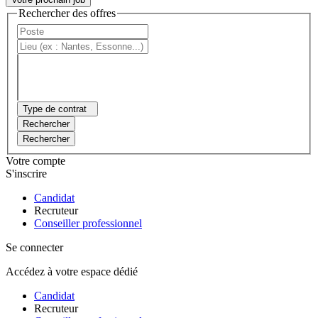
Rechercher des offres
Type de contrat
Rechercher
Rechercher
Votre compte
S'inscrire
Candidat
Recruteur
Conseiller professionnel
Se connecter
Accédez à votre espace dédié
Candidat
Recruteur