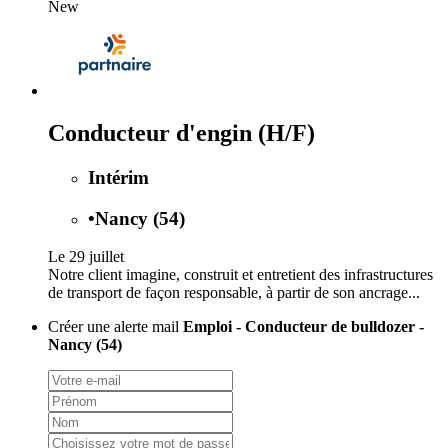
New
Conducteur d'engin (H/F)
Intérim
•
Nancy (54)
Le 29 juillet
Notre client imagine, construit et entretient des infrastructures
de transport de façon responsable, à partir de son ancrage...
Créer une alerte mail
Emploi - Conducteur de bulldozer -
Nancy (54)