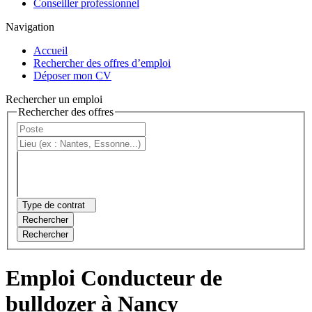
Conseiller professionnel
Navigation
Accueil
Rechercher des offres d’emploi
Déposer mon CV
Rechercher un emploi
Rechercher des offres
Type de contrat
Rechercher
Rechercher
Emploi Conducteur de
bulldozer à Nancy