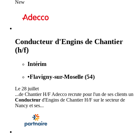
New
Conducteur d'Engins de Chantier
(h/f)
Intérim
•
Flavigny-sur-Moselle (54)
Le 28 juillet
...de Chantier H/F Adecco recrute pour l'un de ses clients un
Conducteur
d'Engins de Chantier H/F sur le secteur de
Nancy et ses...