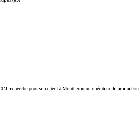
I recherche pour son client à Mouilleron un opérateur de production.