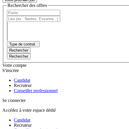
Rechercher des offres
Type de contrat
Rechercher
Rechercher
Votre compte
S'inscrire
Candidat
Recruteur
Conseiller professionnel
Se connecter
Accédez à votre espace dédié
Candidat
Recruteur