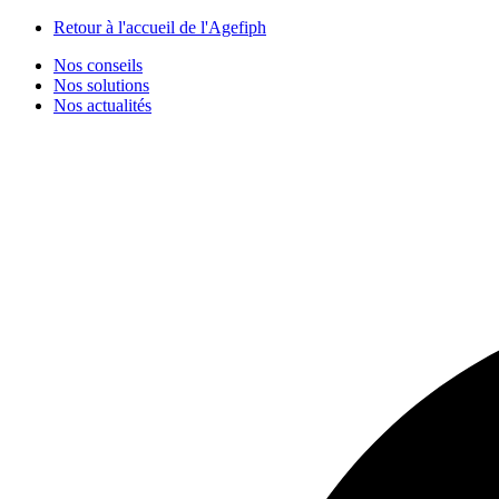
Panneau de gestion des cookies
Retour à l'accueil de l'Agefiph
Nos conseils
Nos solutions
Nos actualités