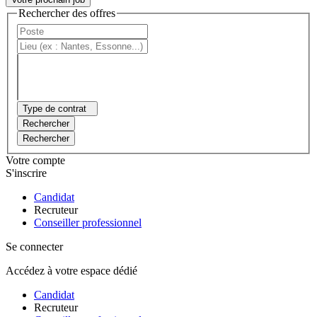
Rechercher des offres
Type de contrat
Rechercher
Rechercher
Votre compte
S'inscrire
Candidat
Recruteur
Conseiller professionnel
Se connecter
Accédez à votre espace dédié
Candidat
Recruteur