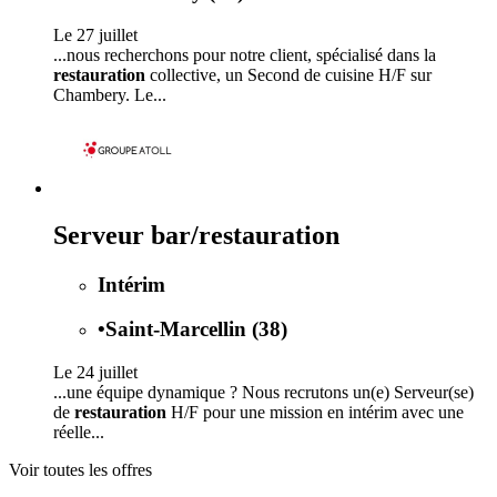
Le 27 juillet
...nous recherchons pour notre client, spécialisé dans la
restauration
collective, un Second de cuisine H/F sur
Chambery. Le...
Serveur bar/restauration
Intérim
•
Saint-Marcellin (38)
Le 24 juillet
...une équipe dynamique ? Nous recrutons un(e) Serveur(se)
de
restauration
H/F pour une mission en intérim avec une
réelle...
Voir toutes les offres