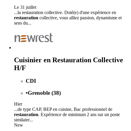
Le 31 juillet
...la restauration collective. Doté(e) d'une expérience en
restauration
collective, vous alliez passion, dynamisme et
sens du...
Cuisinier en Restauration Collective
H/F
CDI
•
Grenoble (38)
Hier
...de type CAP, BEP en cuisine, Bac professionnel de
restauration
. Expérience de minimum 2 ans sur un poste
similaire...
New