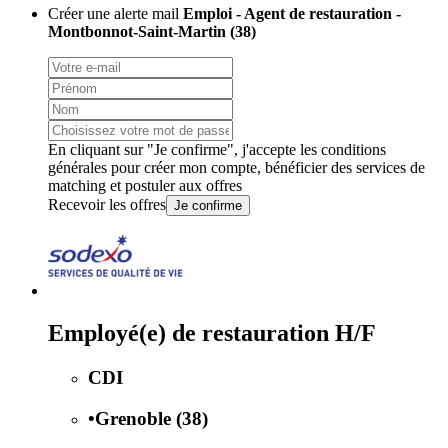
Créer une alerte mail
Emploi - Agent de restauration -
Montbonnot-Saint-Martin (38)
En cliquant sur "Je confirme", j'accepte les
conditions
générales
pour créer mon compte, bénéficier des services de
matching et postuler aux offres
Recevoir les offres
Je confirme
Employé(e) de restauration H/F
CDI
•
Grenoble (38)