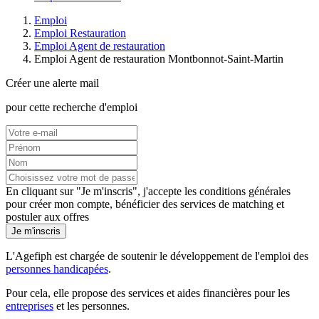
Emploi
Emploi Restauration
Emploi Agent de restauration
Emploi Agent de restauration Montbonnot-Saint-Martin
Créer une alerte mail
pour cette recherche d'emploi
En cliquant sur "Je m'inscris", j'accepte les
conditions générales
pour créer mon compte, bénéficier des services de matching et
postuler aux offres
Je m'inscris
L'Agefiph est chargée de soutenir le développement de l'emploi des
personnes handicapées
.
Pour cela, elle propose des services et aides financières pour les
entreprises
et les personnes.