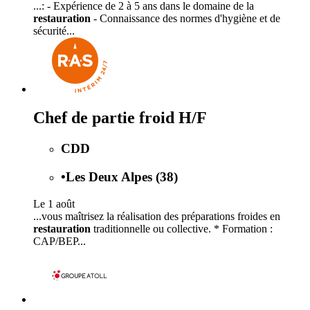
...: - Expérience de 2 à 5 ans dans le domaine de la
restauration
- Connaissance des normes d'hygiène et de
sécurité...
Chef de partie froid H/F
CDD
•
Les Deux Alpes (38)
Le 1 août
...vous maîtrisez la réalisation des préparations froides en
restauration
traditionnelle ou collective. * Formation :
CAP/BEP...