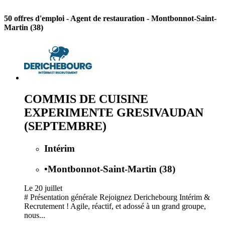
50 offres d'emploi
- Agent de restauration - Montbonnot-Saint-
Martin (38)
COMMIS DE CUISINE
EXPERIMENTE GRESIVAUDAN
(SEPTEMBRE)
Intérim
•
Montbonnot-Saint-Martin (38)
Le 20 juillet
# Présentation générale Rejoignez Derichebourg Intérim &
Recrutement ! Agile, réactif, et adossé à un grand groupe,
nous...