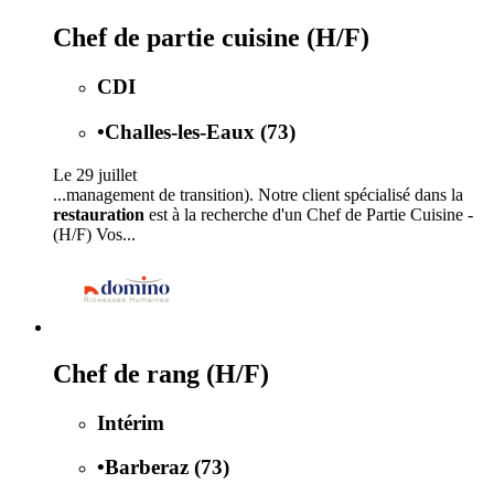
Chef de partie cuisine (H/F)
CDI
•
Challes-les-Eaux (73)
Le 29 juillet
...management de transition). Notre client spécialisé dans la
restauration
est à la recherche d'un Chef de Partie Cuisine -
(H/F) Vos...
Chef de rang (H/F)
Intérim
•
Barberaz (73)