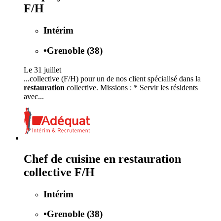
F/H
Intérim
•
Grenoble (38)
Le 31 juillet
...collective (F/H) pour un de nos client spécialisé dans la
restauration
collective. Missions : * Servir les résidents
avec...
Chef de cuisine en restauration
collective F/H
Intérim
•
Grenoble (38)