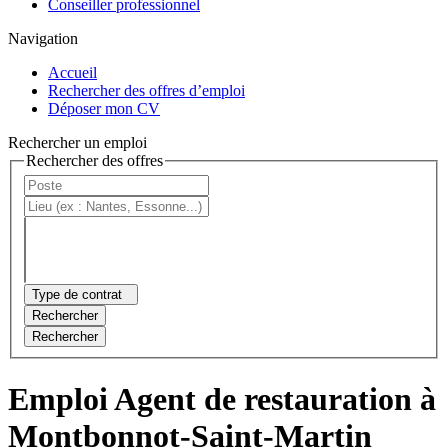
Conseiller professionnel
Navigation
Accueil
Rechercher des offres d’emploi
Déposer mon CV
Rechercher un emploi
Rechercher des offres
Type de contrat
Rechercher
Rechercher
Emploi Agent de restauration à
Montbonnot-Saint-Martin