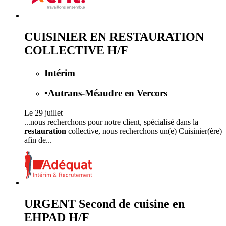
CUISINIER EN RESTAURATION
COLLECTIVE H/F
Intérim
•
Autrans-Méaudre en Vercors
Le 29 juillet
...nous recherchons pour notre client, spécialisé dans la
restauration
collective, nous recherchons un(e) Cuisinier(ère)
afin de...
URGENT Second de cuisine en
EHPAD H/F