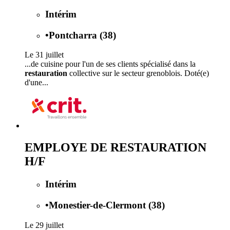
Intérim
•
Pontcharra (38)
Le 31 juillet
...de cuisine pour l'un de ses clients spécialisé dans la
restauration
collective sur le secteur grenoblois. Doté(e)
d'une...
EMPLOYE DE RESTAURATION
H/F
Intérim
•
Monestier-de-Clermont (38)
Le 29 juillet