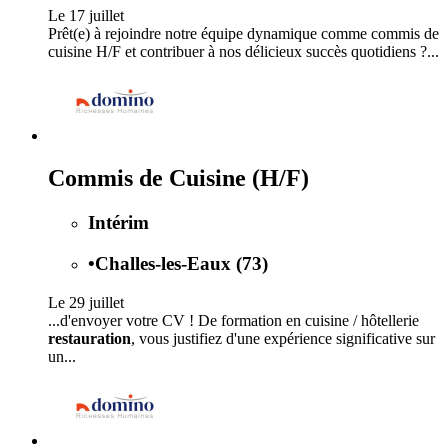
Le 17 juillet
Prêt(e) à rejoindre notre équipe dynamique comme commis de
cuisine H/F et contribuer à nos délicieux succès quotidiens ?...
Commis de Cuisine (H/F)
Intérim
•
Challes-les-Eaux (73)
Le 29 juillet
...d'envoyer votre CV ! De formation en cuisine / hôtellerie
restauration
, vous justifiez d'une expérience significative sur
un...