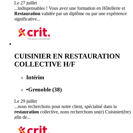
Le 27 juillet
...indispensables ! Vous avez une formation en Hôtellerie et
Restauration
validée par un diplôme ou par une expérience
significative...
CUISINIER EN RESTAURATION
COLLECTIVE H/F
Intérim
•
Grenoble (38)
Le 29 juillet
...nous recherchons pour notre client, spécialisé dans la
restauration
collective, nous recherchons un(e) Cuisinier(ère)
afin de...