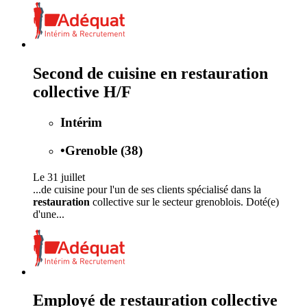
Second de cuisine en restauration
collective H/F
Intérim
•
Grenoble (38)
Le 31 juillet
...de cuisine pour l'un de ses clients spécialisé dans la
restauration
collective sur le secteur grenoblois. Doté(e)
d'une...
Employé de restauration collective