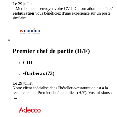
Le 29 juillet
...Merci de nous envoyer votre CV ! De formation hôtelière /
restauration
vous bénéficiez d'une expérience sur un poste
similaire...
Premier chef de partie (H/F)
CDI
•
Barberaz (73)
Le 29 juillet
Notre client spécialisé dans l'hôtellerie-restauration est à la
recherche d'un Premier chef de partie - (H/F). Vos missions :
-...