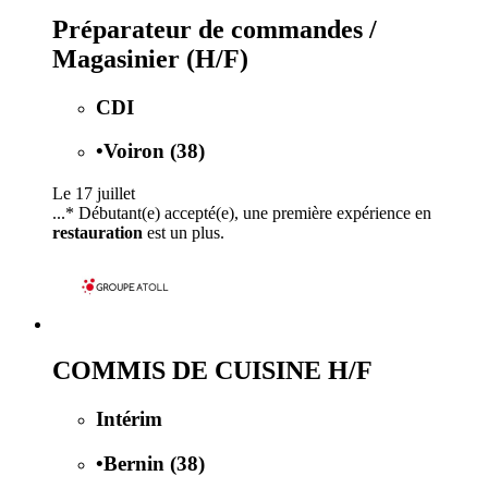
Préparateur de commandes /
Magasinier (H/F)
CDI
•
Voiron (38)
Le 17 juillet
...* Débutant(e) accepté(e), une première expérience en
restauration
est un plus.
COMMIS DE CUISINE H/F
Intérim
•
Bernin (38)