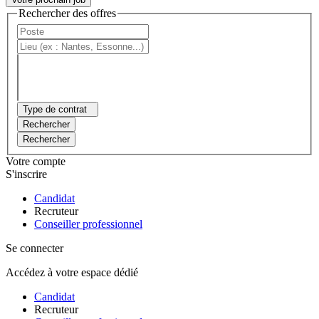
Rechercher des offres
Type de contrat
Rechercher
Rechercher
Votre compte
S'inscrire
Candidat
Recruteur
Conseiller professionnel
Se connecter
Accédez à votre espace dédié
Candidat
Recruteur