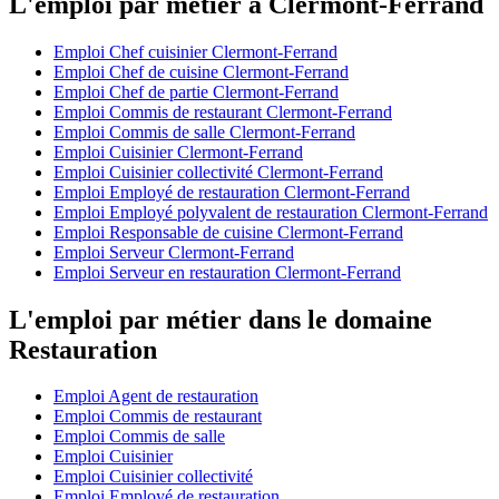
L'emploi par métier à Clermont-Ferrand
Emploi Chef cuisinier Clermont-Ferrand
Emploi Chef de cuisine Clermont-Ferrand
Emploi Chef de partie Clermont-Ferrand
Emploi Commis de restaurant Clermont-Ferrand
Emploi Commis de salle Clermont-Ferrand
Emploi Cuisinier Clermont-Ferrand
Emploi Cuisinier collectivité Clermont-Ferrand
Emploi Employé de restauration Clermont-Ferrand
Emploi Employé polyvalent de restauration Clermont-Ferrand
Emploi Responsable de cuisine Clermont-Ferrand
Emploi Serveur Clermont-Ferrand
Emploi Serveur en restauration Clermont-Ferrand
L'emploi par métier dans le domaine
Restauration
Emploi Agent de restauration
Emploi Commis de restaurant
Emploi Commis de salle
Emploi Cuisinier
Emploi Cuisinier collectivité
Emploi Employé de restauration