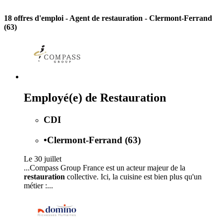
18 offres d'emploi
- Agent de restauration - Clermont-Ferrand
(63)
Employé(e) de Restauration
CDI
•
Clermont-Ferrand (63)
Le 30 juillet
...Compass Group France est un acteur majeur de la
restauration
collective. Ici, la cuisine est bien plus qu'un
métier :...