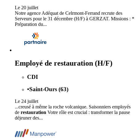
Le 20 juillet
Notre agence Adéquat de Celrmont-Ferrand recrute des
Serveurs pour le 31 décembre (H/F) à GERZAT. Missions : *
Préparation du...
Employé de restauration (H/F)
CDI
•
Saint-Ours (63)
Le 24 juillet
...creusé à même la roche volcanique. Saisonniers employés
de
restauration
Votre rôle est crucial : transformer la pause
déjeuner des...