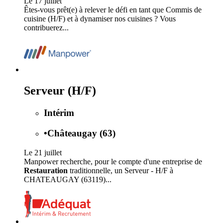
Le 17 juillet
Êtes-vous prêt(e) à relever le défi en tant que Commis de
cuisine (H/F) et à dynamiser nos cuisines ? Vous
contribuerez...
Serveur (H/F)
Intérim
•
Châteaugay (63)
Le 21 juillet
Manpower recherche, pour le compte d'une entreprise de
Restauration
traditionnelle, un Serveur - H/F à
CHATEAUGAY (63119)...