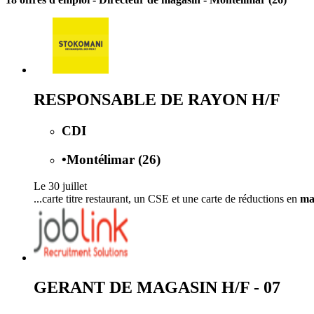
RESPONSABLE DE RAYON H/F
CDI
•
Montélimar (26)
Le 30 juillet
...carte titre restaurant, un CSE et une carte de réductions en
ma
GERANT DE MAGASIN H/F - 07