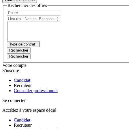
Rechercher des offres
Type de contrat
Rechercher
Rechercher
Votre compte
S'inscrire
Candidat
Recruteur
Conseiller professionnel
Se connecter
Accédez à votre espace dédié
Candidat
Recruteur