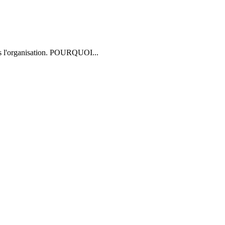
ns l'organisation. POURQUOI...