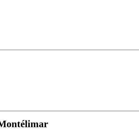
 Montélimar