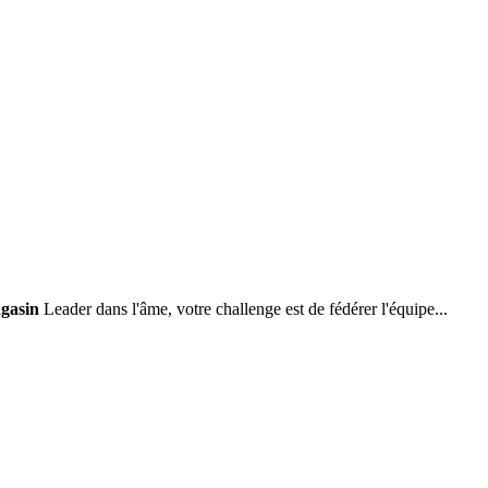
gasin
Leader dans l'âme, votre challenge est de fédérer l'équipe...