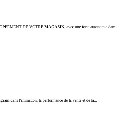
VELOPPEMENT DE VOTRE
MAGASIN
, avec une forte autonomie da
gasin
dans l'animation, la performance de la vente et de la...