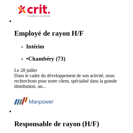
Employé de rayon H/F
Intérim
•
Chambéry (73)
Le 28 juillet
Dans le cadre du développement de son activité, nous
recherchons pour notre client, spécialisé dans la grande
distribution, un...
Responsable de rayon (H/F)