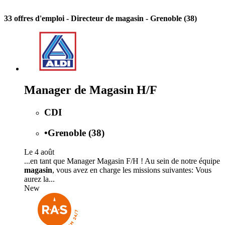
33 offres d'emploi
- Directeur de magasin - Grenoble (38)
Manager de Magasin H/F
CDI
•
Grenoble (38)
Le 4 août
...en tant que Manager Magasin F/H ! Au sein de notre équipe
magasin
, vous avez en charge les missions suivantes: Vous
aurez la...
New