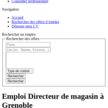
Conseiller professionnel
Navigation
Accueil
Rechercher des offres d’emploi
Déposer mon CV
Rechercher un emploi
Rechercher des offres
Type de contrat
Rechercher
Rechercher
Emploi Directeur de magasin à
Grenoble