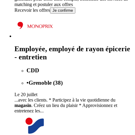
matching et postuler aux offres
Recevoir les offres
Je confirme
Employée, employé de rayon épicerie
- entretien
CDD
•
Grenoble (38)
Le 20 juillet
...avec les clients. * Participez à la vie quotidienne du
magasin
. Créez un lieu du plaisir * Approvisionnez et
entretenez les...