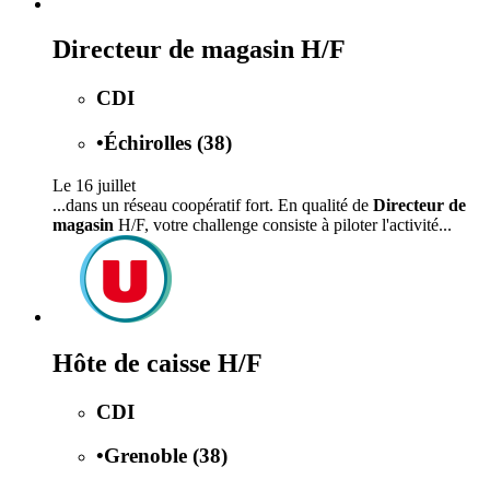
Directeur de magasin H/F
CDI
•
Échirolles (38)
Le 16 juillet
...dans un réseau coopératif fort. En qualité de
Directeur de
magasin
H/F, votre challenge consiste à piloter l'activité...
Hôte de caisse H/F
CDI
•
Grenoble (38)