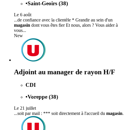
•
Saint-Geoirs (38)
Le 6 août
...de confiance avec la clientèle * Grandir au sein d'un
magasin
dont vous êtes fier Et nous, alors ? Vous aider à
vous...
New
Adjoint au manager de rayon H/F
CDI
•
Voreppe (38)
Le 21 juillet
...soit par mail : *** soit directement à l'accueil du
magasin
.