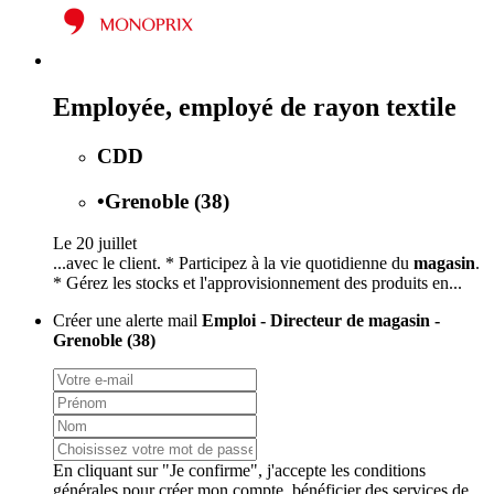
Employée, employé de rayon textile
CDD
•
Grenoble (38)
Le 20 juillet
...avec le client. * Participez à la vie quotidienne du
magasin
.
* Gérez les stocks et l'approvisionnement des produits en...
Créer une alerte mail
Emploi - Directeur de magasin -
Grenoble (38)
En cliquant sur "Je confirme", j'accepte les
conditions
générales
pour créer mon compte, bénéficier des services de