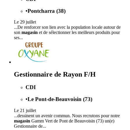
•
Pontcharra (38)
Le 29 juillet
...De renforcer son lien avec la population locale autour de
son
magasin
et de sélectionner les meilleurs produits pour
ses...
Gestionnaire de Rayon F/H
CDI
•
Le Pont-de-Beauvoisin (73)
Le 21 juillet
...dessinent un avenir commun. Nous recrutons pour notre
magasin
Gamm Vert de Pont de Beauvoisin (73) un(e)
Gestionnaire de...