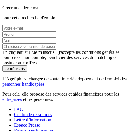
Créer une alerte mail
pour cette recherche d'emploi
En cliquant sur "Je m'inscris", j'accepte les
conditions générales
pour créer mon compte, bénéficier des services de matching et
postuler aux offres
Je m'inscris
L'Agefiph est chargée de soutenir le développement de l'emploi des
personnes handicapées
.
Pour cela, elle propose des services et aides financières pour les
entreprises
et les personnes.
FAQ
Centre de ressources
Lettre d’information
Espace Presse
Ressources humaines