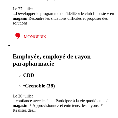
Le 27 juillet
...Développer le programme de fidélité « le club Lacoste » en
magasin
Résoudre les situations difficiles et proposer des
solutions...
Employée, employé de rayon
parapharmacie
CDD
•
Grenoble (38)
Le 20 juillet
...confiance avec le client Participez à la vie quotidienne du
magasin
. * Approvisionnez et entretenez les rayons. *
Réalisez des...