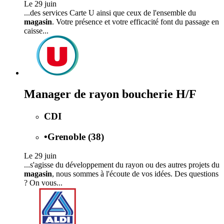
Le 29 juin
...des services Carte U ainsi que ceux de l'ensemble du
magasin
. Votre présence et votre efficacité font du passage en
caisse...
Manager de rayon boucherie H/F
CDI
•
Grenoble (38)
Le 29 juin
...s'agisse du développement du rayon ou des autres projets du
magasin
, nous sommes à l'écoute de vos idées. Des questions
? On vous...