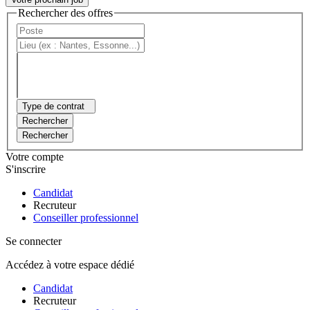
Rechercher des offres
Type de contrat
Rechercher
Rechercher
Votre compte
S'inscrire
Candidat
Recruteur
Conseiller professionnel
Se connecter
Accédez à votre espace dédié
Candidat
Recruteur