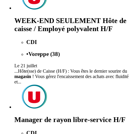
WEEK-END SEULEMENT Hôte de
caisse / Employé polyvalent H/F
CDI
•
Voreppe (38)
Le 21 juillet
...Hôte(sse) de Caisse (H/F) : Vous êtes le dernier sourire du
magasin
! Vous gérez l'encaissement des achats avec fluidité
et...
Manager de rayon libre-service H/F
CDI