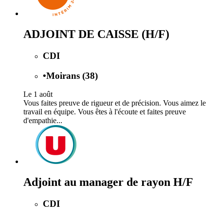
ADJOINT DE CAISSE (H/F)
CDI
•
Moirans (38)
Le 1 août
Vous faites preuve de rigueur et de précision. Vous aimez le
travail en équipe. Vous êtes à l'écoute et faites preuve
d'empathie...
Adjoint au manager de rayon H/F
CDI