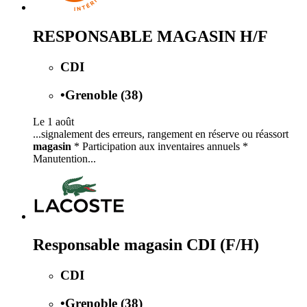
RESPONSABLE MAGASIN H/F
CDI
•
Grenoble (38)
Le 1 août
...signalement des erreurs, rangement en réserve ou réassort
magasin
* Participation aux inventaires annuels *
Manutention...
Responsable magasin CDI (F/H)
CDI
•
Grenoble (38)