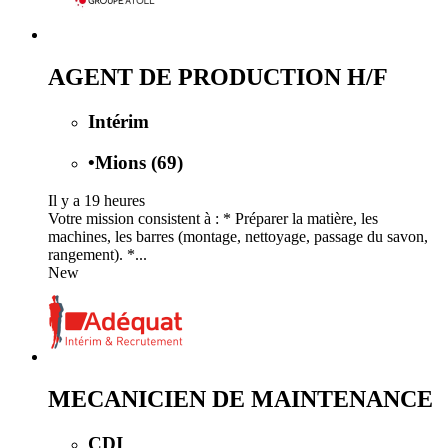
AGENT DE PRODUCTION H/F
Intérim
•
Mions (69)
Il y a 19 heures
Votre mission consistent à : * Préparer la matière, les
machines, les barres (montage, nettoyage, passage du savon,
rangement). *...
New
MECANICIEN DE MAINTENANCE
CDI