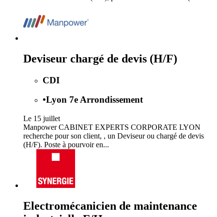
Deviseur chargé de devis (H/F)
CDI
•
Lyon 7e Arrondissement
Le 15 juillet
Manpower CABINET EXPERTS CORPORATE LYON
recherche pour son client, , un Deviseur ou chargé de devis
(H/F). Poste à pourvoir en...
Electromécanicien de maintenance