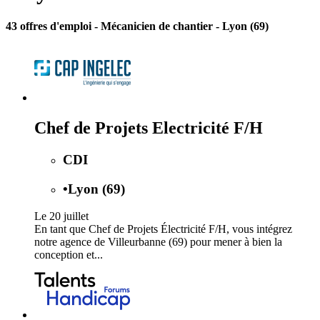
43 offres d'emploi
- Mécanicien de chantier - Lyon (69)
Chef de Projets Electricité F/H
CDI
•
Lyon (69)
Le 20 juillet
En tant que Chef de Projets Électricité F/H, vous intégrez
notre agence de Villeurbanne (69) pour mener à bien la
conception et...