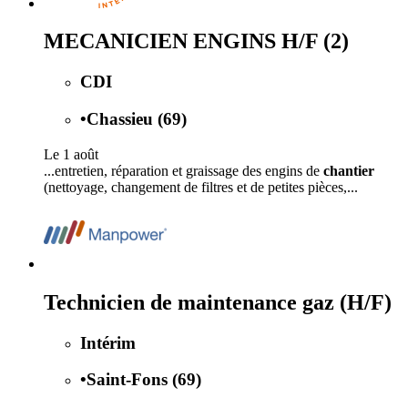
MECANICIEN ENGINS H/F (2)
CDI
•
Chassieu (69)
Le 1 août
...entretien, réparation et graissage des engins de
chantier
(nettoyage, changement de filtres et de petites pièces,...
Technicien de maintenance gaz (H/F)
Intérim
•
Saint-Fons (69)