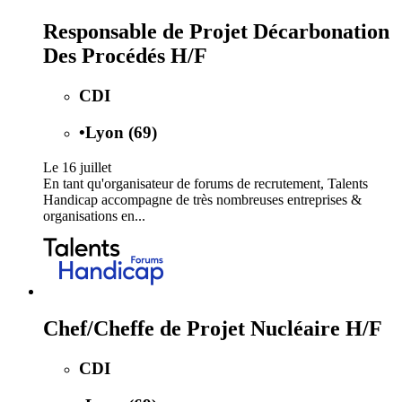
Responsable de Projet Décarbonation
Des Procédés H/F
CDI
•
Lyon (69)
Le 16 juillet
En tant qu'organisateur de forums de recrutement, Talents
Handicap accompagne de très nombreuses entreprises &
organisations en...
Chef/Cheffe de Projet Nucléaire H/F
CDI