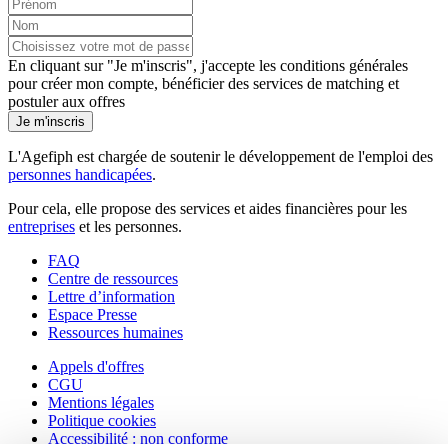
En cliquant sur "Je m'inscris", j'accepte les
conditions générales
pour créer mon compte, bénéficier des services de matching et
postuler aux offres
Je m'inscris
L'Agefiph est chargée de soutenir le développement de l'emploi des
personnes handicapées
.
Pour cela, elle propose des services et aides financières pour les
entreprises
et les personnes.
FAQ
Centre de ressources
Lettre d’information
Espace Presse
Ressources humaines
Appels d'offres
CGU
Mentions légales
Politique cookies
Accessibilité : non conforme