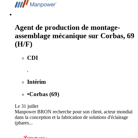
Agent de production de montage-
assemblage mécanique sur Corbas, 69
(H/F)
CDI
,
Intérim
•
Corbas (69)
Le 31 juillet
Manpower BRON recherche pour son client, acteur mondial
dans la conception et la fabrication de solutions d'éclairage
(phares...