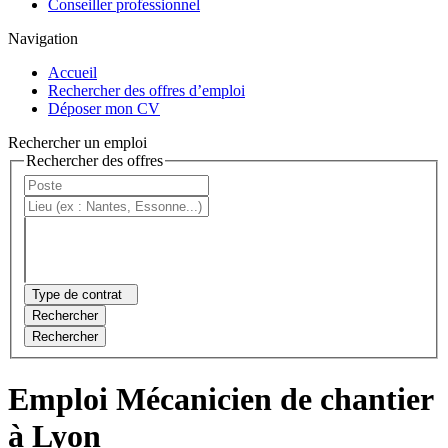
Conseiller professionnel
Navigation
Accueil
Rechercher des offres d’emploi
Déposer mon CV
Rechercher un emploi
Rechercher des offres
Type de contrat
Rechercher
Rechercher
Emploi Mécanicien de chantier
à Lyon