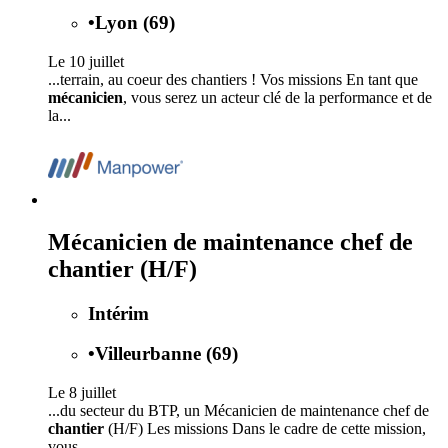
•
Lyon (69)
Le 10 juillet
...terrain, au coeur des chantiers ! Vos missions En tant que
mécanicien
, vous serez un acteur clé de la performance et de
la...
Mécanicien de maintenance chef de
chantier (H/F)
Intérim
•
Villeurbanne (69)
Le 8 juillet
...du secteur du BTP, un Mécanicien de maintenance chef de
chantier
(H/F) Les missions Dans le cadre de cette mission,
vous...