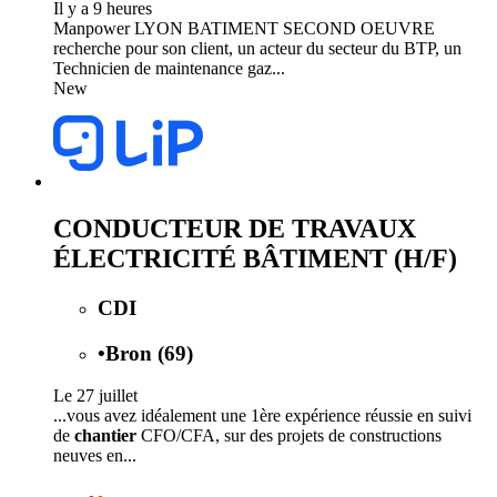
Il y a 9 heures
Manpower LYON BATIMENT SECOND OEUVRE
recherche pour son client, un acteur du secteur du BTP, un
Technicien de maintenance gaz...
New
CONDUCTEUR DE TRAVAUX
ÉLECTRICITÉ BÂTIMENT (H/F)
CDI
•
Bron (69)
Le 27 juillet
...vous avez idéalement une 1ère expérience réussie en suivi
de
chantier
CFO/CFA, sur des projets de constructions
neuves en...