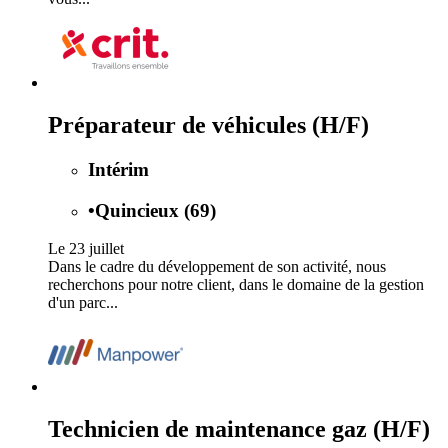
Préparateur de véhicules (H/F)
Intérim
•
Quincieux (69)
Le 23 juillet
Dans le cadre du développement de son activité, nous
recherchons pour notre client, dans le domaine de la gestion
d'un parc...
Technicien de maintenance gaz (H/F)