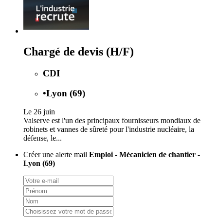
Chargé de devis (H/F)
CDI
•
Lyon (69)
Le 26 juin
Valserve est l'un des principaux fournisseurs mondiaux de
robinets et vannes de sûreté pour l'industrie nucléaire, la
défense, le...
Créer une alerte mail
Emploi - Mécanicien de chantier -
Lyon (69)