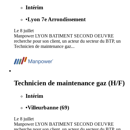
Intérim
•
Lyon 7e Arrondissement
Le 8 juillet
Manpower LYON BATIMENT SECOND OEUVRE
recherche pour son client, un acteur du secteur du BTP, un
Technicien de maintenance gaz...
Technicien de maintenance gaz (H/F)
Intérim
•
Villeurbanne (69)
Le 8 juillet
Manpower LYON BATIMENT SECOND OEUVRE
recherche pour son client, un acteur du secteur du BTP, un