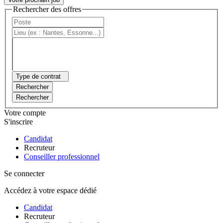
Rechercher des offres
Type de contrat
Rechercher
Rechercher
Votre compte
S'inscrire
Candidat
Recruteur
Conseiller professionnel
Se connecter
Accédez à votre espace dédié
Candidat
Recruteur