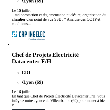
•
Lyon (69)
Le 16 juillet
...radioprotection et règlementation nucléaire, organisation du
chantier
d'un point de vue SSE ; * Analyse des CCTP et
conditions...
Chef de Projets Electricité
Datacenter F/H
CDI
•
Lyon (69)
Le 16 juillet
En tant que Chef de Projets Électricité Datacenter F/H, vous
intégrez notre agence de Villeurbanne (69) pour mener à bien
la...