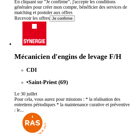
En cliquant sur "Je confirme", j'accepte les
conditions
générales
pour créer mon compte, bénéficier des services de
matching et postuler aux offres
Recevoir les offres
Je confirme
Mécanicien d'engins de levage F/H
CDI
•
Saint-Priest (69)
Le 30 juillet
Pour cela, vous aurez pour missions : * la réalisation des
entretiens périodiques * la maintenance curative et préventive
: le...