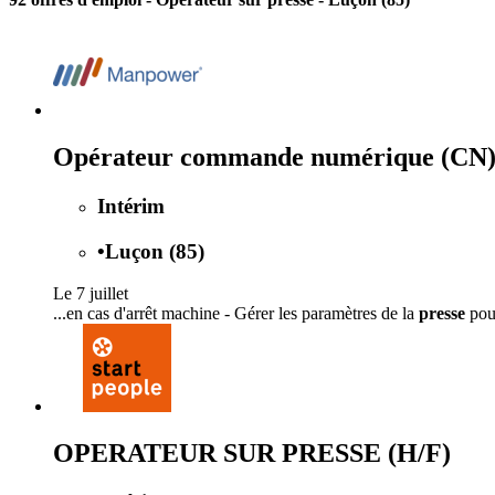
Opérateur commande numérique (CN)
Intérim
•
Luçon (85)
Le 7 juillet
...en cas d'arrêt machine - Gérer les paramètres de la
presse
pour
OPERATEUR SUR PRESSE (H/F)