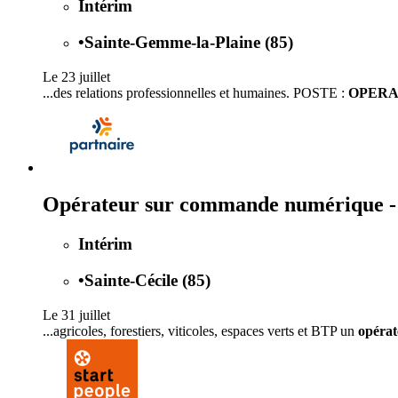
Intérim
•
Sainte-Gemme-la-Plaine (85)
Le 23 juillet
...des relations professionnelles et humaines. POSTE :
OPERA
Opérateur sur commande numérique - 
Intérim
•
Sainte-Cécile (85)
Le 31 juillet
...agricoles, forestiers, viticoles, espaces verts et BTP un
opérat