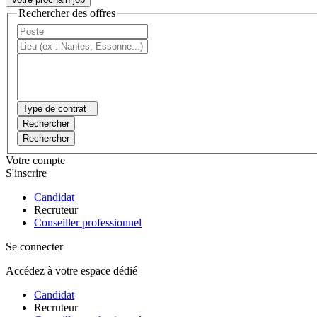
Rechercher des offres
Type de contrat
Rechercher
Rechercher
Votre compte
S'inscrire
Candidat
Recruteur
Conseiller professionnel
Se connecter
Accédez à votre espace dédié
Candidat
Recruteur