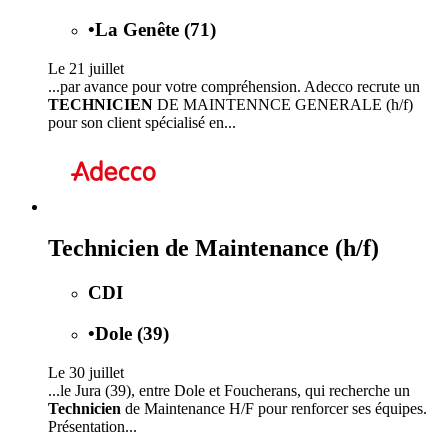
•
La Genête (71)
Le 21 juillet
...par avance pour votre compréhension. Adecco recrute un
TECHNICIEN
DE MAINTENNCE GENERALE (h/f)
pour son client spécialisé en...
Technicien de Maintenance (h/f)
CDI
•
Dole (39)
Le 30 juillet
...le Jura (39), entre Dole et Foucherans, qui recherche un
Technicien
de Maintenance H/F pour renforcer ses équipes.
Présentation...