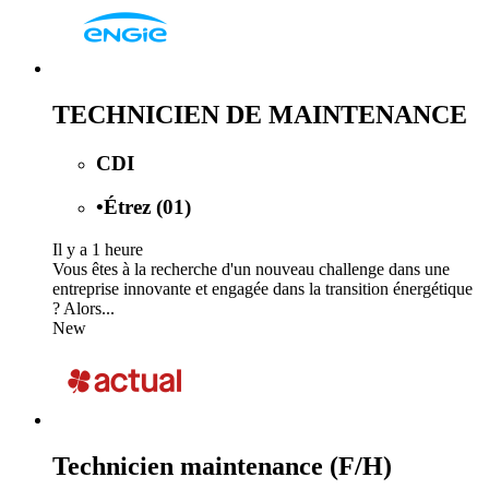
TECHNICIEN DE MAINTENANCE
CDI
•
Étrez (01)
Il y a 1 heure
Vous êtes à la recherche d'un nouveau challenge dans une
entreprise innovante et engagée dans la transition énergétique
? Alors...
New
Technicien maintenance (F/H)