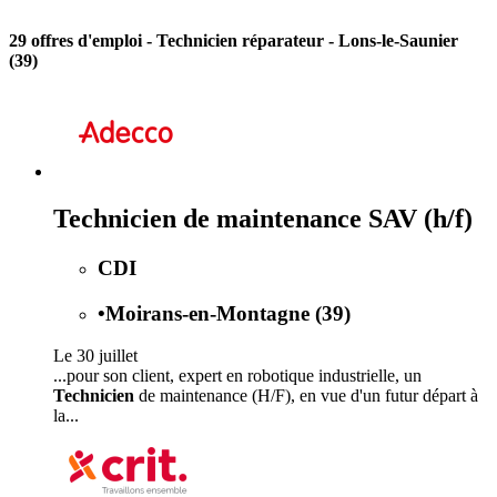
29 offres d'emploi
- Technicien réparateur - Lons-le-Saunier
(39)
Technicien de maintenance SAV (h/f)
CDI
•
Moirans-en-Montagne (39)
Le 30 juillet
...pour son client, expert en robotique industrielle, un
Technicien
de maintenance (H/F), en vue d'un futur départ à
la...