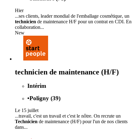
Hier
...ses clients, leader mondial de l'emballage cosmétique, un
technicien
de maintenance H/F pour un contrat en CDI. En
collaboration...
New
technicien de maintenance (H/F)
Intérim
•
Poligny (39)
Le 15 juillet
...travail, c'est un travail et c'est le nôtre. On recrute un
Technicien
de maintenance (H/F) pour l'un de nos clients
dans...