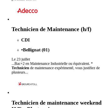
Technicien de Maintenance (h/f)
CDI
•
Bellignat (01)
Le 23 juillet
...Bac+2 en Maintenance Industrielle ou équivalent. *
Technicien
de maintenance expérimenté, vous justifiez de
plusieurs...
Technicien de maintenance weekend