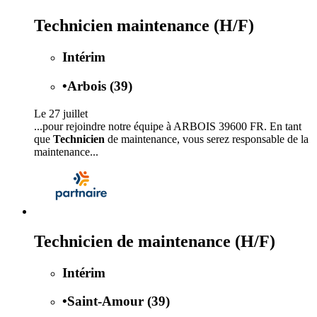
Technicien maintenance (H/F)
Intérim
•
Arbois (39)
Le 27 juillet
...pour rejoindre notre équipe à ARBOIS 39600 FR. En tant
que
Technicien
de maintenance, vous serez responsable de la
maintenance...
Technicien de maintenance (H/F)
Intérim
•
Saint-Amour (39)