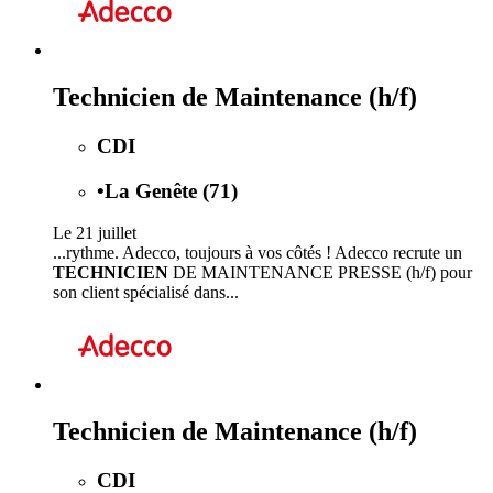
Technicien de Maintenance (h/f)
CDI
•
La Genête (71)
Le 21 juillet
...rythme. Adecco, toujours à vos côtés ! Adecco recrute un
TECHNICIEN
DE MAINTENANCE PRESSE (h/f) pour
son client spécialisé dans...
Technicien de Maintenance (h/f)
CDI