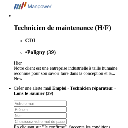
Technicien de maintenance (H/F)
CDI
•
Poligny (39)
Hier
Notre client est une entreprise industrielle à taille humaine,
reconnue pour son savoir-faire dans la conception et la...
New
Créer une alerte mail
Emploi - Technicien réparateur -
Lons-le-Saunier (39)
En cliquant sur "Je confirme", j'accepte les
conditions