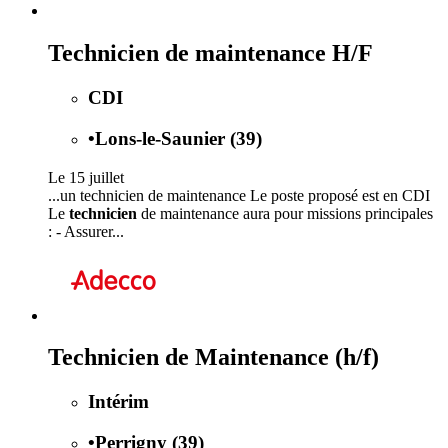
Technicien de maintenance H/F
CDI
•
Lons-le-Saunier (39)
Le 15 juillet
...un technicien de maintenance Le poste proposé est en CDI
Le
technicien
de maintenance aura pour missions principales
: - Assurer...
Technicien de Maintenance (h/f)
Intérim
•
Perrigny (39)