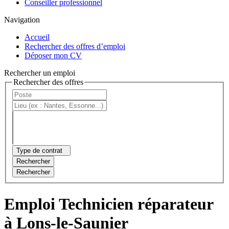
Conseiller professionnel
Navigation
Accueil
Rechercher des offres d’emploi
Déposer mon CV
Rechercher un emploi
Rechercher des offres
Type de contrat
Rechercher
Rechercher
Emploi Technicien réparateur
à Lons-le-Saunier