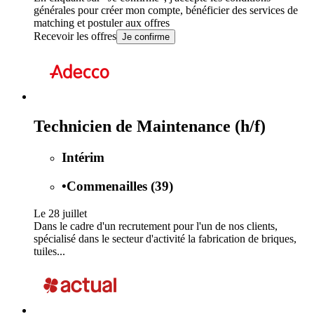
générales
pour créer mon compte, bénéficier des services de
matching et postuler aux offres
Recevoir les offres
Je confirme
Technicien de Maintenance (h/f)
Intérim
•
Commenailles (39)
Le 28 juillet
Dans le cadre d'un recrutement pour l'un de nos clients,
spécialisé dans le secteur d'activité la fabrication de briques,
tuiles...