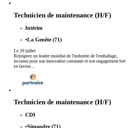
Technicien de maintenance (H/F)
Intérim
•
La Genête (71)
Le 29 juillet
Rejoignez un leader mondial de l'industrie de l'emballage,
reconnu pour son innovation constante et son engagement fort
en faveur...
Technicien de maintenance (H/F)
CDI
•
Simandre (71)