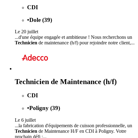
CDI
•
Dole (39)
Le 20 juillet
...d'une équipe engagée et ambitieuse ! Nous recherchons un
Technicien
de maintenance (h/f) pour rejoindre notre client,...
Technicien de Maintenance (h/f)
CDI
•
Poligny (39)
Le 6 juillet
...la fabrication d'équipements de cuisson professionnelle, un
Technicien
de Maintenance H/F en CDI à Poligny. Votre
prochain défi :...