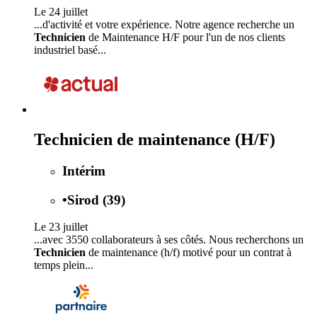
Le 24 juillet
...d'activité et votre expérience. Notre agence recherche un
Technicien
de Maintenance H/F pour l'un de nos clients
industriel basé...
Technicien de maintenance (H/F)
Intérim
•
Sirod (39)
Le 23 juillet
...avec 3550 collaborateurs à ses côtés. Nous recherchons un
Technicien
de maintenance (h/f) motivé pour un contrat à
temps plein...