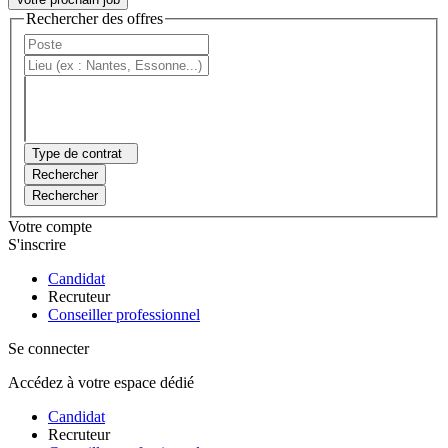
Rechercher des offres
Type de contrat
Rechercher
Rechercher
Votre compte
S'inscrire
Candidat
Recruteur
Conseiller professionnel
Se connecter
Accédez à votre espace dédié
Candidat
Recruteur