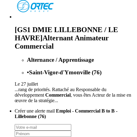
[GS1 DMIE LILLEBONNE / LE
HAVRE]Alternant Animateur
Commercial
Alternance / Apprentissage
•
Saint-Vigor-d'Ymonville (76)
Le 27 juillet
...rang de priorités. Rattaché au Responsable du
développement
Commercial
, vous êtes Acteur de la mise en
œuvre de la stratégie...
Créer une alerte mail
Emploi - Commercial B to B -
Lillebonne (76)