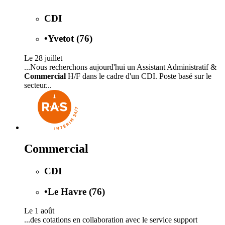
CDI
•
Yvetot (76)
Le 28 juillet
...Nous recherchons aujourd'hui un Assistant Administratif &
Commercial
H/F dans le cadre d'un CDI. Poste basé sur le
secteur...
Commercial
CDI
•
Le Havre (76)
Le 1 août
...des cotations en collaboration avec le service support