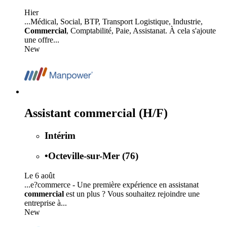
Hier
...Médical, Social, BTP, Transport Logistique, Industrie,
Commercial
, Comptabilité, Paie, Assistanat. À cela s'ajoute
une offre...
New
Assistant commercial (H/F)
Intérim
•
Octeville-sur-Mer (76)
Le 6 août
...e?commerce - Une première expérience en assistanat
commercial
est un plus ? Vous souhaitez rejoindre une
entreprise à...
New