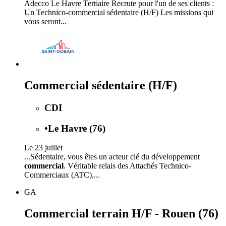
Adecco Le Havre Tertiaire Recrute pour l'un de ses clients :
Un Technico-commercial sédentaire (H/F) Les missions qui
vous seront...
Commercial sédentaire (H/F)
CDI
•
Le Havre (76)
Le 23 juillet
...Sédentaire, vous êtes un acteur clé du développement
commercial
. Véritable relais des Attachés Technico-
Commerciaux (ATC),...
GA
Commercial terrain H/F - Rouen (76)