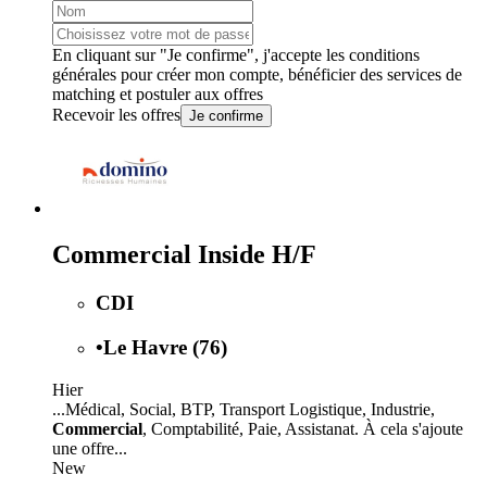
En cliquant sur "Je confirme", j'accepte les
conditions
générales
pour créer mon compte, bénéficier des services de
matching et postuler aux offres
Recevoir les offres
Je confirme
Commercial Inside H/F
CDI
•
Le Havre (76)
Hier
...Médical, Social, BTP, Transport Logistique, Industrie,
Commercial
, Comptabilité, Paie, Assistanat. À cela s'ajoute
une offre...
New