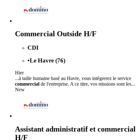
Commercial Outside H/F
CDI
•
Le Havre (76)
Hier
...à taille humaine basé au Havre, vous intègrerez le service
commercial
de l'entreprise. A ce titre, vos missions sont les...
New
Assistant administratif et commercial
H/F