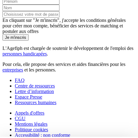
En cliquant sur "Je m'inscris", j'accepte les
conditions générales
pour créer mon compte, bénéficier des services de matching et
postuler aux offres
Je m'inscris
L'Agefiph est chargée de soutenir le développement de l'emploi des
personnes handicapées
.
Pour cela, elle propose des services et aides financières pour les
entreprises
et les personnes.
FAQ
Centre de ressources
Lettre d’information
Espace Presse
Ressources humaines
Appels d'offres
CGU
Mentions légales
Politique cookies
Accessibilité : non conforme