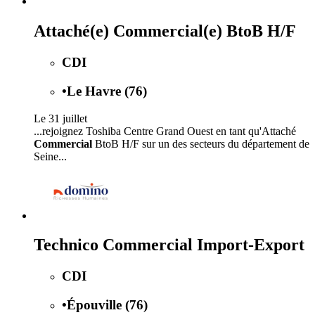
Attaché(e) Commercial(e) BtoB H/F
CDI
•
Le Havre (76)
Le 31 juillet
...rejoignez Toshiba Centre Grand Ouest en tant qu'Attaché
Commercial
BtoB H/F sur un des secteurs du département de
Seine...
Technico Commercial Import-Export
CDI
•
Épouville (76)