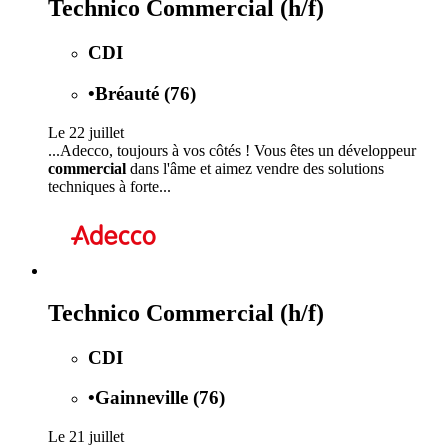
Technico Commercial (h/f)
CDI
•
Bréauté (76)
Le 22 juillet
...Adecco, toujours à vos côtés ! Vous êtes un développeur
commercial
dans l'âme et aimez vendre des solutions
techniques à forte...
Technico Commercial (h/f)
CDI
•
Gainneville (76)
Le 21 juillet