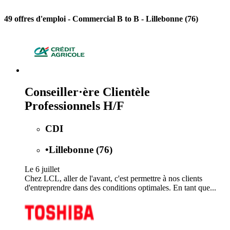
49 offres d'emploi
- Commercial B to B - Lillebonne (76)
Conseiller·ère Clientèle
Professionnels H/F
CDI
•
Lillebonne (76)
Le 6 juillet
Chez LCL, aller de l'avant, c'est permettre à nos clients
d'entreprendre dans des conditions optimales. En tant que...