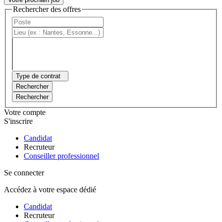
Rechercher des offres
Type de contrat
Rechercher
Rechercher
Votre compte
S'inscrire
Candidat
Recruteur
Conseiller professionnel
Se connecter
Accédez à votre espace dédié
Candidat
Recruteur