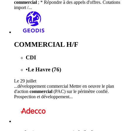
commercial
; * Répondre à des appels d'offres. Cotations
import /...
COMMERCIAL H/F
CDI
•
Le Havre (76)
Le 29 juillet
...développement commercial Mettre en oeuvre le plan
d'action
commercial
(PAC) sur le périmètre confié.
Prospection et développement...