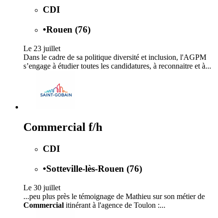
CDI
•
Rouen (76)
Le 23 juillet
Dans le cadre de sa politique diversité et inclusion, l'AGPM
s’engage à étudier toutes les candidatures, à reconnaitre et à...
Commercial f/h
CDI
•
Sotteville-lès-Rouen (76)
Le 30 juillet
...peu plus près le témoignage de Mathieu sur son métier de
Commercial
itinérant à l'agence de Toulon :...