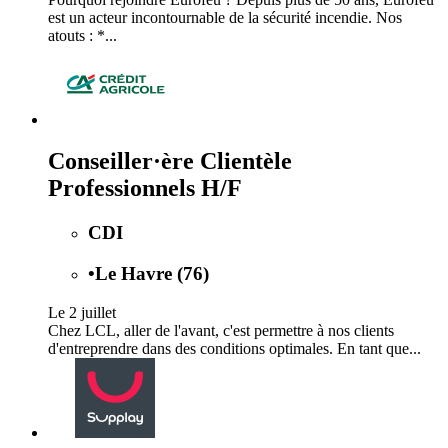
est un acteur incontournable de la sécurité incendie. Nos
atouts : *...
Conseiller·ère Clientèle
Professionnels H/F
CDI
•
Le Havre (76)
Le 2 juillet
Chez LCL, aller de l'avant, c'est permettre à nos clients
d'entreprendre dans des conditions optimales. En tant que...