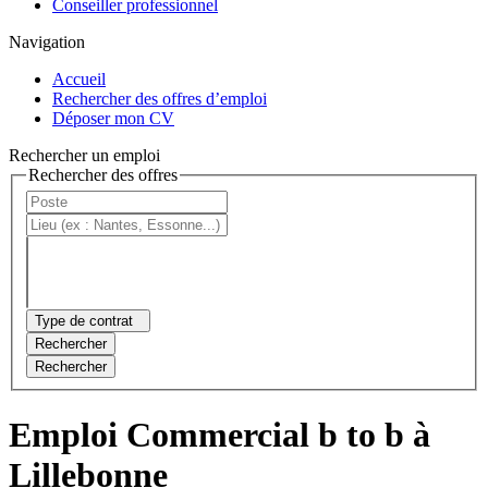
Conseiller professionnel
Navigation
Accueil
Rechercher des offres d’emploi
Déposer mon CV
Rechercher un emploi
Rechercher des offres
Type de contrat
Rechercher
Rechercher
Emploi Commercial b to b à
Lillebonne