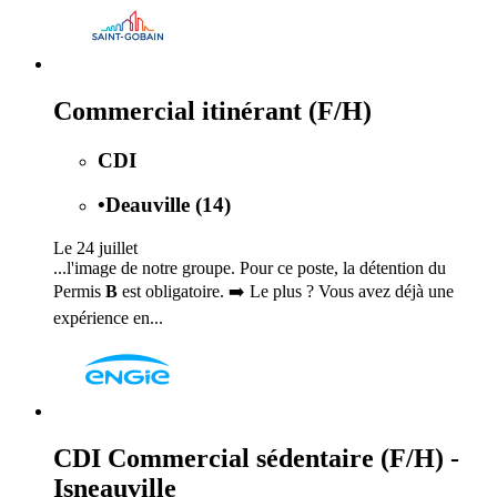
Commercial itinérant (F/H)
CDI
•
Deauville (14)
Le 24 juillet
...l'image de notre groupe. Pour ce poste, la détention du
Permis
B
est obligatoire. ➡️ Le plus ? Vous avez déjà une
expérience en...
CDI Commercial sédentaire (F/H) -
Isneauville