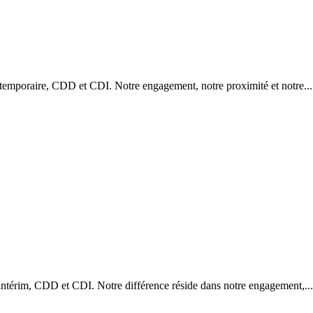
 temporaire, CDD et CDI. Notre engagement, notre proximité et notre...
intérim, CDD et CDI. Notre différence réside dans notre engagement,...