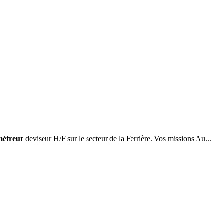
métreur
deviseur H/F sur le secteur de la Ferrière. Vos missions Au...