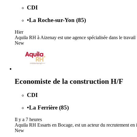
CDI
•
La Roche-sur-Yon (85)
Hier
Aquila RH à Aizenay est une agence spécialisée dans le travail
New
Economiste de la construction H/F
CDI
•
La Ferrière (85)
Il y a 7 heures
Aquila RH Essarts en Bocage, est un acteur du recrutement en 
New