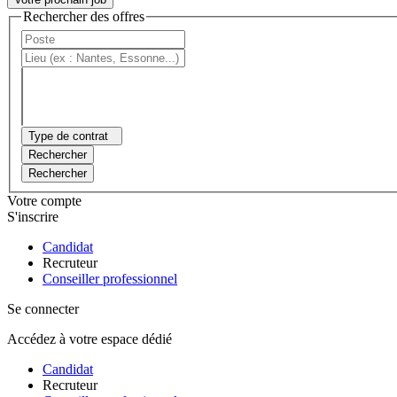
Rechercher des offres
Type de contrat
Rechercher
Rechercher
Votre compte
S'inscrire
Candidat
Recruteur
Conseiller professionnel
Se connecter
Accédez à votre espace dédié
Candidat
Recruteur