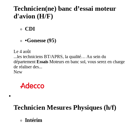
Technicien(ne) banc d’essai moteur
d'avion (H/F)
CDI
•
Gonesse (95)
Le 4 août
...les techniciens BT/APRS, la qualité… Au sein du
département
Essais
Moteurs en banc sol, vous serez en charge
de réaliser des...
New
Technicien Mesures Physiques (h/f)
Intérim