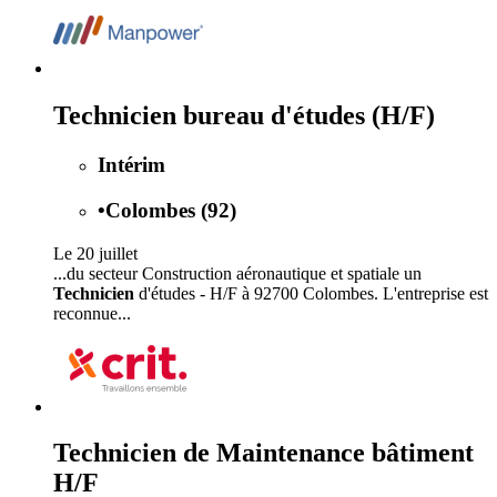
Technicien bureau d'études (H/F)
Intérim
•
Colombes (92)
Le 20 juillet
...du secteur Construction aéronautique et spatiale un
Technicien
d'études - H/F à 92700 Colombes. L'entreprise est
reconnue...
Technicien de Maintenance bâtiment
H/F