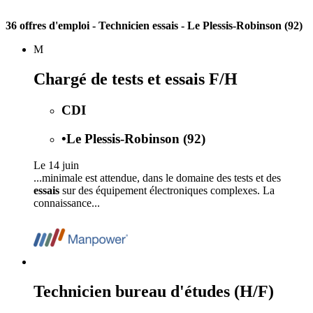
36 offres d'emploi
- Technicien essais - Le Plessis-Robinson (92)
M
Chargé de tests et essais F/H
CDI
•
Le Plessis-Robinson (92)
Le 14 juin
...minimale est attendue, dans le domaine des tests et des
essais
sur des équipement électroniques complexes. La
connaissance...
Technicien bureau d'études (H/F)