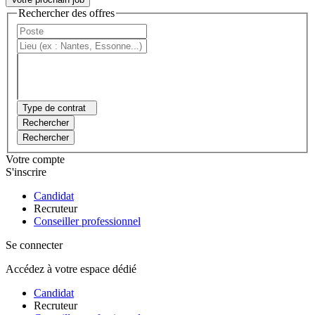
Rechercher des offres
Type de contrat
Rechercher
Rechercher
Votre compte
S'inscrire
Candidat
Recruteur
Conseiller professionnel
Se connecter
Accédez à votre espace dédié
Candidat
Recruteur