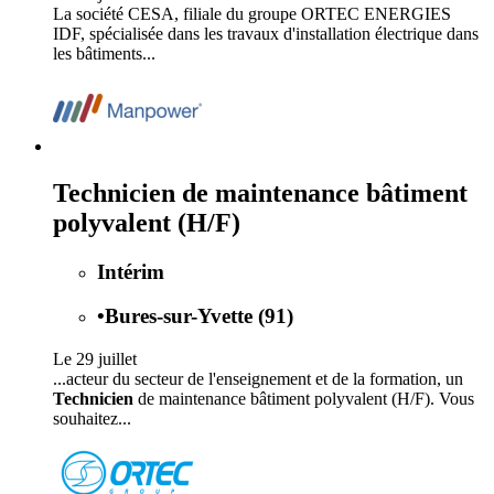
La société CESA, filiale du groupe ORTEC ENERGIES
IDF, spécialisée dans les travaux d'installation électrique dans
les bâtiments...
Technicien de maintenance bâtiment
polyvalent (H/F)
Intérim
•
Bures-sur-Yvette (91)
Le 29 juillet
...acteur du secteur de l'enseignement et de la formation, un
Technicien
de maintenance bâtiment polyvalent (H/F). Vous
souhaitez...