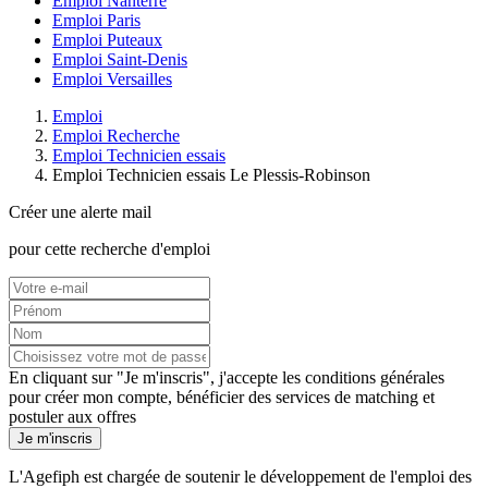
Emploi Nanterre
Emploi Paris
Emploi Puteaux
Emploi Saint-Denis
Emploi Versailles
Emploi
Emploi Recherche
Emploi Technicien essais
Emploi Technicien essais Le Plessis-Robinson
Créer une alerte mail
pour cette recherche d'emploi
En cliquant sur "Je m'inscris", j'accepte les
conditions générales
pour créer mon compte, bénéficier des services de matching et
postuler aux offres
Je m'inscris
L'Agefiph est chargée de soutenir le développement de l'emploi des