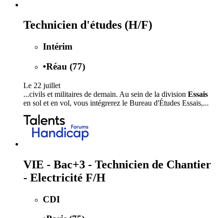
Technicien d'études (H/F)
Intérim
•
Réau (77)
Le 22 juillet
...civils et militaires de demain. Au sein de la division
Essais
en sol et en vol, vous intégrerez le Bureau d'Études Essais,...
VIE - Bac+3 - Technicien de Chantier
- Electricité F/H
CDI