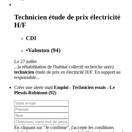
Technicien étude de prix électricité
H/F
CDI
•
Valenton (94)
Le 27 juillet
...la réhabilitation de l'habitat collectif recherche un(e)
technicien
étude de prix en électricité H/F. En support au
responsable...
Créer une alerte mail
Emploi - Technicien essais - Le
Plessis-Robinson (92)
En cliquant sur "Je confirme", j'accepte les
conditions