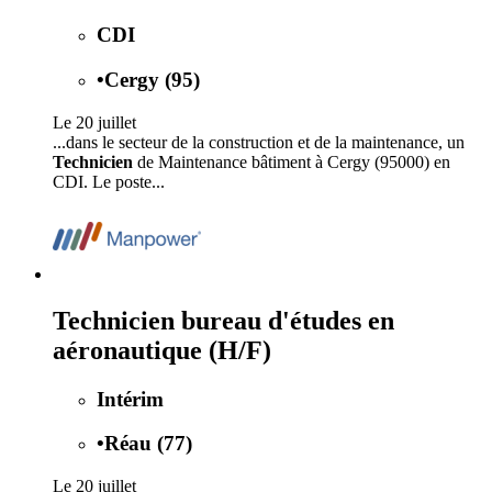
CDI
•
Cergy (95)
Le 20 juillet
...dans le secteur de la construction et de la maintenance, un
Technicien
de Maintenance bâtiment à Cergy (95000) en
CDI. Le poste...
Technicien bureau d'études en
aéronautique (H/F)
Intérim
•
Réau (77)
Le 20 juillet