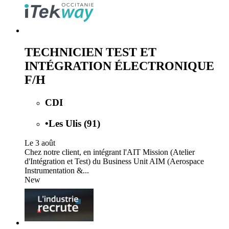
TECHNICIEN TEST ET
INTÉGRATION ÉLECTRONIQUE
F/H
CDI
•
Les Ulis (91)
Le 3 août
Chez notre client, en intégrant l'AIT Mission (Atelier
d'Intégration et Test) du Business Unit AIM (Aerospace
Instrumentation &...
New