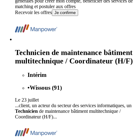
générales
pour créer mon compte, bénéficier des services de
matching et postuler aux offres
Recevoir les offres
Je confirme
Technicien de maintenance bâtiment
multitechnique / Coordinateur (H/F)
Intérim
•
Wissous (91)
Le 23 juillet
...client, un acteur du secteur des services informatiques, un
Technicien
de maintenance bâtiment multitechnique /
Coordinateur (H/F)...