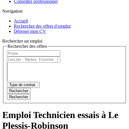
Conseiller professionnel
Navigation
Accueil
Rechercher des offres d’emploi
Déposer mon CV
Rechercher un emploi
Rechercher des offres
Type de contrat
Rechercher
Rechercher
Emploi Technicien essais à Le
Plessis-Robinson