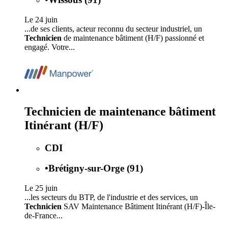
Le 24 juin
...de ses clients, acteur reconnu du secteur industriel, un
Technicien
de maintenance bâtiment (H/F) passionné et
engagé. Votre...
Technicien de maintenance bâtiment
Itinérant (H/F)
CDI
•
Brétigny-sur-Orge (91)
Le 25 juin
...les secteurs du BTP, de l'industrie et des services, un
Technicien
SAV Maintenance Bâtiment Itinérant (H/F)-Île-
de-France...