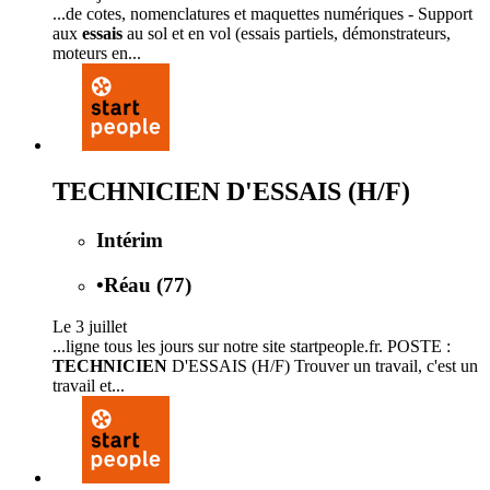
...de cotes, nomenclatures et maquettes numériques - Support
aux
essais
au sol et en vol (essais partiels, démonstrateurs,
moteurs en...
TECHNICIEN D'ESSAIS (H/F)
Intérim
•
Réau (77)
Le 3 juillet
...ligne tous les jours sur notre site startpeople.fr. POSTE :
TECHNICIEN
D'ESSAIS (H/F) Trouver un travail, c'est un
travail et...