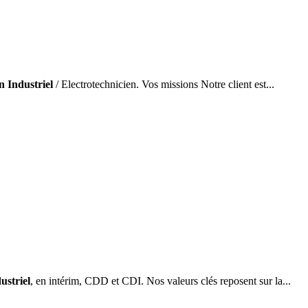
n Industriel
/ Electrotechnicien. Vos missions Notre client est...
ustriel
, en intérim, CDD et CDI. Nos valeurs clés reposent sur la...