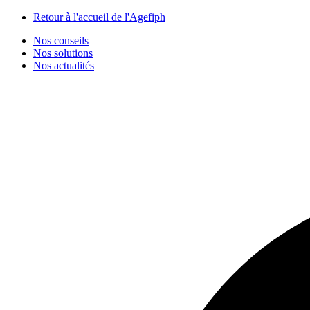
Panneau de gestion des cookies
Retour à l'accueil de l'Agefiph
Nos conseils
Nos solutions
Nos actualités