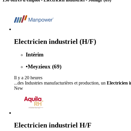
Electricien industriel (H/F)
Intérim
•
Meyzieux (69)
Il y a 20 heures
...des Industries manufacturières et production, un
Electricien i
New
Electricien industriel H/F