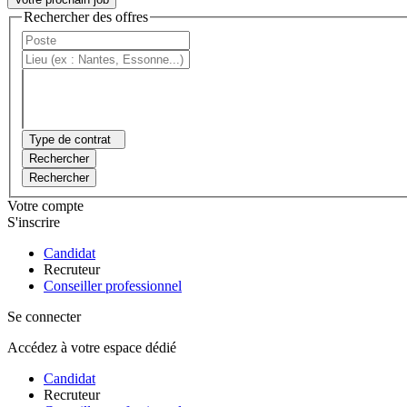
Rechercher des offres
Type de contrat
Rechercher
Rechercher
Votre compte
S'inscrire
Candidat
Recruteur
Conseiller professionnel
Se connecter
Accédez à votre espace dédié
Candidat
Recruteur