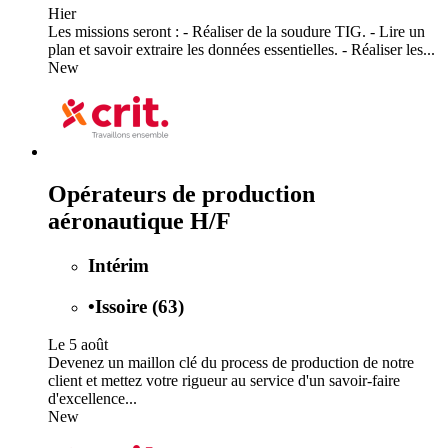
Hier
Les missions seront : - Réaliser de la soudure TIG. - Lire un
plan et savoir extraire les données essentielles. - Réaliser les...
New
Opérateurs de production
aéronautique H/F
Intérim
•
Issoire (63)
Le 5 août
Devenez un maillon clé du process de production de notre
client et mettez votre rigueur au service d'un savoir-faire
d'excellence...
New