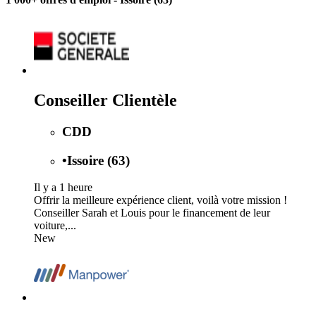
Conseiller Clientèle
CDD
•
Issoire (63)
Il y a 1 heure
Offrir la meilleure expérience client, voilà votre mission !
Conseiller Sarah et Louis pour le financement de leur
voiture,...
New