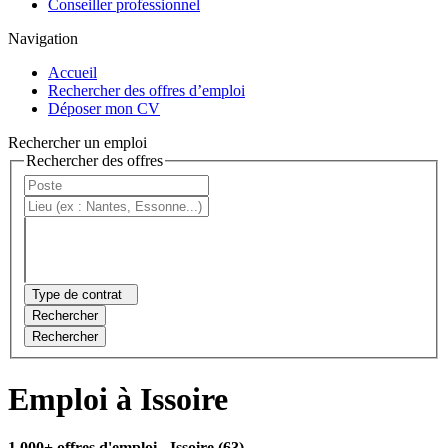
Conseiller professionnel
Navigation
Accueil
Rechercher des offres d’emploi
Déposer mon CV
Rechercher un emploi
Rechercher des offres
Type de contrat
Rechercher
Rechercher
Emploi à Issoire
1 000+ offres d'emploi
- Issoire (63)