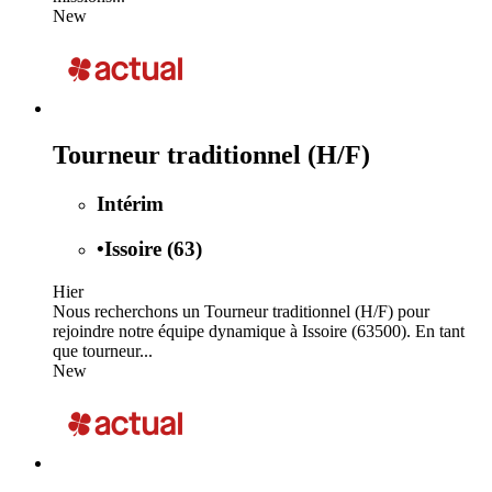
New
Tourneur traditionnel (H/F)
Intérim
•
Issoire (63)
Hier
Nous recherchons un Tourneur traditionnel (H/F) pour
rejoindre notre équipe dynamique à Issoire (63500). En tant
que tourneur...
New