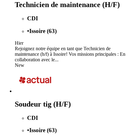
Technicien de maintenance (H/F)
CDI
•
Issoire (63)
Hier
Rejoignez notre équipe en tant que Technicien de
maintenance (h/f) à Issoire! Vos missions principales : En
collaboration avec le...
New
Soudeur tig (H/F)
CDI
•
Issoire (63)