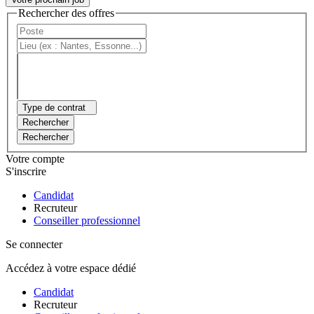
Rechercher des offres
Type de contrat
Rechercher
Rechercher
Votre compte
S'inscrire
Candidat
Recruteur
Conseiller professionnel
Se connecter
Accédez à votre espace dédié
Candidat
Recruteur