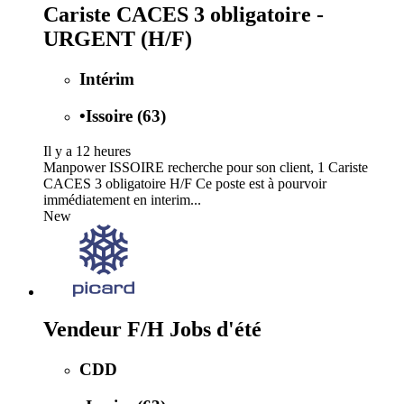
Cariste CACES 3 obligatoire -
URGENT (H/F)
Intérim
•
Issoire (63)
Il y a 12 heures
Manpower ISSOIRE recherche pour son client, 1 Cariste
CACES 3 obligatoire H/F Ce poste est à pourvoir
immédiatement en interim...
New
Vendeur F/H Jobs d'été
CDD