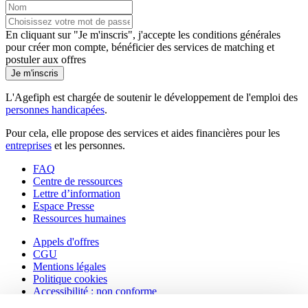
En cliquant sur "Je m'inscris", j'accepte les
conditions générales
pour créer mon compte, bénéficier des services de matching et
postuler aux offres
Je m'inscris
L'Agefiph est chargée de soutenir le développement de l'emploi des
personnes handicapées
.
Pour cela, elle propose des services et aides financières pour les
entreprises
et les personnes.
FAQ
Centre de ressources
Lettre d’information
Espace Presse
Ressources humaines
Appels d'offres
CGU
Mentions légales
Politique cookies
Accessibilité : non conforme