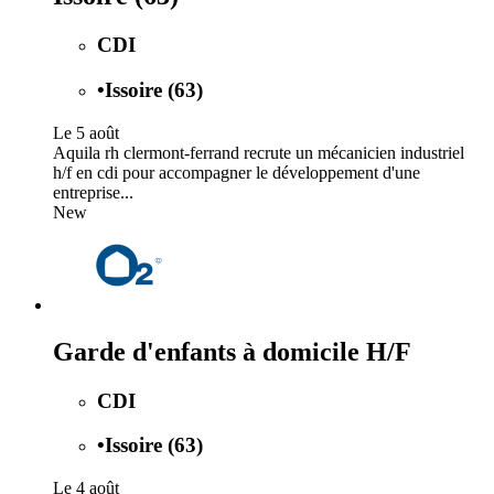
CDI
•
Issoire (63)
Le 5 août
Aquila rh clermont-ferrand recrute un mécanicien industriel
h/f en cdi pour accompagner le développement d'une
entreprise...
New
Garde d'enfants à domicile H/F
CDI
•
Issoire (63)
Le 4 août