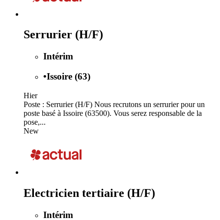
Serrurier (H/F)
Intérim
•
Issoire (63)
Hier
Poste : Serrurier (H/F) Nous recrutons un serrurier pour un
poste basé à Issoire (63500). Vous serez responsable de la
pose,...
New
Electricien tertiaire (H/F)
Intérim