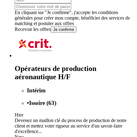
En cliquant sur "Je confirme", j'accepte les
conditions
générales
pour créer mon compte, bénéficier des services de
matching et postuler aux offres
Recevoir les offres
Je confirme
Opérateurs de production
aéronautique H/F
Intérim
•
Issoire (63)
Hier
Devenez un maillon clé du process de production de notre
client et mettez votre rigueur au service d'un savoir-faire
d'excellence...
New