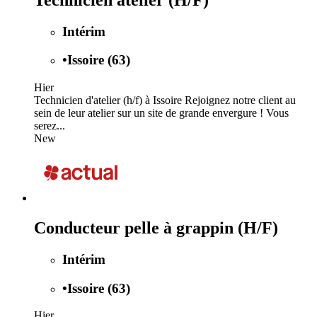
Intérim
•
Issoire (63)
Hier
Technicien d'atelier (h/f) à Issoire Rejoignez notre client au
sein de leur atelier sur un site de grande envergure ! Vous
serez...
New
Conducteur pelle à grappin (H/F)
Intérim
•
Issoire (63)
Hier