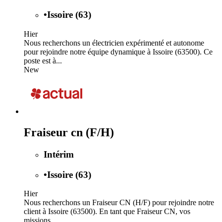
•
Issoire (63)
Hier
Nous recherchons un électricien expérimenté et autonome
pour rejoindre notre équipe dynamique à Issoire (63500). Ce
poste est à...
New
Fraiseur cn (F/H)
Intérim
•
Issoire (63)
Hier
Nous recherchons un Fraiseur CN (H/F) pour rejoindre notre
client à Issoire (63500). En tant que Fraiseur CN, vos
missions...