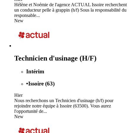
Hélène et Noémie de l'agence ACTUAL Issoire recherchent
un conducteur pelle à grappin (h/f) Sous la responsabilité du
responsable...
New
Technicien d'usinage (H/F)
Intérim
•
Issoire (63)
Hier
Nous recherchons un Technicien d'usinage (h/f) pour
rejoindre notre équipe à Issoire (63500). Vous aurez
l'opportunité de...
New