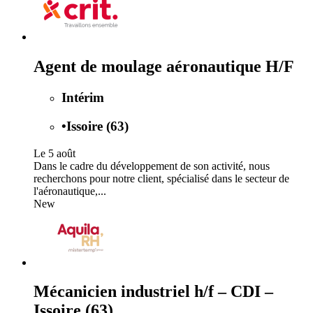
Agent de moulage aéronautique H/F
Intérim
•
Issoire (63)
Le 5 août
Dans le cadre du développement de son activité, nous
recherchons pour notre client, spécialisé dans le secteur de
l'aéronautique,...
New
Mécanicien industriel h/f – CDI –
Issoire (63)