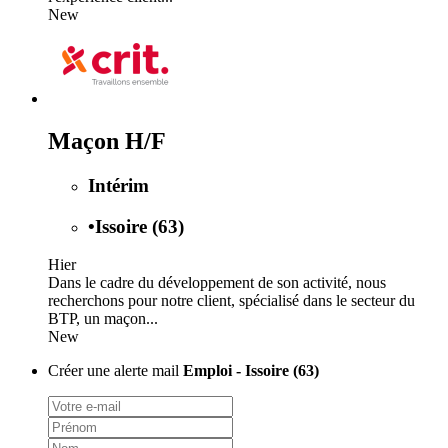
New
Maçon H/F
Intérim
•
Issoire (63)
Hier
Dans le cadre du développement de son activité, nous
recherchons pour notre client, spécialisé dans le secteur du
BTP, un maçon...
New
Créer une alerte mail
Emploi - Issoire (63)