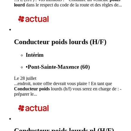
lourd
dans le respect du code de la route et des règles de...
Conducteur poids lourds (H/F)
Intérim
•
Pont-Sainte-Maxence (60)
Le 28 juillet
...endroit, notre offre devrait vous plaire ! En tant que
Conducteur poids
lourds (h/f) vous serez en charge de : -
préparer le...
Conducteur poids lourds pl (H/F)