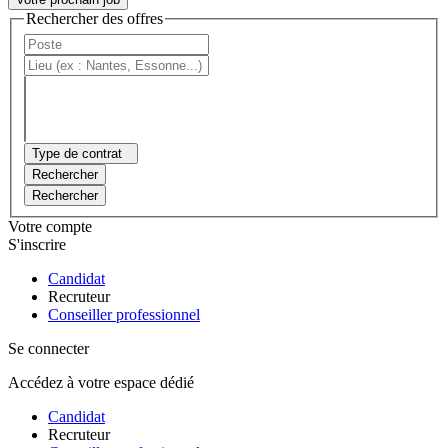
Rechercher des offres
Type de contrat
Rechercher
Rechercher
Votre compte
S'inscrire
Candidat
Recruteur
Conseiller professionnel
Se connecter
Accédez à votre espace dédié
Candidat
Recruteur