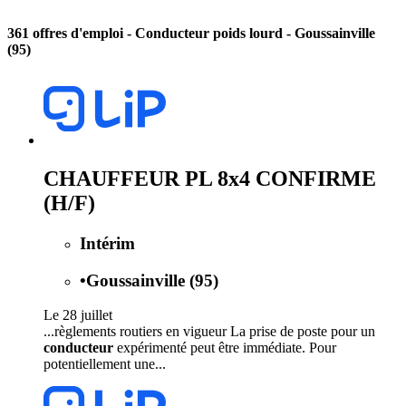
361 offres d'emploi
- Conducteur poids lourd - Goussainville
(95)
CHAUFFEUR PL 8x4 CONFIRME
(H/F)
Intérim
•
Goussainville (95)
Le 28 juillet
...règlements routiers en vigueur La prise de poste pour un
conducteur
expérimenté peut être immédiate. Pour
potentiellement une...