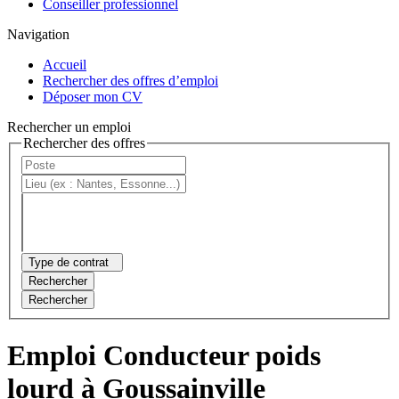
Conseiller professionnel
Navigation
Accueil
Rechercher des offres d’emploi
Déposer mon CV
Rechercher un emploi
Rechercher des offres
Type de contrat
Rechercher
Rechercher
Emploi Conducteur poids
lourd à Goussainville