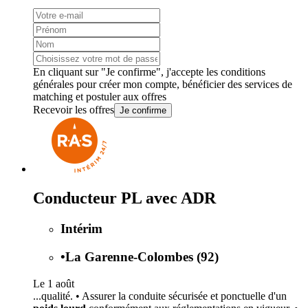
En cliquant sur "Je confirme", j'accepte les
conditions
générales
pour créer mon compte, bénéficier des services de
matching et postuler aux offres
Recevoir les offres
Je confirme
Conducteur PL avec ADR
Intérim
•
La Garenne-Colombes (92)
Le 1 août
...qualité. • Assurer la conduite sécurisée et ponctuelle d'un