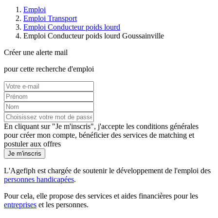
Emploi
Emploi Transport
Emploi Conducteur poids lourd
Emploi Conducteur poids lourd Goussainville
Créer une alerte mail
pour cette recherche d'emploi
En cliquant sur "Je m'inscris", j'accepte les
conditions générales
pour créer mon compte, bénéficier des services de matching et
postuler aux offres
Je m'inscris
L'Agefiph est chargée de soutenir le développement de l'emploi des
personnes handicapées
.
Pour cela, elle propose des services et aides financières pour les
entreprises
et les personnes.