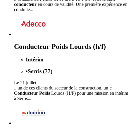
conducteur
en cours de validité. Une première expérience en
conduite...
Conducteur Poids Lourds (h/f)
Intérim
•
Serris (77)
Le 21 juillet
...un de ces clients du secteur de la construction, un·e
Conducteur Poids
Lourds (H/F) pour une mission en intérim
à Serris...