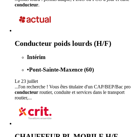
conducteur
.
Conducteur poids lourds (H/F)
Intérim
•
Pont-Sainte-Maxence (60)
Le 23 juillet
...l'on recherche ! Vous êtes titulaire d'un CAP/BEP/Bac pro
conducteur
routier, conduite et services dans le transport
routier,...
CHAUFFEUR PL MOBILE H/F