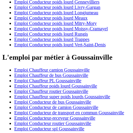
Emploi Conducteur poids lourd Gennevilliers
Emploi Conducteur poids lourd Livry-Gargan
Emploi Conducteur poids lourd Longjumeau
Emploi Conducteur poids lourd Meaux
Emploi Conducteur poids lourd Mitry-Mory
Emploi Conducteur poids lourd Moissy-Cramayel
Emploi Conducteur poids lourd Rungis
Emploi Conducteur poids lourd Trappes
Emploi Conducteur poids lourd Vert-Saint-Denis
L'emploi par métier à Goussainville
Emploi Chauffeur camion Goussainville
Emploi Chauffeur de bus Goussainville
Emploi Chauffeur PL Goussainville
Emploi Chauffeur poids lourd Goussainville
Emploi Chauffeur routier Goussainville
Emploi Chauffeur super poids lourds Goussainville
Emploi Conducteur de bus Goussainville
Emploi Conducteur de camion Goussainville
Emploi Conducteur de transport en commun Goussainville
Emploi Conducteur-receveur Goussainville
Emploi Conducteur routier Goussainville
Emploi Conducteur spl Goussainville