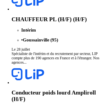
CHAUFFEUR PL (H/F) (H/F)
Intérim
•
Goussainville (95)
Le 28 juillet
Spécialiste de l'intérim et du recrutement par secteur, LIP
compte plus de 190 agences en France et à l'étranger. Nos
agences...
Conducteur poids lourd Ampliroll
(H/F)