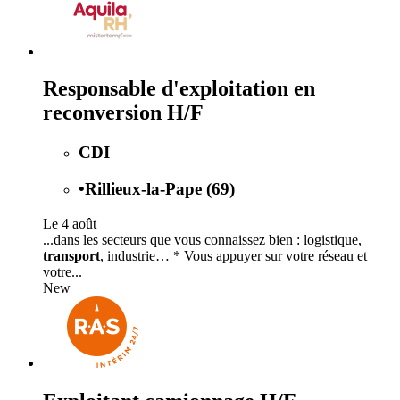
Responsable d'exploitation en
reconversion H/F
CDI
•
Rillieux-la-Pape (69)
Le 4 août
...dans les secteurs que vous connaissez bien : logistique,
transport
, industrie… * Vous appuyer sur votre réseau et
votre...
New