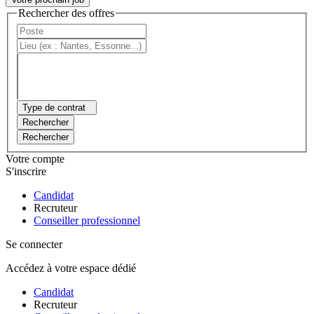
Rechercher des offres
Type de contrat
Rechercher
Rechercher
Votre compte
S'inscrire
Candidat
Recruteur
Conseiller professionnel
Se connecter
Accédez à votre espace dédié
Candidat
Recruteur