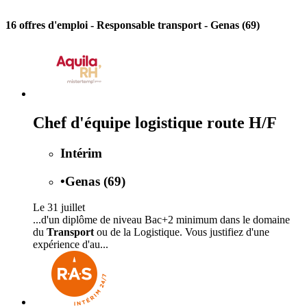
16 offres d'emploi
- Responsable transport - Genas (69)
Chef d'équipe logistique route H/F
Intérim
•
Genas (69)
Le 31 juillet
...d'un diplôme de niveau Bac+2 minimum dans le domaine
du
Transport
ou de la Logistique. Vous justifiez d'une
expérience d'au...