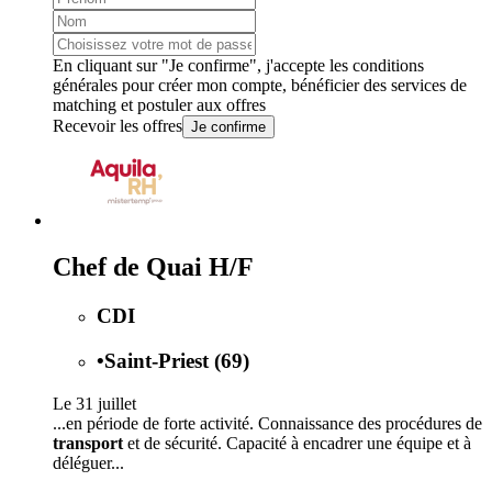
En cliquant sur "Je confirme", j'accepte les
conditions
générales
pour créer mon compte, bénéficier des services de
matching et postuler aux offres
Recevoir les offres
Je confirme
Chef de Quai H/F
CDI
•
Saint-Priest (69)
Le 31 juillet
...en période de forte activité. Connaissance des procédures de
transport
et de sécurité. Capacité à encadrer une équipe et à
déléguer...