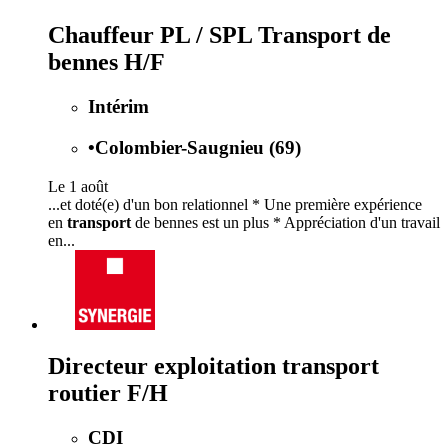
Chauffeur PL / SPL Transport de
bennes H/F
Intérim
•
Colombier-Saugnieu (69)
Le 1 août
...et doté(e) d'un bon relationnel * Une première expérience
en
transport
de bennes est un plus * Appréciation d'un travail
en...
Directeur exploitation transport
routier F/H
CDI