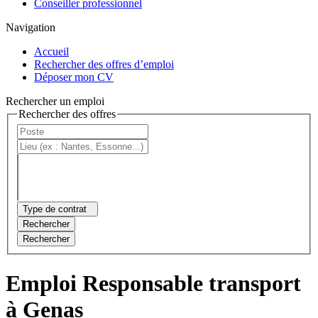
Conseiller professionnel
Navigation
Accueil
Rechercher des offres d’emploi
Déposer mon CV
Rechercher un emploi
Rechercher des offres
Type de contrat
Rechercher
Rechercher
Emploi Responsable transport
à Genas