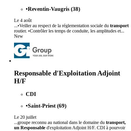
•
Reventin-Vaugris (38)
Le 4 août
...•Veiller au respect de la réglementation sociale du
transport
routier. •Contrôler les temps de conduite, les amplitudes et...
New
Responsable d'Exploitation Adjoint
H/F
CDI
•
Saint-Priest (69)
Le 20 juillet
...groupe reconnu au national dans le domaine du
transport,
un Responsable
d'exploitation Adjoint H/F. CDI à pourvoir