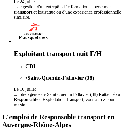
Le 24 juillet
...de gestion d'un entrepôt - De formation supérieur en
transport
et logistique ou d'une expérience professionnelle
similaire...
Exploitant transport nuit F/H
CDI
•
Saint-Quentin-Fallavier (38)
Le 10 juillet
...notre agence de Saint Quentin Fallavier (38) Rattaché au
Responsable
d'Exploitation Transport, vous aurez pour
mission...
L'emploi de Responsable transport en
Auvergne-Rhône-Alpes