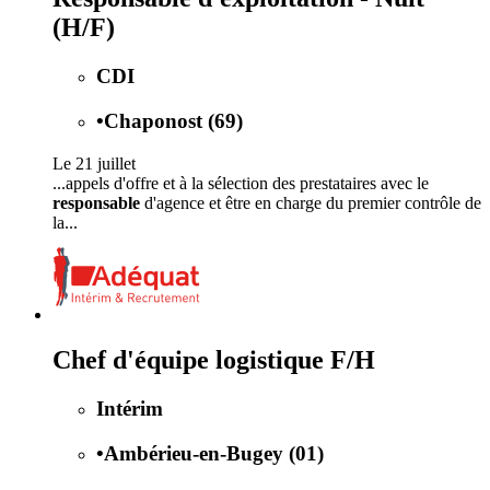
(H/F)
CDI
•
Chaponost (69)
Le 21 juillet
...appels d'offre et à la sélection des prestataires avec le
responsable
d'agence et être en charge du premier contrôle de
la...
Chef d'équipe logistique F/H
Intérim
•
Ambérieu-en-Bugey (01)