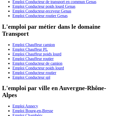
Emploi Conducteur de transport en commun Genas
Emploi Conducteur poids lourd Genas
Emploi Conducteur-receveur Genas
Emploi Conducteur routier Genas
L'emploi par métier dans le domaine
Transport
Emploi Chauffeur camion
Emploi Chauffeur PL
Emploi Chauffeur poids lourd
Emploi Chauffeur routier
Emploi Conducteur de camion
Emploi Conducteur poids lourd
Emploi Conducteur routier
Emploi Conducteur spl
L'emploi par ville en Auvergne-Rhône-
Alpes
Emploi Annecy
Emploi Bourg-en-Bresse
Emploi Chambéry