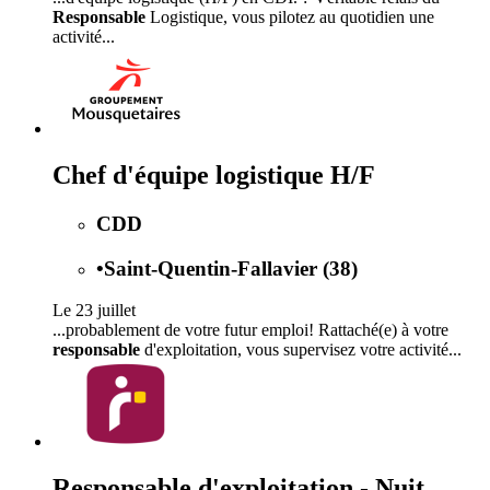
Responsable
Logistique, vous pilotez au quotidien une
activité...
Chef d'équipe logistique H/F
CDD
•
Saint-Quentin-Fallavier (38)
Le 23 juillet
...probablement de votre futur emploi! Rattaché(e) à votre
responsable
d'exploitation, vous supervisez votre activité...
Responsable d'exploitation - Nuit