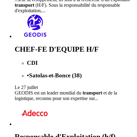
transport
(H/F). Sous la responsabilité du responsable
d'exploitation,...
CHEF-FE D'EQUIPE H/F
CDI
•
Satolas-et-Bonce (38)
Le 27 juillet
GEODIS est un leader mondial du
transport
et de la
logistique, reconnu pour son expertise sur...
Responsable d'Exploitation (h/f)