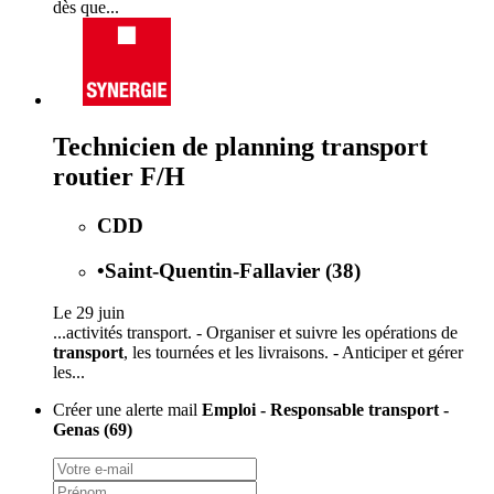
dès que...
Technicien de planning transport
routier F/H
CDD
•
Saint-Quentin-Fallavier (38)
Le 29 juin
...activités transport. - Organiser et suivre les opérations de
transport
, les tournées et les livraisons. - Anticiper et gérer
les...
Créer une alerte mail
Emploi - Responsable transport -
Genas (69)