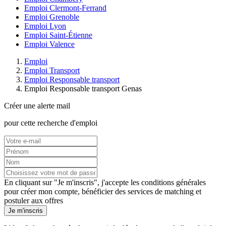
Emploi Clermont-Ferrand
Emploi Grenoble
Emploi Lyon
Emploi Saint-Étienne
Emploi Valence
Emploi
Emploi Transport
Emploi Responsable transport
Emploi Responsable transport Genas
Créer une alerte mail
pour cette recherche d'emploi
En cliquant sur "Je m'inscris", j'accepte les
conditions générales
pour créer mon compte, bénéficier des services de matching et
postuler aux offres
Je m'inscris