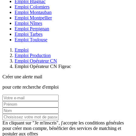
Emploi Blagnac
Emploi Colomiers
Emploi Montauban
Emploi Montpellier
Emploi Nîmes
Emploi Perpignan
Emploi Tarbes
Emploi Toulouse
Emploi
Emploi Production
Emploi Opérateur CN
Emploi Opérateur CN Figeac
Créer une alerte mail
pour cette recherche d'emploi
En cliquant sur "Je m'inscris", j'accepte les
conditions générales
pour créer mon compte, bénéficier des services de matching et
postuler aux offres