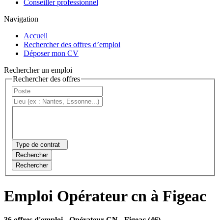
Conseiller professionnel
Navigation
Accueil
Rechercher des offres d’emploi
Déposer mon CV
Rechercher un emploi
Rechercher des offres
Type de contrat
Rechercher
Rechercher
Emploi Opérateur cn à Figeac
36 offres d'emploi
- Opérateur CN - Figeac (46)