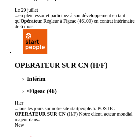
Le 29 juillet
...en plein essor et participez à son développement en tant
qu'
Opérateur
Régleur à Figeac (46100) en contrat intérimaire
de 6 mois.
OPERATEUR SUR CN (H/F)
Intérim
•
Figeac (46)
Hier
...tous les jours sur notre site startpeople.fr. POSTE :
OPERATEUR SUR CN
(H/F) Notre client, acteur mondial
majeur dans...
New