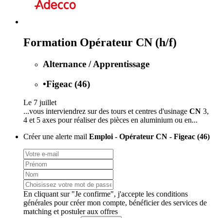
Formation Opérateur CN (h/f)
Alternance / Apprentissage
•
Figeac (46)
Le 7 juillet
...vous interviendrez sur des tours et centres d'usinage
CN
3,
4 et 5 axes pour réaliser des pièces en aluminium ou en...
Créer une alerte mail
Emploi - Opérateur CN - Figeac (46)
En cliquant sur "Je confirme", j'accepte les
conditions
générales
pour créer mon compte, bénéficier des services de
matching et postuler aux offres