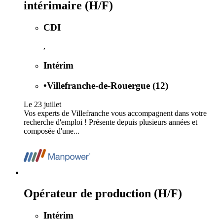
intérimaire (H/F)
CDI
,
Intérim
•
Villefranche-de-Rouergue (12)
Le 23 juillet
Vos experts de Villefranche vous accompagnent dans votre
recherche d'emploi ! Présente depuis plusieurs années et
composée d'une...
Opérateur de production (H/F)
Intérim