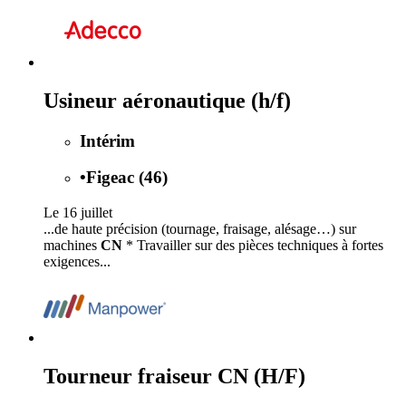
Usineur aéronautique (h/f)
Intérim
•
Figeac (46)
Le 16 juillet
...de haute précision (tournage, fraisage, alésage…) sur
machines
CN
* Travailler sur des pièces techniques à fortes
exigences...
Tourneur fraiseur CN (H/F)