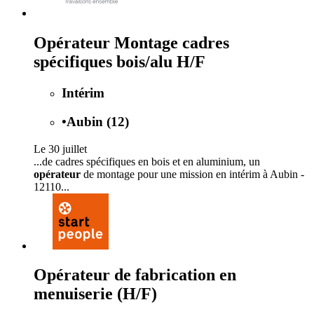
Opérateur Montage cadres
spécifiques bois/alu H/F
Intérim
•
Aubin (12)
Le 30 juillet
...de cadres spécifiques en bois et en aluminium, un
opérateur
de montage pour une mission en intérim à Aubin -
12110...
Opérateur de fabrication en
menuiserie (H/F)