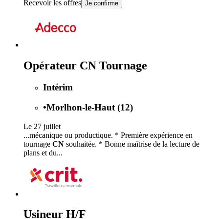
Recevoir les offres
Je confirme
Opérateur CN Tournage
Intérim
•
Morlhon-le-Haut (12)
Le 27 juillet
...mécanique ou productique. * Première expérience en
tournage
CN
souhaitée. * Bonne maîtrise de la lecture de
plans et du...
Usineur H/F