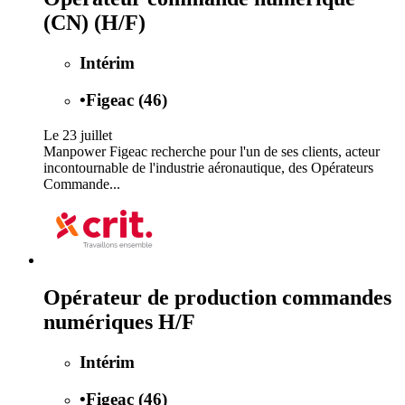
(CN) (H/F)
Intérim
•
Figeac (46)
Le 23 juillet
Manpower Figeac recherche pour l'un de ses clients, acteur
incontournable de l'industrie aéronautique, des Opérateurs
Commande...
Opérateur de production commandes
numériques H/F
Intérim
•
Figeac (46)