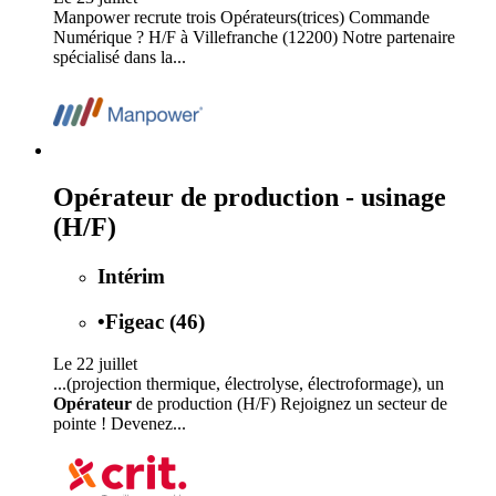
Manpower recrute trois Opérateurs(trices) Commande
Numérique ? H/F à Villefranche (12200) Notre partenaire
spécialisé dans la...
Opérateur de production - usinage
(H/F)
Intérim
•
Figeac (46)
Le 22 juillet
...(projection thermique, électrolyse, électroformage), un
Opérateur
de production (H/F) Rejoignez un secteur de
pointe ! Devenez...