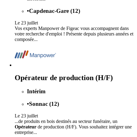
•
Capdenac-Gare (12)
Le 23 juillet
Vos experts Manpower de Figeac vous accompagnent dans
votre recherche d'emploi ! Présente depuis plusieurs années et
composée...
Opérateur de production (H/F)
Intérim
•
Sonnac (12)
Le 23 juillet
...de produits en bois destinés au secteur funéraire, un
Opérateur
de production (H/F). Vous souhaitez intégrer une
entreprise...