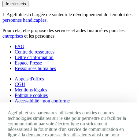
Je m'inscris
L'Agefiph est chargée de soutenir le développement de l'emploi des
personnes handicapées
.
Pour cela, elle propose des services et aides financières pour les
entreprises
et les personnes.
FAQ
Centre de ressources
Lettre d’information
Espace Presse
Ressources humaines
Appels d'offres
CGU
Mentions légales
Politique cookies
Accessibilité : non conforme
Nos autres sites
Agefiph et ses partenaires utilisent des cookies et autres
technologies similaires sur le site pour permettre ou faciliter la
communication par voie électronique ou strictement
Site portail Agefiph
nécessaires à la fourniture d'un service de communication en
Activateur de progrès
ligne à la demande expresse des utilisateurs ainsi que pour