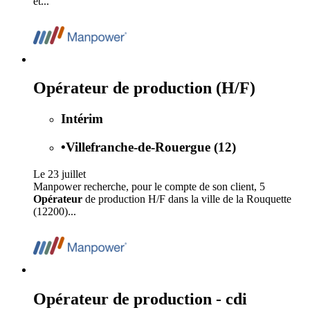
et...
Opérateur de production (H/F)
Intérim
•
Villefranche-de-Rouergue (12)
Le 23 juillet
Manpower recherche, pour le compte de son client, 5
Opérateur
de production H/F dans la ville de la Rouquette
(12200)...
Opérateur de production - cdi