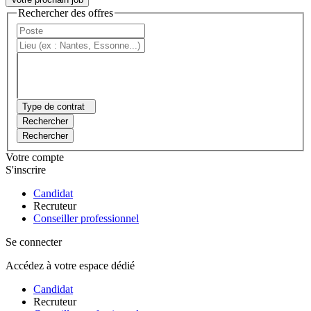
Rechercher des offres
Type de contrat
Rechercher
Rechercher
Votre compte
S'inscrire
Candidat
Recruteur
Conseiller professionnel
Se connecter
Accédez à votre espace dédié
Candidat
Recruteur