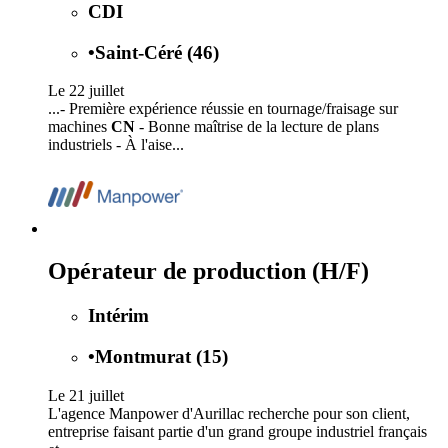
CDI
•
Saint-Céré (46)
Le 22 juillet
...- Première expérience réussie en tournage/fraisage sur
machines
CN
- Bonne maîtrise de la lecture de plans
industriels - À l'aise...
Opérateur de production (H/F)
Intérim
•
Montmurat (15)
Le 21 juillet
L'agence Manpower d'Aurillac recherche pour son client,
entreprise faisant partie d'un grand groupe industriel français