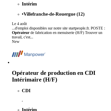
Intérim
•
Villefranche-de-Rouergue (12)
Le 4 août
...d'emploi disponibles sur notre site startpeople.fr. POSTE :
Opérateur
de fabrication en menuiserie (H/F) Trouver un
travail, c'est...
New
Opérateur de production en CDI
Intérimaire (H/F)
CDI
,
Intérim