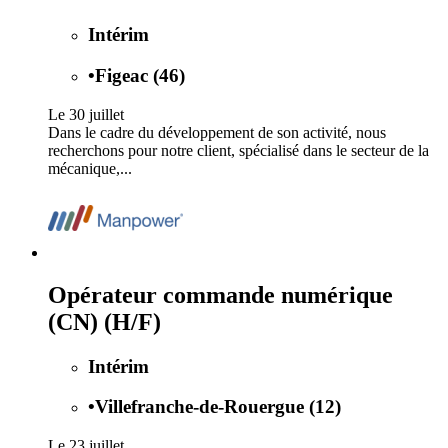
Intérim
•
Figeac (46)
Le 30 juillet
Dans le cadre du développement de son activité, nous
recherchons pour notre client, spécialisé dans le secteur de la
mécanique,...
Opérateur commande numérique
(CN) (H/F)
Intérim
•
Villefranche-de-Rouergue (12)
Le 23 juillet