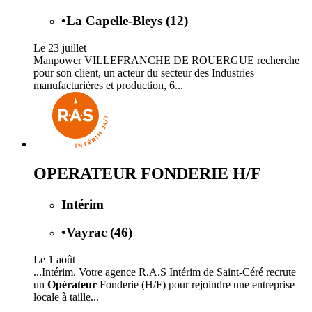
•
La Capelle-Bleys (12)
Le 23 juillet
Manpower VILLEFRANCHE DE ROUERGUE recherche
pour son client, un acteur du secteur des Industries
manufacturières et production, 6...
OPERATEUR FONDERIE H/F
Intérim
•
Vayrac (46)
Le 1 août
...Intérim. Votre agence R.A.S Intérim de Saint‑Céré recrute
un
Opérateur
Fonderie (H/F) pour rejoindre une entreprise
locale à taille...