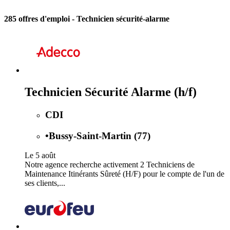
285 offres d'emploi
- Technicien sécurité-alarme
Technicien Sécurité Alarme (h/f)
CDI
•
Bussy-Saint-Martin (77)
Le 5 août
Notre agence recherche activement 2 Techniciens de
Maintenance Itinérants Sûreté (H/F) pour le compte de l'un de
ses clients,...