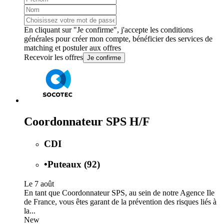
En cliquant sur "Je confirme", j'accepte les
conditions
générales
pour créer mon compte, bénéficier des services de
matching et postuler aux offres
Recevoir les offres
Je confirme
Coordonnateur SPS H/F
CDI
•
Puteaux (92)
Le 7 août
En tant que Coordonnateur SPS, au sein de notre Agence Ile
de France, vous êtes garant de la prévention des risques liés à
la...
New