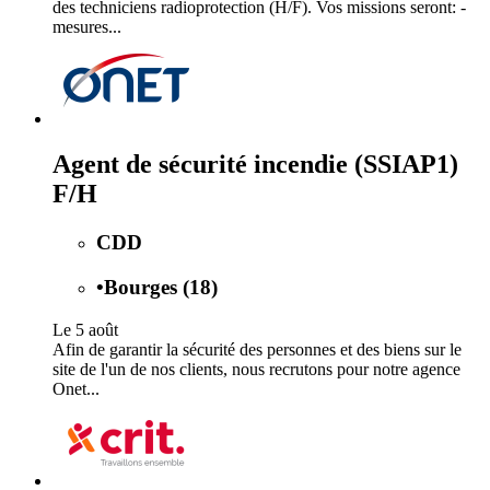
des techniciens radioprotection (H/F). Vos missions seront: -
mesures...
Agent de sécurité incendie (SSIAP1)
F/H
CDD
•
Bourges (18)
Le 5 août
Afin de garantir la sécurité des personnes et des biens sur le
site de l'un de nos clients, nous recrutons pour notre agence
Onet...