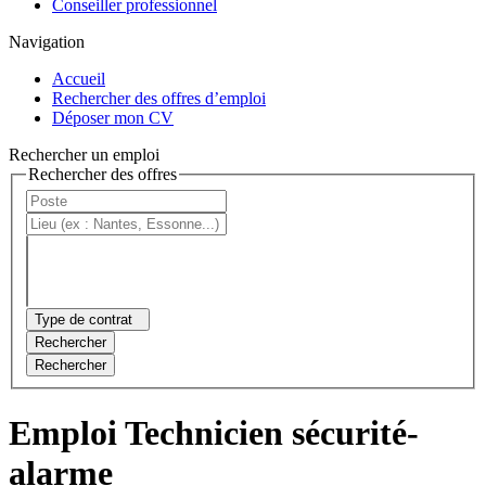
Conseiller professionnel
Navigation
Accueil
Rechercher des offres d’emploi
Déposer mon CV
Rechercher un emploi
Rechercher des offres
Type de contrat
Rechercher
Rechercher
Emploi Technicien sécurité-
alarme