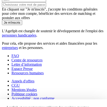
En cliquant sur "Je m'inscris", j'accepte les
conditions générales
pour créer mon compte, bénéficier des services de matching et
postuler aux offres
Je m'inscris
L'Agefiph est chargée de soutenir le développement de l'emploi des
personnes handicapées
.
Pour cela, elle propose des services et aides financières pour les
entreprises
et les personnes.
FAQ
Centre de ressources
Lettre d’information
Espace Presse
Ressources humaines
Appels d'offres
CGU
Mentions légales
Politique cookies
Accessibilité : non conforme