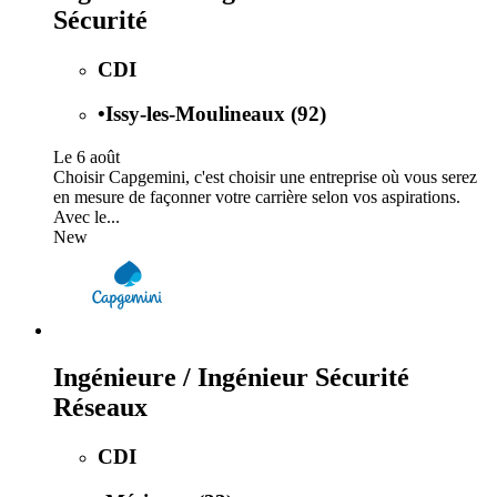
Sécurité
CDI
•
Issy-les-Moulineaux (92)
Le 6 août
Choisir Capgemini, c'est choisir une entreprise où vous serez
en mesure de façonner votre carrière selon vos aspirations.
Avec le...
New
Ingénieure / Ingénieur Sécurité
Réseaux
CDI