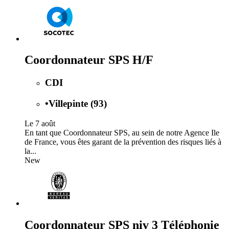
Coordonnateur SPS H/F
CDI
•
Villepinte (93)
Le 7 août
En tant que Coordonnateur SPS, au sein de notre Agence Ile
de France, vous êtes garant de la prévention des risques liés à
la...
New
Coordonnateur SPS niv 3 Téléphonie