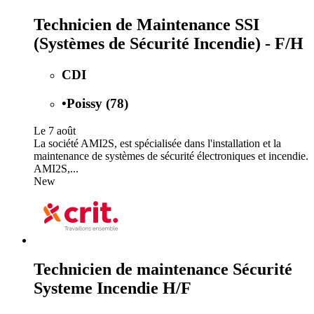
Technicien de Maintenance SSI
(Systèmes de Sécurité Incendie) - F/H
CDI
•
Poissy (78)
Le 7 août
La société AMI2S, est spécialisée dans l'installation et la
maintenance de systèmes de sécurité électroniques et incendie.
AMI2S,...
New
Technicien de maintenance Sécurité
Systeme Incendie H/F