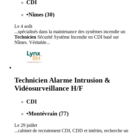
CDI
•
Nîmes (30)
Le 4 août
...spécialisés dans la maintenance des systèmes incendie un
Technicien
Sécurité Système Incendie en CDI basé sur
Nîmes. Véritable...
Technicien Alarme Intrusion &
Vidéosurveillance H/F
CDI
•
Montévrain (77)
Le 29 juillet
...cabinet de recrutement CDI, CDD et intérim, recherche un