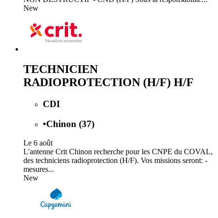
New
TECHNICIEN
RADIOPROTECTION (H/F) H/F
CDI
•
Chinon (37)
Le 6 août
L'antenne Crit Chinon recherche pour les CNPE du COVAL,
des techniciens radioprotection (H/F). Vos missions seront: -
mesures...
New