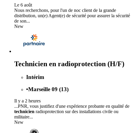
Le 6 août
Nous recherchons, pour l'un de noc client de la grande
distribution, un(e) Agent(e) de sécurité pour assurer la sécurité
de son...
New
Technicien en radioprotection (H/F)
Intérim
•
Marseille 09 (13)
Il y a 2 heures
...PNR, vous justifiez d'une expérience probante en qualité de
technicien
radioprotection sur des installations civile ou
militaire...
New