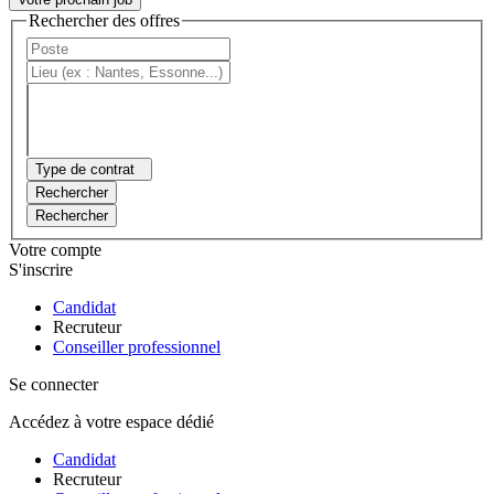
Rechercher des offres
Type de contrat
Rechercher
Rechercher
Votre compte
S'inscrire
Candidat
Recruteur
Conseiller professionnel
Se connecter
Accédez à votre espace dédié
Candidat
Recruteur