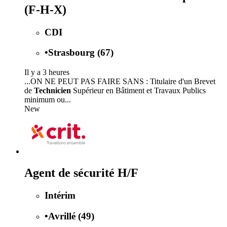
(F-H-X)
CDI
•
Strasbourg (67)
Il y a 3 heures
...ON NE PEUT PAS FAIRE SANS : Titulaire d'un Brevet
de
Technicien
Supérieur en Bâtiment et Travaux Publics
minimum ou...
New
Agent de sécurité H/F
Intérim
•
Avrillé (49)