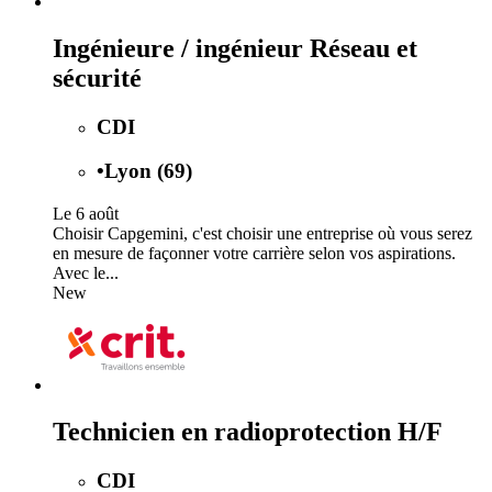
Ingénieure / ingénieur Réseau et
sécurité
CDI
•
Lyon (69)
Le 6 août
Choisir Capgemini, c'est choisir une entreprise où vous serez
en mesure de façonner votre carrière selon vos aspirations.
Avec le...
New
Technicien en radioprotection H/F
CDI