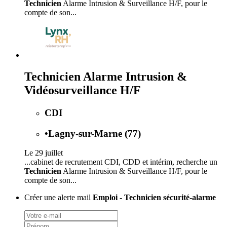
Technicien
Alarme Intrusion & Surveillance H/F, pour le
compte de son...
Technicien Alarme Intrusion &
Vidéosurveillance H/F
CDI
•
Lagny-sur-Marne (77)
Le 29 juillet
...cabinet de recrutement CDI, CDD et intérim, recherche un
Technicien
Alarme Intrusion & Surveillance H/F, pour le
compte de son...
Créer une alerte mail
Emploi - Technicien sécurité-alarme