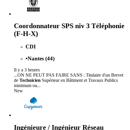
Coordonnateur SPS niv 3 Téléphonie
(F-H-X)
CDI
•
Nantes (44)
Il y a 3 heures
...ON NE PEUT PAS FAIRE SANS : Titulaire d'un Brevet
de
Technicien
Supérieur en Bâtiment et Travaux Publics
minimum ou...
New
Ingénieure / Ingénieur Réseau