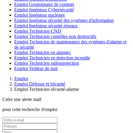
Emploi Gestionnaire de contrats
Emploi Ingénieur Cybersécurité
Emploi Ingénieur nucléaire
Emploi Ingénieur sécurité des systèmes d'information
Emploi Ingénieur sécurité réseaux
Emploi Technicien CND
Emploi Technicien contrôles non destructifs
Emploi Technicien de maintenance des systèmes d'alarme et
de sécurité
Emploi Technicien en alarmes
Emploi Technicien en detection incendie
Emploi Technicien radioprotection
Emploi Veilleur de nuit
Emploi
Emploi Défense et Sécurité
Emploi Technicien sécurité-alarme
Créer une alerte mail
pour cette recherche d'emploi