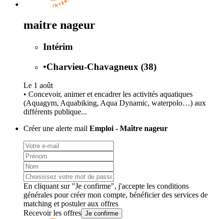
maitre nageur
Intérim
•
Charvieu-Chavagneux (38)
Le 1 août
• Concevoir, animer et encadrer les activités aquatiques
(Aquagym, Aquabiking, Aqua Dynamic, waterpolo…) aux
différents publique...
Créer une alerte mail
Emploi - Maître nageur
En cliquant sur "Je confirme", j'accepte les
conditions
générales
pour créer mon compte, bénéficier des services de
matching et postuler aux offres
Recevoir les offres
Je confirme