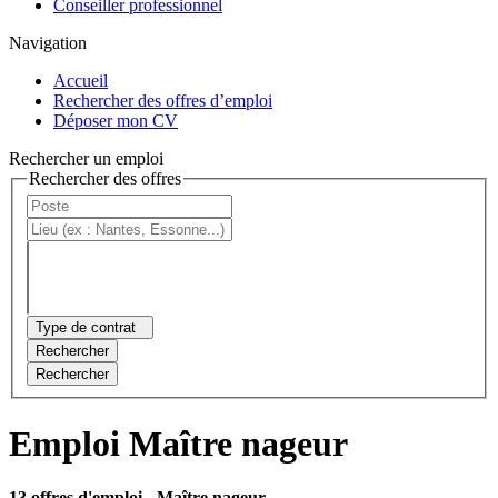
Conseiller professionnel
Navigation
Accueil
Rechercher des offres d’emploi
Déposer mon CV
Rechercher un emploi
Rechercher des offres
Type de contrat
Rechercher
Rechercher
Emploi Maître nageur
13 offres d'emploi
- Maître nageur