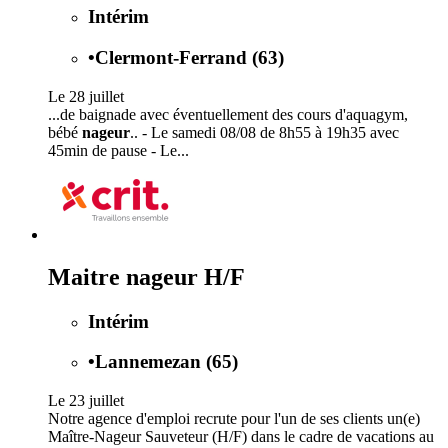
Intérim
•
Clermont-Ferrand (63)
Le 28 juillet
...de baignade avec éventuellement des cours d'aquagym,
bébé
nageur
.. - Le samedi 08/08 de 8h55 à 19h35 avec
45min de pause - Le...
Maitre nageur H/F
Intérim
•
Lannemezan (65)
Le 23 juillet
Notre agence d'emploi recrute pour l'un de ses clients un(e)
Maître-Nageur Sauveteur (H/F) dans le cadre de vacations au