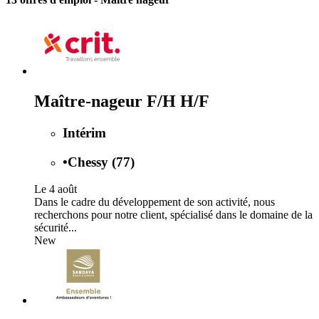
Maître-nageur F/H H/F
Intérim
•
Chessy (77)
Le 4 août
Dans le cadre du développement de son activité, nous
recherchons pour notre client, spécialisé dans le domaine de la
sécurité...
New