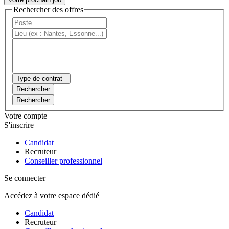
Rechercher des offres
Type de contrat
Rechercher
Rechercher
Votre compte
S'inscrire
Candidat
Recruteur
Conseiller professionnel
Se connecter
Accédez à votre espace dédié
Candidat
Recruteur