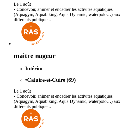
Le 1 août
• Concevoir, animer et encadrer les activités aquatiques
(Aquagym, Aquabiking, Aqua Dynamic, waterpolo…) aux
différents publique...
maitre nageur
Intérim
•
Caluire-et-Cuire (69)
Le 1 août
• Concevoir, animer et encadrer les activités aquatiques
(Aquagym, Aquabiking, Aqua Dynamic, waterpolo…) aux
différents publique...