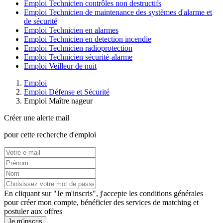
Emploi Technicien contrôles non destructifs
Emploi Technicien de maintenance des systèmes d'alarme et
de sécurité
Emploi Technicien en alarmes
Emploi Technicien en detection incendie
Emploi Technicien radioprotection
Emploi Technicien sécurité-alarme
Emploi Veilleur de nuit
Emploi
Emploi Défense et Sécurité
Emploi Maître nageur
Créer une alerte mail
pour cette recherche d'emploi
En cliquant sur "Je m'inscris", j'accepte les
conditions générales
pour créer mon compte, bénéficier des services de matching et
postuler aux offres
Je m'inscris