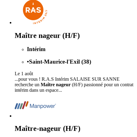
Maître nageur (H/F)
Intérim
•
Saint-Maurice-l'Exil (38)
Le 1 août
...pour vous ! R.A.S Intérim SALAISE SUR SANNE
recherche un
Maître nageur
(H/F) passionné pour un contrat
intérim dans un espace...
Maître-nageur (H/F)