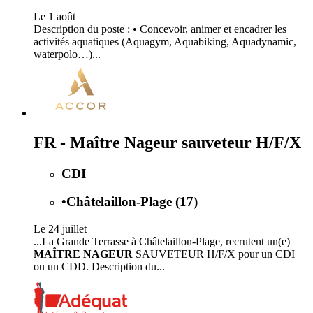
Le 1 août
Description du poste : • Concevoir, animer et encadrer les
activités aquatiques (Aquagym, Aquabiking, Aquadynamic,
waterpolo…)...
FR - Maître Nageur sauveteur H/F/X
CDI
•
Châtelaillon-Plage (17)
Le 24 juillet
...La Grande Terrasse à Châtelaillon-Plage, recrutent un(e)
MAÎTRE NAGEUR
SAUVETEUR H/F/X pour un CDI
ou un CDD. Description du...