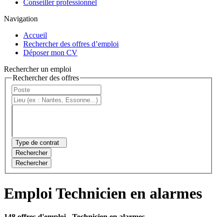
Conseiller professionnel
Navigation
Accueil
Rechercher des offres d’emploi
Déposer mon CV
Rechercher un emploi
Rechercher des offres
Type de contrat
Rechercher
Rechercher
Emploi Technicien en alarmes
148 offres d'emploi
- Technicien en alarmes