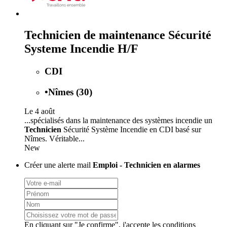
Technicien de maintenance Sécurité
Systeme Incendie H/F
CDI
•
Nîmes (30)
Le 4 août
...spécialisés dans la maintenance des systèmes incendie un
Technicien
Sécurité Système Incendie en CDI basé sur
Nîmes. Véritable...
New
Créer une alerte mail
Emploi - Technicien en alarmes
En cliquant sur "Je confirme", j'accepte les
conditions