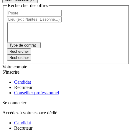
Rechercher des offres
Type de contrat
Rechercher
Rechercher
Votre compte
S'inscrire
Candidat
Recruteur
Conseiller professionnel
Se connecter
Accédez à votre espace dédié
Candidat
Recruteur