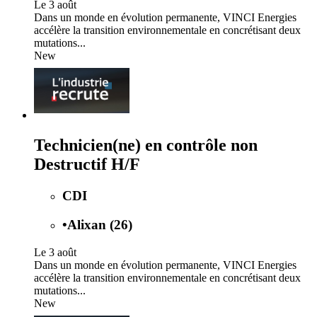
Le 3 août
Dans un monde en évolution permanente, VINCI Energies
accélère la transition environnementale en concrétisant deux
mutations...
New
Technicien(ne) en contrôle non
Destructif H/F
CDI
•
Alixan (26)
Le 3 août
Dans un monde en évolution permanente, VINCI Energies
accélère la transition environnementale en concrétisant deux
mutations...
New