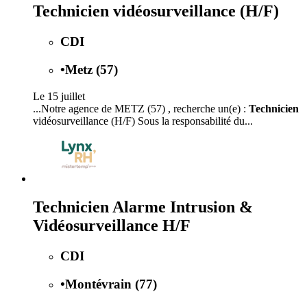
Technicien vidéosurveillance (H/F)
CDI
•
Metz (57)
Le 15 juillet
...Notre agence de METZ (57) , recherche un(e) :
Technicien
vidéosurveillance (H/F) Sous la responsabilité du...
Technicien Alarme Intrusion &
Vidéosurveillance H/F
CDI
•
Montévrain (77)