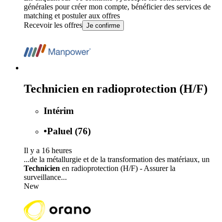
générales
pour créer mon compte, bénéficier des services de
matching et postuler aux offres
Recevoir les offres
Je confirme
Technicien en radioprotection (H/F)
Intérim
•
Paluel (76)
Il y a 16 heures
...de la métallurgie et de la transformation des matériaux, un
Technicien
en radioprotection (H/F) - Assurer la
surveillance...
New