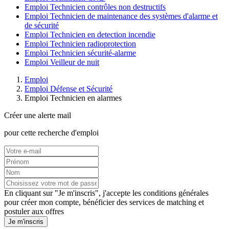
Emploi Technicien contrôles non destructifs
Emploi Technicien de maintenance des systèmes d'alarme et
de sécurité
Emploi Technicien en detection incendie
Emploi Technicien radioprotection
Emploi Technicien sécurité-alarme
Emploi Veilleur de nuit
Emploi
Emploi Défense et Sécurité
Emploi Technicien en alarmes
Créer une alerte mail
pour cette recherche d'emploi
En cliquant sur "Je m'inscris", j'accepte les
conditions générales
pour créer mon compte, bénéficier des services de matching et
postuler aux offres
Je m'inscris