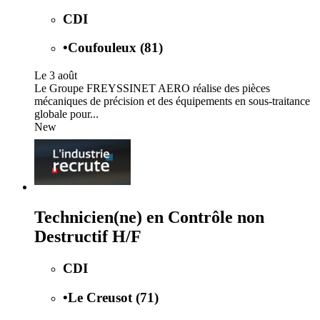
CDI
•
Coufouleux (81)
Le 3 août
Le Groupe FREYSSINET AERO réalise des pièces
mécaniques de précision et des équipements en sous-traitance
globale pour...
New
Technicien(ne) en Contrôle non
Destructif H/F
CDI
•
Le Creusot (71)