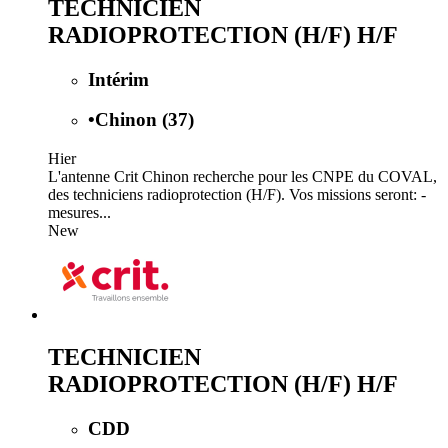
TECHNICIEN
RADIOPROTECTION (H/F) H/F
Intérim
•
Chinon (37)
Hier
L'antenne Crit Chinon recherche pour les CNPE du COVAL,
des techniciens radioprotection (H/F). Vos missions seront: -
mesures...
New
TECHNICIEN
RADIOPROTECTION (H/F) H/F
CDD