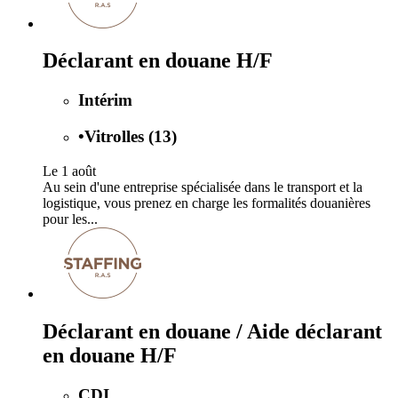
Déclarant en douane H/F
Intérim
•
Vitrolles (13)
Le 1 août
Au sein d'une entreprise spécialisée dans le transport et la
logistique, vous prenez en charge les formalités douanières
pour les...
Déclarant en douane / Aide déclarant
en douane H/F
CDI