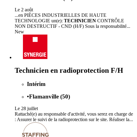
Le 2 août
...en PIÈCES INDUSTRIELLES DE HAUTE
TECHNOLOGIE un(e):
TECHNICIEN
CONTRÔLE
NON DESTRUCTIF - CND (H/F) Sous la responsabilité...
New
Technicien en radioprotection F/H
Intérim
•
Flamanville (50)
Le 28 juillet
Rattaché(e) au responsable d'activité, vous serez en charge de
: Assurer le suivi de la radioprotection sur le site. Réaliser la...