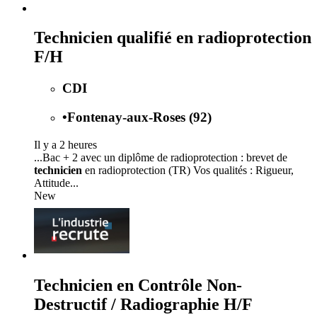
Technicien qualifié en radioprotection
F/H
CDI
•
Fontenay-aux-Roses (92)
Il y a 2 heures
...Bac + 2 avec un diplôme de radioprotection : brevet de
technicien
en radioprotection (TR) Vos qualités : Rigueur,
Attitude...
New
Technicien en Contrôle Non-
Destructif / Radiographie H/F