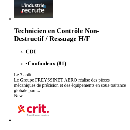
Technicien en Contrôle Non-
Destructif / Ressuage H/F
CDI
•
Coufouleux (81)
Le 3 août
Le Groupe FREYSSINET AERO réalise des pièces
mécaniques de précision et des équipements en sous-traitance
globale pour...
New