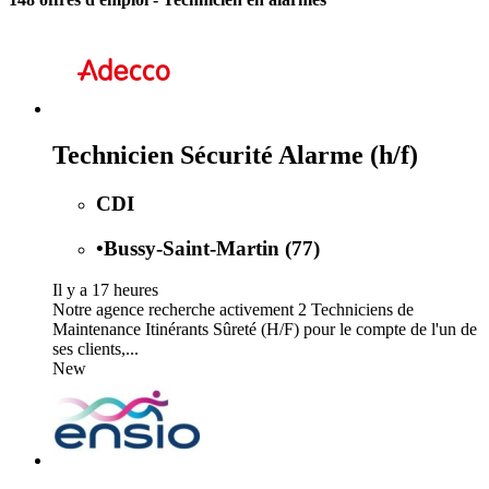
Technicien Sécurité Alarme (h/f)
CDI
•
Bussy-Saint-Martin (77)
Il y a 17 heures
Notre agence recherche activement 2 Techniciens de
Maintenance Itinérants Sûreté (H/F) pour le compte de l'un de
ses clients,...
New