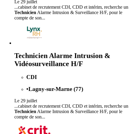
Le 29 juillet
...cabinet de recrutement CDI, CDD et intérim, recherche un
Technicien
Alarme Intrusion & Surveillance H/F, pour le
compte de son...
Technicien Alarme Intrusion &
Vidéosurveillance H/F
CDI
•
Lagny-sur-Marne (77)
Le 29 juillet
...cabinet de recrutement CDI, CDD et intérim, recherche un
Technicien
Alarme Intrusion & Surveillance H/F, pour le
compte de son...