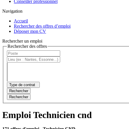
Conseiller professionnel
Navigation
Accueil
Rechercher des offres d’emploi
Déposer mon CV
Rechercher un emploi
Rechercher des offres
Type de contrat
Rechercher
Rechercher
Emploi Technicien cnd
171 offres d'emploi
- Technicien CND