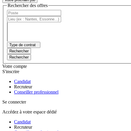
Rechercher des offres
Type de contrat
Rechercher
Rechercher
Votre compte
S'inscrire
Candidat
Recruteur
Conseiller professionnel
Se connecter
Accédez à votre espace dédié
Candidat
Recruteur