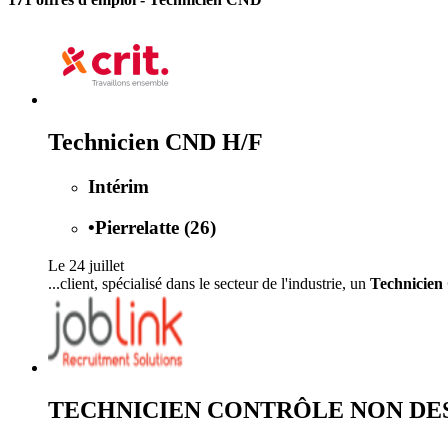
Technicien CND H/F
Intérim
•
Pierrelatte (26)
Le 24 juillet
...client, spécialisé dans le secteur de l'industrie, un
Technicie
TECHNICIEN CONTRÔLE NON DEST