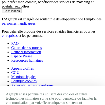
pour créer mon compte, bénéficier des services de matching et
postuler aux offres
Je m'inscris
L'Agefiph est chargée de soutenir le développement de l'emploi des
personnes handicapées
.
Pour cela, elle propose des services et aides financières pour les
entreprises
et les personnes.
FAQ
Centre de ressources
Lettre d’information
Espace Presse
Ressources humaines
Appels d'offres
CGU
Mentions légales
Politique cookies
Accessibilité : non conforme
Nos autres sites
Agefiph et ses partenaires utilisent des cookies et autres
technologies similaires sur le site pour permettre ou faciliter la
communication par voie électronique ou strictement