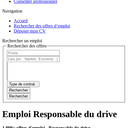
Conseiller professionnel
Navigation
Accueil
Rechercher des offres d’emploi
Déposer mon CV
Rechercher un emploi
Rechercher des offres
Type de contrat
Rechercher
Rechercher
Emploi Responsable du drive
1 000+ offres d'emploi
- Responsable du drive