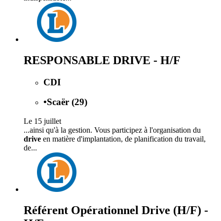
RESPONSABLE DRIVE - H/F
CDI
•
Scaër (29)
Le 15 juillet
...ainsi qu'à la gestion. Vous participez à l'organisation du
drive
en matière d'implantation, de planification du travail,
de...
Référent Opérationnel Drive (H/F) -