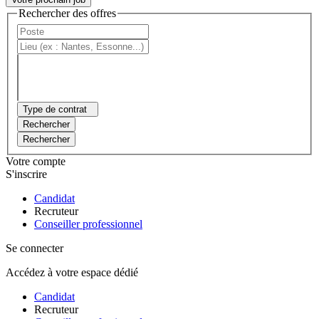
Rechercher des offres
Type de contrat
Rechercher
Rechercher
Votre compte
S'inscrire
Candidat
Recruteur
Conseiller professionnel
Se connecter
Accédez à votre espace dédié
Candidat
Recruteur