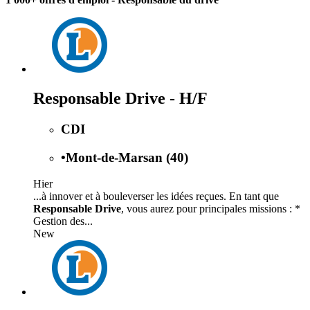
Responsable Drive - H/F
CDI
•
Mont-de-Marsan (40)
Hier
...à innover et à bouleverser les idées reçues. En tant que
Responsable Drive
, vous aurez pour principales missions : *
Gestion des...
New