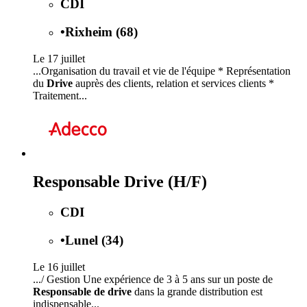
CDI
•
Rixheim (68)
Le 17 juillet
...Organisation du travail et vie de l'équipe * Représentation
du
Drive
auprès des clients, relation et services clients *
Traitement...
Responsable Drive (H/F)
CDI
•
Lunel (34)
Le 16 juillet
.../ Gestion Une expérience de 3 à 5 ans sur un poste de
Responsable de drive
dans la grande distribution est
indispensable...