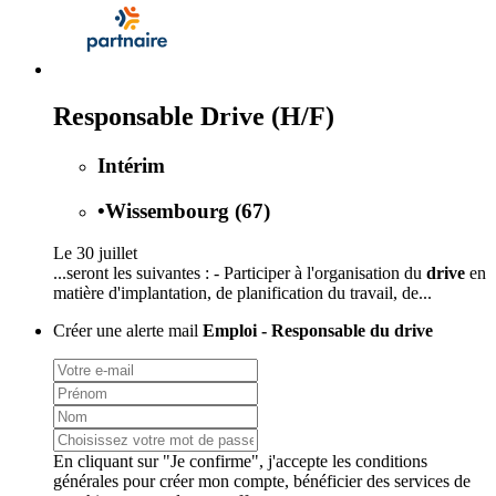
Responsable Drive (H/F)
Intérim
•
Wissembourg (67)
Le 30 juillet
...seront les suivantes : - Participer à l'organisation du
drive
en
matière d'implantation, de planification du travail, de...
Créer une alerte mail
Emploi - Responsable du drive
En cliquant sur "Je confirme", j'accepte les
conditions
générales
pour créer mon compte, bénéficier des services de