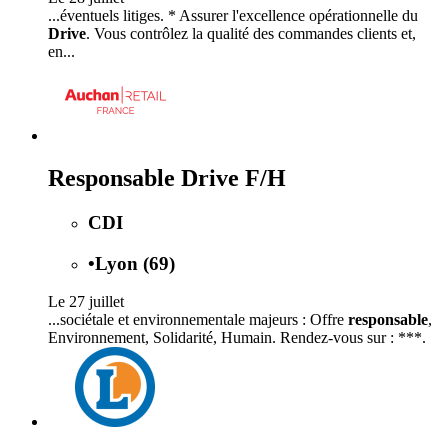
...éventuels litiges. * Assurer l'excellence opérationnelle du
Drive
. Vous contrôlez la qualité des commandes clients et,
en...
Responsable Drive F/H
CDI
•
Lyon (69)
Le 27 juillet
...sociétale et environnementale majeurs : Offre
responsable
,
Environnement, Solidarité, Humain. Rendez-vous sur : ***.