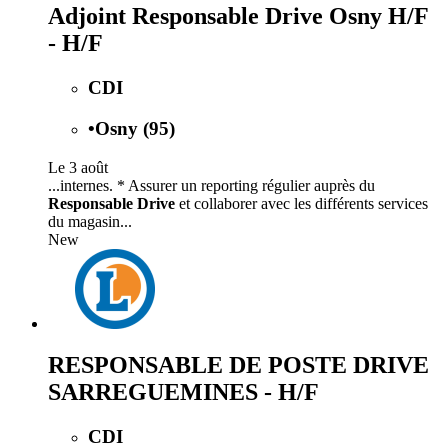
Adjoint Responsable Drive Osny H/F
- H/F
CDI
•
Osny (95)
Le 3 août
...internes. * Assurer un reporting régulier auprès du
Responsable Drive
et collaborer avec les différents services
du magasin...
New
RESPONSABLE DE POSTE DRIVE
SARREGUEMINES - H/F
CDI