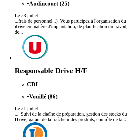
•
Audincourt (25)
Le 23 juillet
...frais de personnel...). Vous participez à l'organisation du
drive
en matière d'implantation, de planification du travail,
de...
Responsable Drive H/F
CDI
•
Vouillé (86)
Le 21 juillet
...: Suivi de la chaîne de préparation, gestion des stocks du
Drive
, garant de la fraîcheur des produits, contrôle de la...