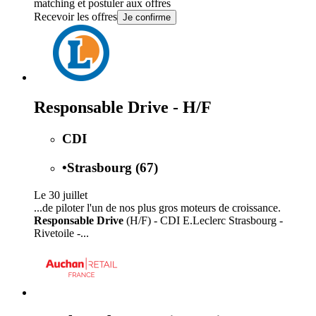
matching et postuler aux offres
Recevoir les offres
Je confirme
Responsable Drive - H/F
CDI
•
Strasbourg (67)
Le 30 juillet
...de piloter l'un de nos plus gros moteurs de croissance.
Responsable Drive
(H/F) - CDI E.Leclerc Strasbourg -
Rivetoile -...