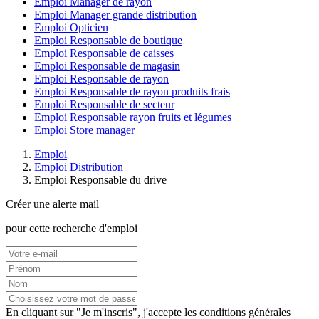
Emploi Manager de rayon
Emploi Manager grande distribution
Emploi Opticien
Emploi Responsable de boutique
Emploi Responsable de caisses
Emploi Responsable de magasin
Emploi Responsable de rayon
Emploi Responsable de rayon produits frais
Emploi Responsable de secteur
Emploi Responsable rayon fruits et légumes
Emploi Store manager
Emploi
Emploi Distribution
Emploi Responsable du drive
Créer une alerte mail
pour cette recherche d'emploi
En cliquant sur "Je m'inscris", j'accepte les
conditions générales