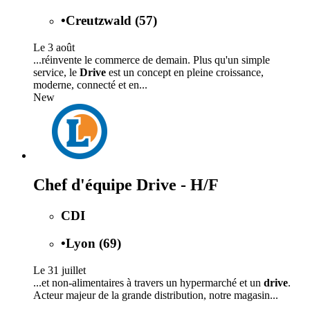
•
Creutzwald (57)
Le 3 août
...réinvente le commerce de demain. Plus qu'un simple
service, le
Drive
est un concept en pleine croissance,
moderne, connecté et en...
New
Chef d'équipe Drive - H/F
CDI
•
Lyon (69)
Le 31 juillet
...et non-alimentaires à travers un hypermarché et un
drive
.
Acteur majeur de la grande distribution, notre magasin...