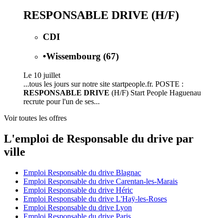
RESPONSABLE DRIVE (H/F)
CDI
•
Wissembourg (67)
Le 10 juillet
...tous les jours sur notre site startpeople.fr. POSTE :
RESPONSABLE DRIVE
(H/F) Start People Haguenau
recrute pour l'un de ses...
Voir toutes les offres
L'emploi de Responsable du drive par
ville
Emploi Responsable du drive Blagnac
Emploi Responsable du drive Carentan-les-Marais
Emploi Responsable du drive Héric
Emploi Responsable du drive L'Haÿ-les-Roses
Emploi Responsable du drive Lyon
Emploi Responsable du drive Paris