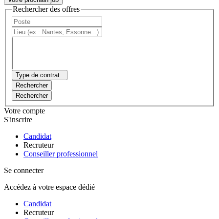
Rechercher des offres
Type de contrat
Rechercher
Rechercher
Votre compte
S'inscrire
Candidat
Recruteur
Conseiller professionnel
Se connecter
Accédez à votre espace dédié
Candidat
Recruteur