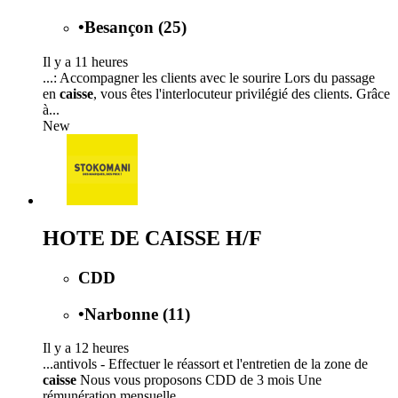
•
Besançon (25)
Il y a 11 heures
...: Accompagner les clients avec le sourire Lors du passage
en
caisse
, vous êtes l'interlocuteur privilégié des clients. Grâce
à...
New
HOTE DE CAISSE H/F
CDD
•
Narbonne (11)
Il y a 12 heures
...antivols - Effectuer le réassort et l'entretien de la zone de
caisse
Nous vous proposons CDD de 3 mois Une
rémunération mensuelle...