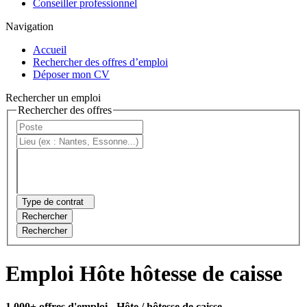
Conseiller professionnel
Navigation
Accueil
Rechercher des offres d’emploi
Déposer mon CV
Rechercher un emploi
Rechercher des offres
Type de contrat
Rechercher
Rechercher
Emploi Hôte hôtesse de caisse
1 000+ offres d'emploi
- Hôte / hôtesse de caisse