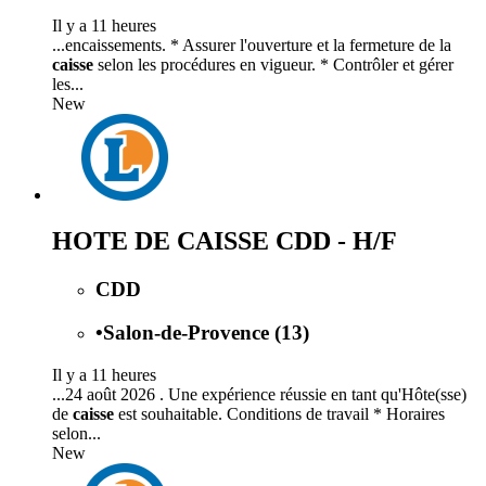
Il y a 11 heures
...encaissements. * Assurer l'ouverture et la fermeture de la
caisse
selon les procédures en vigueur. * Contrôler et gérer
les...
New
HOTE DE CAISSE CDD - H/F
CDD
•
Salon-de-Provence (13)
Il y a 11 heures
...24 août 2026 . Une expérience réussie en tant qu'Hôte(sse)
de
caisse
est souhaitable. Conditions de travail * Horaires
selon...
New