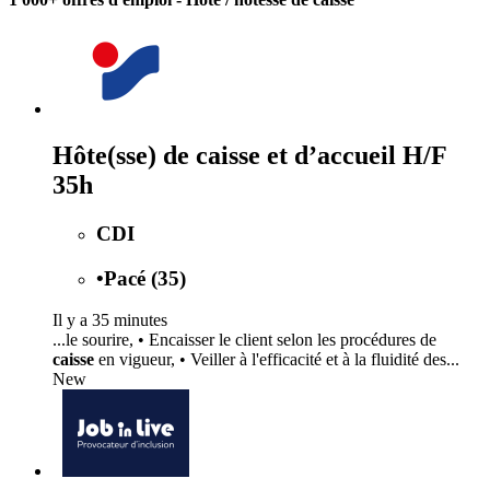
Hôte(sse) de caisse et d’accueil H/F
35h
CDI
•
Pacé (35)
Il y a 35 minutes
...le sourire, • Encaisser le client selon les procédures de
caisse
en vigueur, • Veiller à l'efficacité et à la fluidité des...
New