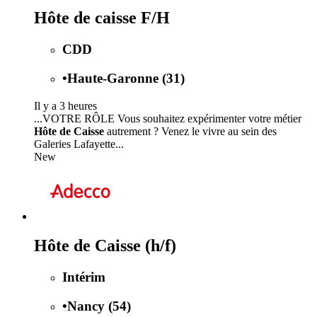
Hôte de caisse F/H
CDD
•
Haute-Garonne (31)
Il y a 3 heures
...VOTRE RÔLE Vous souhaitez expérimenter votre métier
Hôte de Caisse
autrement ? Venez le vivre au sein des
Galeries Lafayette...
New
Hôte de Caisse (h/f)
Intérim
•
Nancy (54)