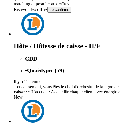
matching et postuler aux offres
Recevoir les offres
Je confirme
Hôte / Hôtesse de caisse - H/F
CDD
•
Quaëdypre (59)
Il y a 11 heures
...encaissement, vous êtes le chef d'orchestre de la ligne de
caisse
: * L'accueil : Accueillir chaque client avec énergie et...
New