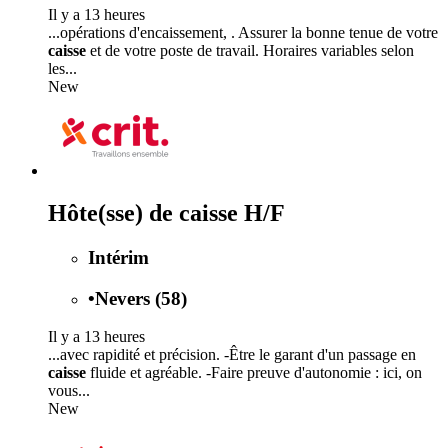
Il y a 13 heures
...opérations d'encaissement, . Assurer la bonne tenue de votre
caisse
et de votre poste de travail. Horaires variables selon
les...
New
Hôte(sse) de caisse H/F
Intérim
•
Nevers (58)
Il y a 13 heures
...avec rapidité et précision. -Être le garant d'un passage en
caisse
fluide et agréable. -Faire preuve d'autonomie : ici, on
vous...
New