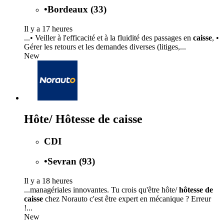
•
Bordeaux (33)
Il y a 17 heures
...• Veiller à l'efficacité et à la fluidité des passages en
caisse
, •
Gérer les retours et les demandes diverses (litiges,...
New
Hôte/ Hôtesse de caisse
CDI
•
Sevran (93)
Il y a 18 heures
...managériales innovantes. Tu crois qu'être hôte/
hôtesse de
caisse
chez Norauto c'est être expert en mécanique ? Erreur
!...
New