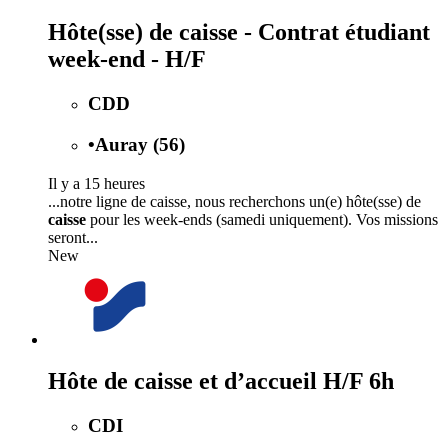
Hôte(sse) de caisse - Contrat étudiant
week-end - H/F
CDD
•
Auray (56)
Il y a 15 heures
...notre ligne de caisse, nous recherchons un(e) hôte(sse) de
caisse
pour les week-ends (samedi uniquement). Vos missions
seront...
New
Hôte de caisse et d’accueil H/F 6h
CDI