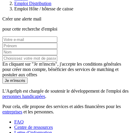
Emploi Distribution
Emploi Hôte / hôtesse de caisse
Créer une alerte mail
pour cette recherche d'emploi
En cliquant sur "Je m'inscris", j'accepte les
conditions générales
pour créer mon compte, bénéficier des services de matching et
postuler aux offres
Je m'inscris
L'Agefiph est chargée de soutenir le développement de l'emploi des
personnes handicapées
.
Pour cela, elle propose des services et aides financières pour les
entreprises
et les personnes.
FAQ
Centre de ressources
Lettre d’information