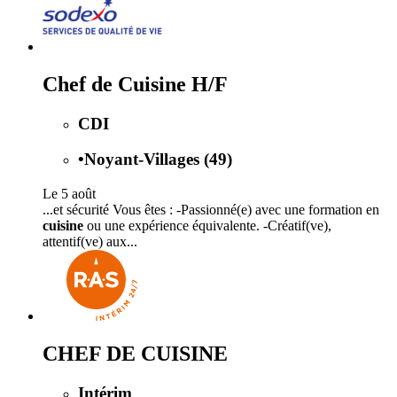
Chef de Cuisine H/F
CDI
•
Noyant-Villages (49)
Le 5 août
...et sécurité Vous êtes : -Passionné(e) avec une formation en
cuisine
ou une expérience équivalente. -Créatif(ve),
attentif(ve) aux...
CHEF DE CUISINE
Intérim