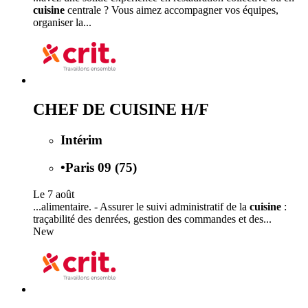
cuisine
centrale ? Vous aimez accompagner vos équipes,
organiser la...
CHEF DE CUISINE H/F
Intérim
•
Paris 09 (75)
Le 7 août
...alimentaire. - Assurer le suivi administratif de la
cuisine
:
traçabilité des denrées, gestion des commandes et des...
New