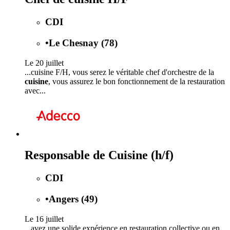
CDI
•
Le Chesnay (78)
Le 20 juillet
...cuisine F/H, vous serez le véritable chef d'orchestre de la
cuisine
, vous assurez le bon fonctionnement de la restauration
avec...
Responsable de Cuisine (h/f)
CDI
•
Angers (49)
Le 16 juillet
...avez une solide expérience en restauration collective ou en