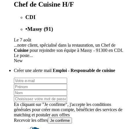
Chef de Cuisine H/F
CDI
•
Massy (91)
Le 7 août
...notre client, spécialisé dans la restauration, un Chef de
Cuisine
pour rejoindre son équipe à Massy - 91300 en CDI.
Le poste...
New
Créer une alerte mail
Emploi - Responsable de cuisine
En cliquant sur "Je confirme", j'accepte les
conditions
générales
pour créer mon compte, bénéficier des services de
matching et postuler aux offres
Recevoir les offres
Je confirme