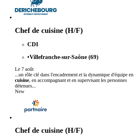
Chef de cuisine (H/F)
CDI
•
Villefranche-sur-Saône (69)
Le 7 août
...un rôle clé dans l'encadrement et la dynamique d'équipe en
cuisine
, en accompagnant et en supervisant les personnes
détenues...
New
Chef de cuisine (H/F)