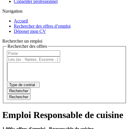
Conseiller professionnel
Navigation
Accueil
Rechercher des offres d’emploi
Déposer mon CV
Rechercher un emploi
Rechercher des offres
Type de contrat
Rechercher
Rechercher
Emploi Responsable de cuisine
1 000+ offres d'emploi
- Responsable de cuisine