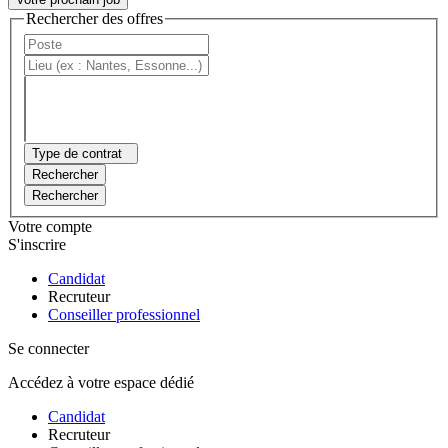
Rechercher des offres
Type de contrat
Rechercher
Rechercher
Votre compte
S'inscrire
Candidat
Recruteur
Conseiller professionnel
Se connecter
Accédez à votre espace dédié
Candidat
Recruteur