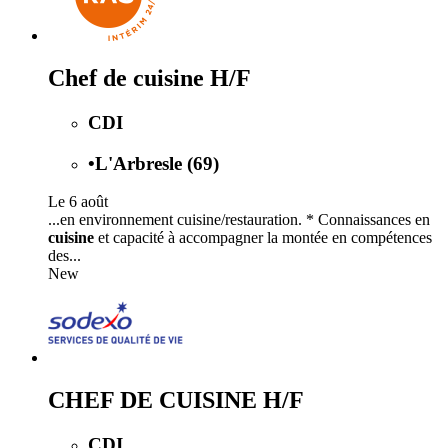
Chef de cuisine H/F
CDI
•
L'Arbresle (69)
Le 6 août
...en environnement cuisine/restauration. * Connaissances en
cuisine
et capacité à accompagner la montée en compétences
des...
New
CHEF DE CUISINE H/F
CDI