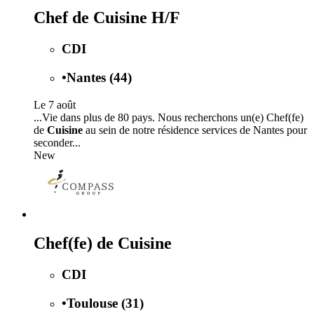
Chef de Cuisine H/F
CDI
•
Nantes (44)
Le 7 août
...Vie dans plus de 80 pays. Nous recherchons un(e) Chef(fe)
de
Cuisine
au sein de notre résidence services de Nantes pour
seconder...
New
Chef(fe) de Cuisine
CDI
•
Toulouse (31)