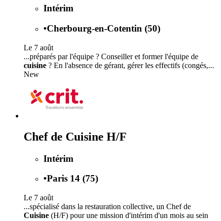
Intérim
•
Cherbourg-en-Cotentin (50)
Le 7 août
...préparés par l'équipe ? Conseiller et former l'équipe de
cuisine
? En l'absence de gérant, gérer les effectifs (congés,...
New
Chef de Cuisine H/F
Intérim
•
Paris 14 (75)
Le 7 août
...spécialisé dans la restauration collective, un Chef de
Cuisine
(H/F) pour une mission d'intérim d'un mois au sein