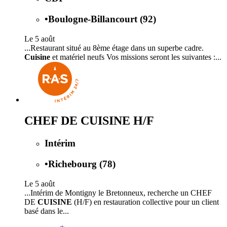
•
Boulogne-Billancourt (92)
Le 5 août
...Restaurant situé au 8ème étage dans un superbe cadre.
Cuisine
et matériel neufs Vos missions seront les suivantes :...
CHEF DE CUISINE H/F
Intérim
•
Richebourg (78)
Le 5 août
...Intérim de Montigny le Bretonneux, recherche un CHEF
DE
CUISINE
(H/F) en restauration collective pour un client
basé dans le...