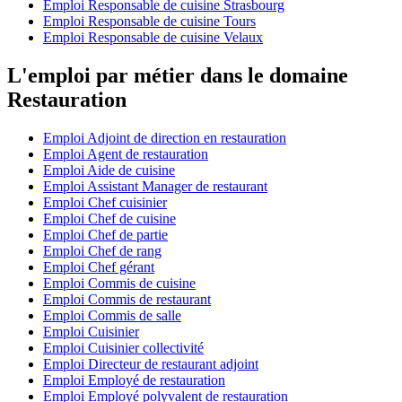
Emploi Responsable de cuisine Strasbourg
Emploi Responsable de cuisine Tours
Emploi Responsable de cuisine Velaux
L'emploi par métier dans le domaine
Restauration
Emploi Adjoint de direction en restauration
Emploi Agent de restauration
Emploi Aide de cuisine
Emploi Assistant Manager de restaurant
Emploi Chef cuisinier
Emploi Chef de cuisine
Emploi Chef de partie
Emploi Chef de rang
Emploi Chef gérant
Emploi Commis de cuisine
Emploi Commis de restaurant
Emploi Commis de salle
Emploi Cuisinier
Emploi Cuisinier collectivité
Emploi Directeur de restaurant adjoint
Emploi Employé de restauration
Emploi Employé polyvalent de restauration