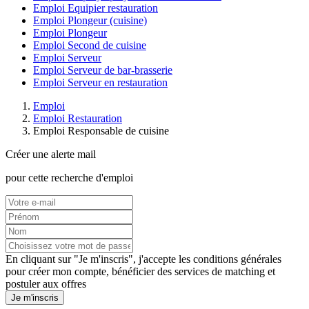
Emploi Equipier restauration
Emploi Plongeur (cuisine)
Emploi Plongeur
Emploi Second de cuisine
Emploi Serveur
Emploi Serveur de bar-brasserie
Emploi Serveur en restauration
Emploi
Emploi Restauration
Emploi Responsable de cuisine
Créer une alerte mail
pour cette recherche d'emploi
En cliquant sur "Je m'inscris", j'accepte les
conditions générales
pour créer mon compte, bénéficier des services de matching et
postuler aux offres
Je m'inscris